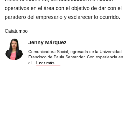
operativos en el área con el objetivo de dar con el
paradero del empresario y esclarecer lo ocurrido.
Catatumbo
Jenny Márquez
Comunicadora Social, egresada de la Universidad
Francisco de Paula Santander. Con experiencia en
el
...
Leer más