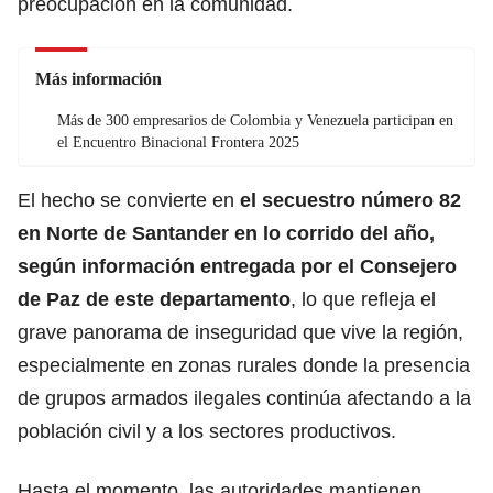
preocupación en la comunidad.
Más información
Más de 300 empresarios de Colombia y Venezuela participan en
el Encuentro Binacional Frontera 2025
El hecho se convierte en
el secuestro número 82
en Norte de Santander en lo corrido del año,
según información entregada por el Consejero
de Paz de este departamento
, lo que refleja el
grave panorama de inseguridad que vive la región,
especialmente en zonas rurales donde la presencia
de grupos armados ilegales continúa afectando a la
población civil y a los sectores productivos.
Hasta el momento, las autoridades mantienen