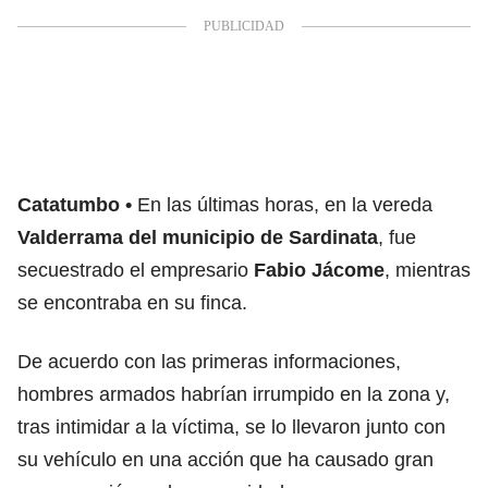
Catatumbo
En las últimas horas, en la vereda
Valderrama del municipio de Sardinata
, fue
secuestrado el empresario
Fabio Jácome
, mientras
se encontraba en su finca.
De acuerdo con las primeras informaciones,
hombres armados habrían irrumpido en la zona y,
tras intimidar a la víctima, se lo llevaron junto con
su vehículo en una acción que ha causado gran