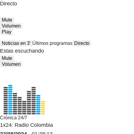
Directo
Mute
Volumen
Play
Noticias en 3′
Últimos programas
Directo
Estas escuchando
Mute
Volumen
Crónica 24/7
1x24: Radio Colombia