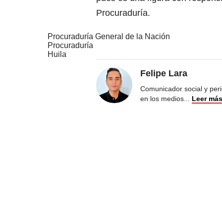
Procuraduría.
Procuraduría General de la Nación
Procuraduría
Huila
Felipe Lara
Comunicador social y peri
en los medios
...
Leer má