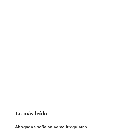
Lo más leído
Abogados señalan como irregulares