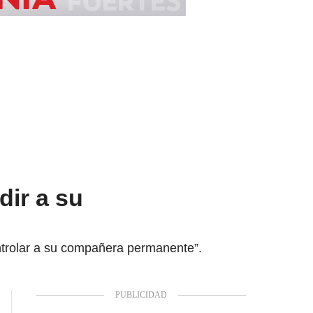
ir a su
controlar a su compañera permanente”.