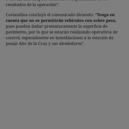
resultados de la operación”.
Coviandina concluyó el comunicado diciendo: “
Tenga en
cuenta que no se permitirán vehículos con sobre peso
,
pues pueden dañar prematuramente la superficie de
pavimento, por lo que se estarán realizando operativos de
control, especialmente en inmediaciones a la estación de
pesaje Alto de la Cruz y sus alrededores”.