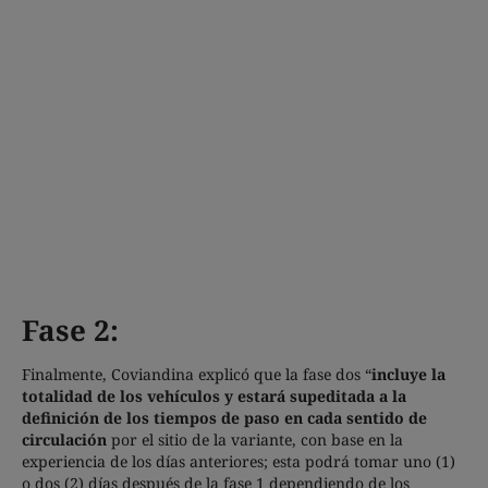
Fase 2:
Finalmente, Coviandina explicó que la fase dos “
incluye la
totalidad de los vehículos y estará supeditada a la
definición de los tiempos de paso en cada sentido de
circulación
por el sitio de la variante, con base en la
experiencia de los días anteriores; esta podrá tomar uno (1)
o dos (2) días después de la fase 1 dependiendo de los