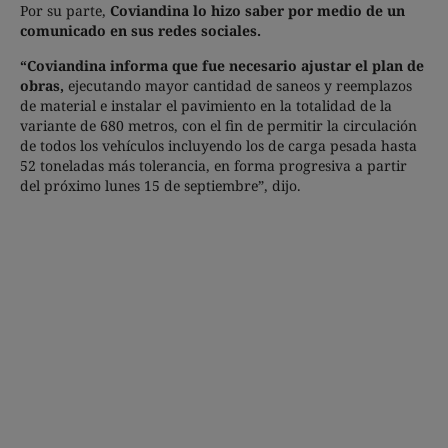
Por su parte,
Coviandina lo hizo saber por medio de un
comunicado en sus redes sociales.
“Coviandina informa que fue necesario ajustar el plan de
obras,
ejecutando mayor cantidad de saneos y reemplazos
de material e instalar el pavimiento en la totalidad de la
variante de 680 metros, con el fin de permitir la circulación
de todos los vehículos incluyendo los de carga pesada hasta
52 toneladas más tolerancia, en forma progresiva a partir
del próximo lunes 15 de septiembre”, dijo.