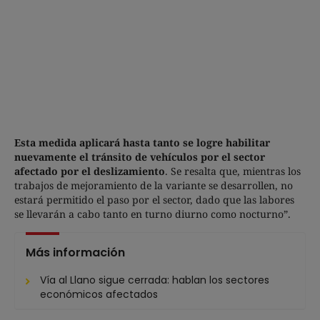
Esta medida aplicará hasta tanto se logre habilitar
nuevamente el tránsito de vehículos por el sector
afectado por el deslizamiento
. Se resalta que, mientras los
trabajos de mejoramiento de la variante se desarrollen, no
estará permitido el paso por el sector, dado que las labores
se llevarán a cabo tanto en turno diurno como nocturno”.
Más información
Vía al Llano sigue cerrada: hablan los sectores
económicos afectados