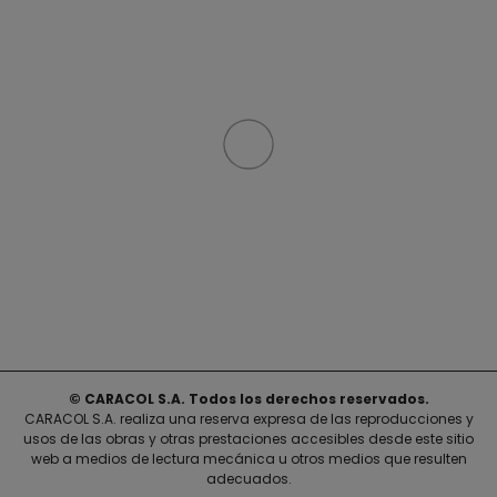
© CARACOL S.A. Todos los derechos reservados.
CARACOL S.A. realiza una reserva expresa de las reproducciones y
usos de las obras y otras prestaciones accesibles desde este sitio
web a medios de lectura mecánica u otros medios que resulten
adecuados.