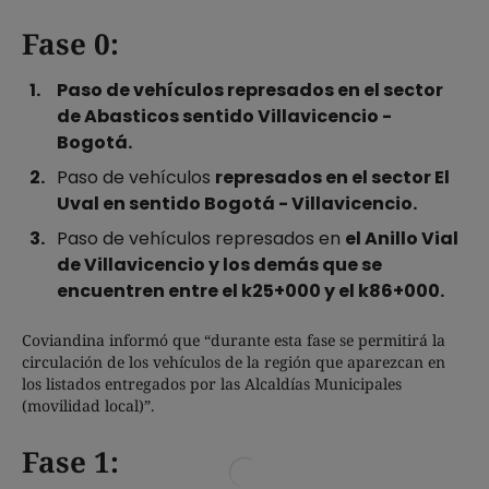
Fase 0:
Paso de vehículos represados en el sector
de Abasticos sentido Villavicencio -
Bogotá.
Paso de vehículos
represados en el sector El
Uval en sentido Bogotá - Villavicencio.
Paso de vehículos represados en
el Anillo Vial
de Villavicencio y los demás que se
encuentren entre el k25+000 y el k86+000.
Coviandina informó que “durante esta fase se permitirá la
circulación de los vehículos de la región que aparezcan en
los listados entregados por las Alcaldías Municipales
(movilidad local)”.
Fase 1: