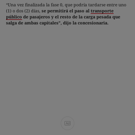
“Una vez finalizada la fase 0, que podría tardarse entre uno
(1) o dos (2) días,
se permitirá el paso al
transporte
público
de pasajeros y el resto de la carga pesada que
salga de ambas capitales”, dijo la concesionaria.
Ad