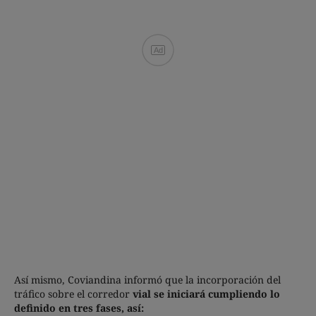
Ad
Así mismo, Coviandina informó que la incorporación del
tráfico sobre el corredor
vial se iniciará cumpliendo lo
definido en tres fases, así: