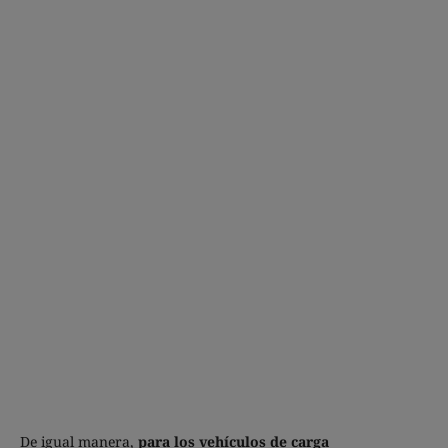
De igual manera,
para los vehículos de carga