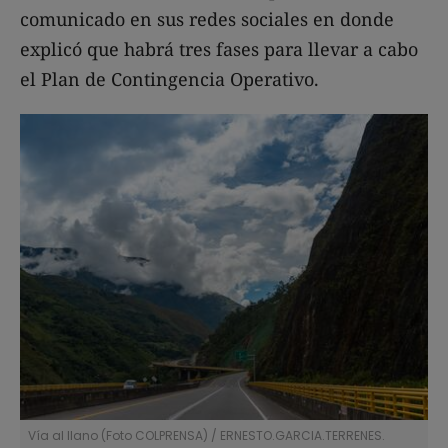
comunicado en sus redes sociales en donde
explicó que habrá tres fases para llevar a cabo
el Plan de Contingencia Operativo.
Vía al llano (Foto COLPRENSA)
/
ERNESTO.GARCIA.TERRENES.