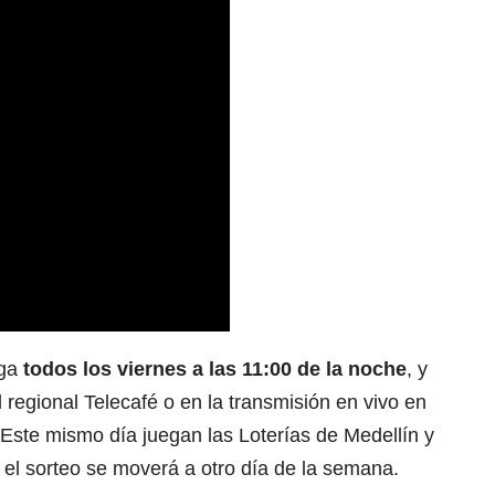
ega
todos los viernes a las 11:00 de la noche
, y
 regional Telecafé o en la transmisión en vivo en
Este mismo día juegan las Loterías de Medellín y
, el sorteo se moverá a otro día de la semana.