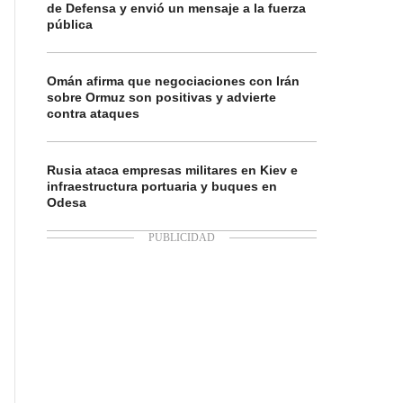
de Defensa y envió un mensaje a la fuerza
pública
Omán afirma que negociaciones con Irán
sobre Ormuz son positivas y advierte
contra ataques
Rusia ataca empresas militares en Kiev e
infraestructura portuaria y buques en
Odesa