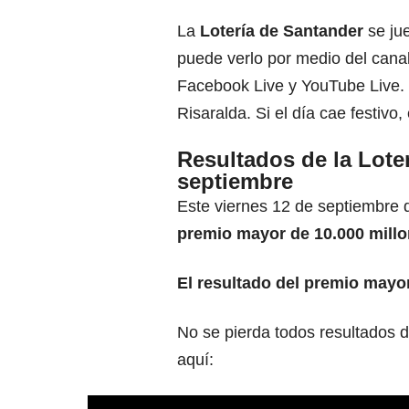
La
Lotería de Santander
se ju
puede verlo por medio del canal
Facebook Live y YouTube Live. 
Risaralda. Si el día cae festivo
Resultados de la Lote
septiembre
Este viernes 12 de septiembre 
premio mayor de 10.000 millo
El resultado del premio mayor
No se pierda todos resultados 
aquí: