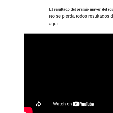
El resultado del premio mayor del sor
No se pierda todos resultados 
aquí: