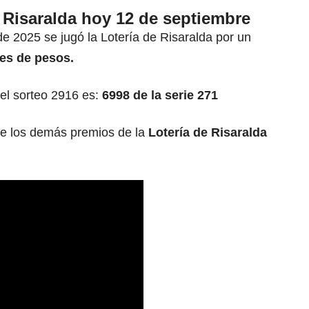
 Risaralda hoy 12 de septiembre
e 2025 se jugó la Lotería de Risaralda por un
es de pesos.
del sorteo 2916 es:
6998 de la serie 271
de los demás premios de la
Lotería de Risaralda