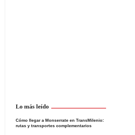
Lo más leído
Cómo llegar a Monserrate en TransMilenio:
rutas y transportes complementarios