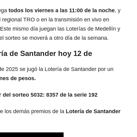
ega
todos los viernes a las 11:00 de la noche
, y
 regional TRO o en la transmisión en vivo en
Este mismo día juegan las Loterías de Medellín y
, el sorteo se moverá a otro día de la semana.
ría de Santander hoy 12 de
de 2025 se jugó la Lotería de Santander por un
nes de pesos.
 del sorteo 5032: 8357 de la serie 192
de los demás premios de la
Lotería de Santander