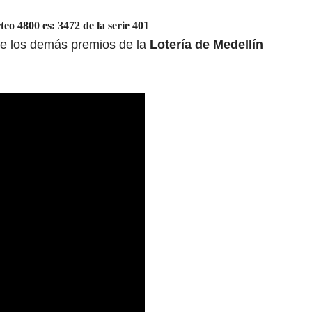
teo 4800 es: 3472 de la serie 401
de los demás premios de la
Lotería de Medellín