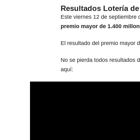
Resultados Lotería de
Este viernes 12 de septiembre d
premio mayor de 1.400 millon
El resultado del premio mayor 
No se pierda todos resultados 
aquí: