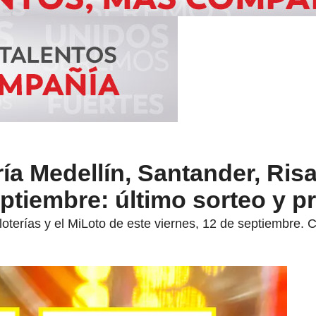
ía Medellín, Santander, Risa
ptiembre: último sorteo y p
 loterías y el MiLoto de este viernes, 12 de septiembre.