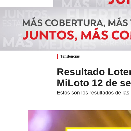
Tendencias
Resultado Loter
MiLoto 12 de se
Estos son los resultados de las