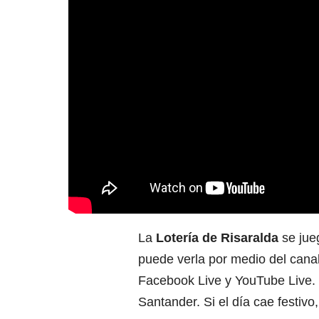
La
Lotería de Risaralda
se ju
puede verla por medio del canal
Facebook Live y YouTube Live. 
Santander. Si el día cae festivo