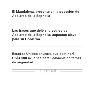
El Magdalena, presente en la posesión de
Abelardo de la Espriella
Las frases que dejó el discurso de
Abelardo de la Espriella: aspectos clave
para su Gobierno
Estados Unidos anuncia que destinará
US$1.000 millones para Colombia en temas
de seguridad