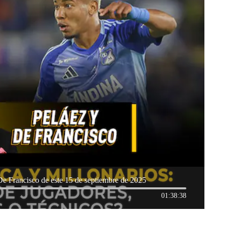
De Francisco de este 15 de septiembre de 2025
01:38:38