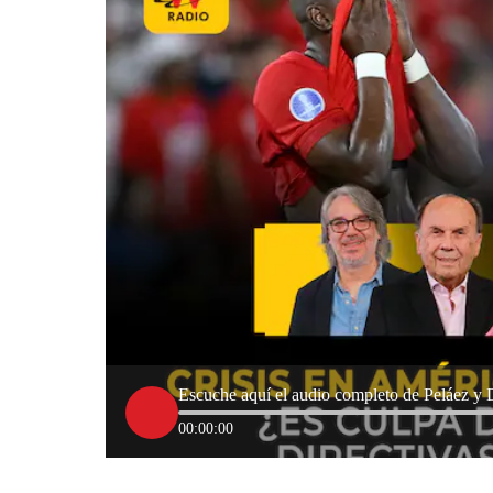
Escuche aquí el audio completo de Peláez y 
00:00:00