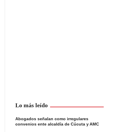
Lo más leído
Abogados señalan como irregulares
convenios ente alcaldía de Cúcuta y AMC