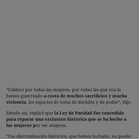
“Celebro por todas las mujeres, por todas las que nos la
hemos guerreado
a costa de muchos sacrificios y mucha
violencia
, los espacios de toma de decisión y de poder”, dijo.
Siendo así, explicó que
la Ley de Paridad fue concedida
para reparar una exclusión histórica que se ha hecho a
las mujeres p
or ser mujeres.
“Esa discriminación histórica, que hemos luchado, no puede