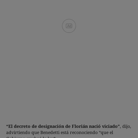
Ad
“El decreto de designación de Florián nació viciado”
, dijo,
advirtiendo que Benedetti está reconociendo “que el