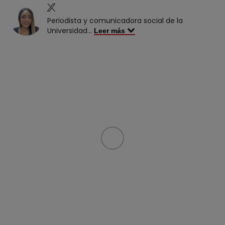
Periodista y comunicadora social de la
Universidad
...
Leer más