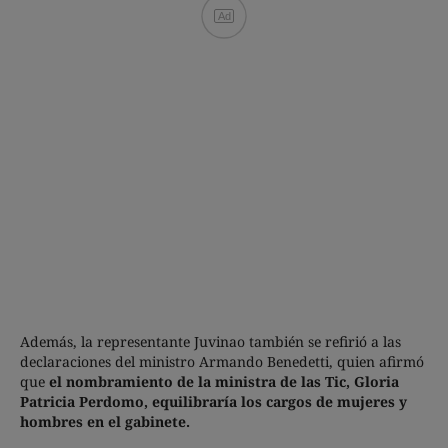
Ad
Además, la representante Juvinao también se refirió a las
declaraciones del ministro Armando Benedetti, quien afirmó
que
el nombramiento de la ministra de las Tic, Gloria
Patricia Perdomo, equilibraría los cargos de mujeres y
hombres en el gabinete.