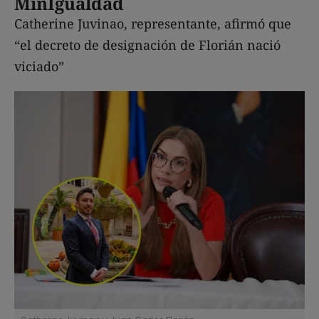
MinIgualdad
Catherine Juvinao, representante, afirmó que
“el decreto de designación de Florián nació
viciado”