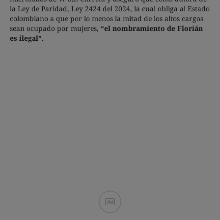
la Ley de Paridad, Ley 2424 del 2024, la cual obliga al Estado
colombiano a que por lo menos la mitad de los altos cargos
sean ocupado por mujeres,
“el nombramiento de Florián
es ilegal”.
Ad