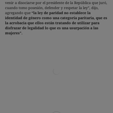
venir a disociarse por el presidente de la República que juró,
cuando tomo posesión, defender y respetar la ley”, dijo,
agregando que
“la ley de paridad no establece la
identidad de género como una categoría paritaria, que es
la acrobacia que ellos están tratando de utilizar para
disfrazar de legalidad lo que es una usurpación a las
mujeres”.