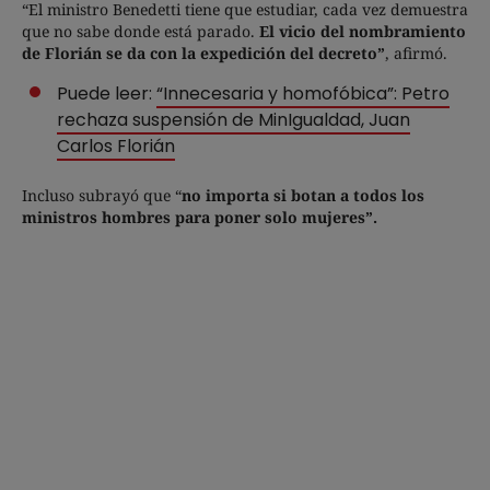
“El ministro Benedetti tiene que estudiar, cada vez demuestra
que no sabe donde está parado.
El vicio del nombramiento
de Florián se da con la expedición del decreto”
, afirmó.
Puede leer:
“Innecesaria y homofóbica”: Petro
rechaza suspensión de MinIgualdad, Juan
Carlos Florián
Incluso subrayó que “
no importa si botan a todos los
ministros hombres para poner solo mujeres”.