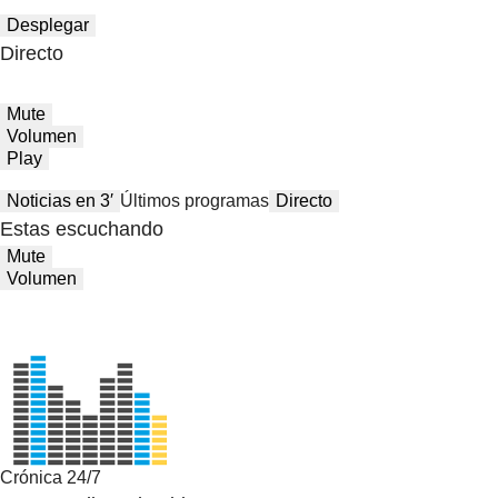
Desplegar
Directo
Mute
Volumen
Play
Noticias en 3′
Últimos programas
Directo
Estas escuchando
Mute
Volumen
Crónica 24/7