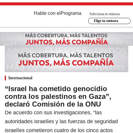
Hable con el
Programa
Selecciona tu emisora
Elige tu emisora
Internacional
“Israel ha cometido genocidio
contra los palestinos en Gaza”,
declaró Comisión de la ONU
De acuerdo con sus investigaciones, “las
autoridades israelíes y las fuerzas de seguridad
israelíes cometieron cuatro de los cinco actos