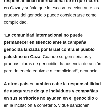
responsabilidad internacional de lo que ocurre
en Gaza
y señala que la escasa reacción ante las
pruebas del genocidio puede considerarse como
complicidad.
“
La comunidad internacional no puede
permanecer en silencio ante la campaña
genocida lanzada por Israel contra el pueblo
palestino en Gaza
. Cuando surgen señales y
pruebas claras de genocidio, la ausencia de acción
para detenerlo equivale a complicidad”, denuncia.
A otros países también cabe la responsabilidad
de asegurarse de que individuos y compañías
en sus territorios no ayuden en el
genocidio
o
en la incitación a cometerlo, y que sancionen