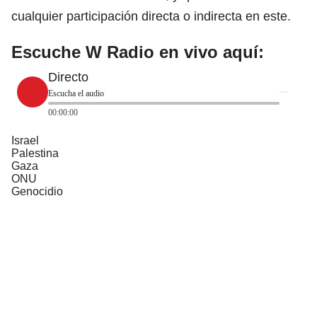
cualquier participación directa o indirecta en este.
Escuche W Radio en vivo aquí:
Directo
Escucha el audio
00:00:00
Israel
Palestina
Gaza
ONU
Genocidio