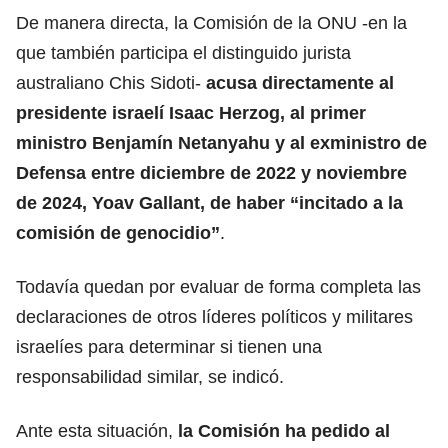
De manera directa, la Comisión de la ONU -en la
que también participa el distinguido jurista
australiano Chis Sidoti-
acusa directamente al
presidente israelí Isaac Herzog, al primer
ministro Benjamín Netanyahu y al exministro de
Defensa entre diciembre de 2022 y noviembre
de 2024, Yoav Gallant, de haber “incitado a la
comisión de genocidio”
.
Todavía quedan por evaluar de forma completa las
declaraciones de otros líderes políticos y militares
israelíes para determinar si tienen una
responsabilidad similar, se indicó.
Ante esta situación,
la Comisión ha pedido al