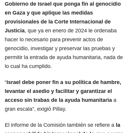
Gobierno de Israel que ponga fin al genocidio
en Gaza y que aplique las medidas
provisionales de la Corte Internacional de
Justicia
, que ya en enero de 2024 le ordenaba
hacer lo necesario para prevenir actos de
genocidio, investigar y preservar las pruebas y
permitir la entrada de ayuda humanitaria, nada de
lo cual ha cumplido.
“
Israel debe poner fin a su política de hambre,
levantar el asedio y facilitar y garantizar el
acceso sin trabas de la ayuda humanitaria
a
gran escala”, exigió Pillay.
El informe de la Comisión también se refiere a
la