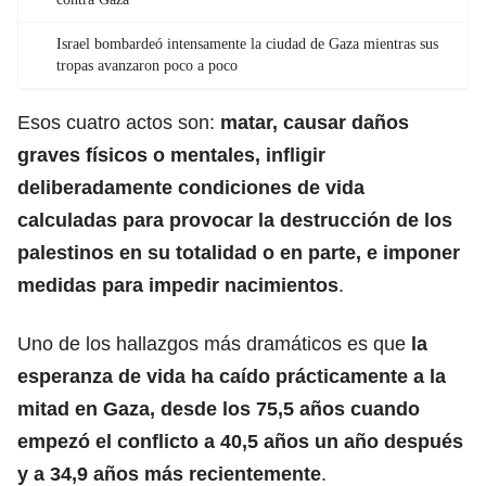
Israel bombardeó intensamente la ciudad de Gaza mientras sus
tropas avanzaron poco a poco
Esos cuatro actos son:
matar, causar daños
graves físicos o mentales, infligir
deliberadamente condiciones de vida
calculadas para provocar la destrucción de los
palestinos en su totalidad o en parte, e imponer
medidas para impedir nacimientos
.
Uno de los hallazgos más dramáticos es que
la
esperanza de vida ha caído prácticamente a la
mitad en Gaza, desde los 75,5 años cuando
empezó el conflicto a 40,5 años un año después
y a 34,9 años más recientemente
.