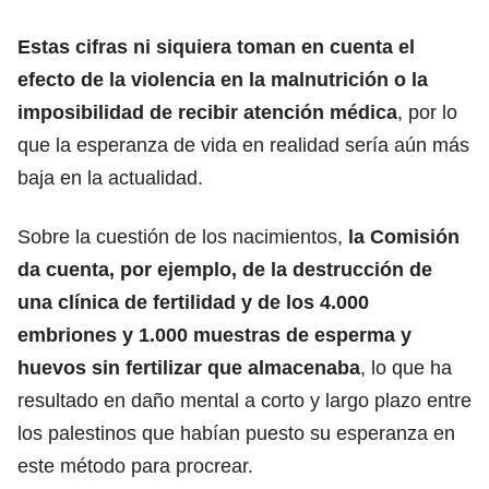
Estas cifras ni siquiera toman en cuenta el
efecto de la violencia en la malnutrición o la
imposibilidad de recibir atención médica
, por lo
que la esperanza de vida en realidad sería aún más
baja en la actualidad.
Sobre la cuestión de los nacimientos,
la Comisión
da cuenta, por ejemplo, de la destrucción de
una clínica de fertilidad y de los 4.000
embriones y 1.000 muestras de esperma y
huevos sin fertilizar que almacenaba
, lo que ha
resultado en daño mental a corto y largo plazo entre
los palestinos que habían puesto su esperanza en
este método para procrear.