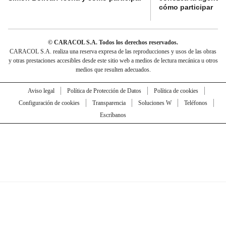
cómo participar
© CARACOL S.A. Todos los derechos reservados.
CARACOL S.A. realiza una reserva expresa de las reproducciones y usos de las obras
y otras prestaciones accesibles desde este sitio web a medios de lectura mecánica u otros
medios que resulten adecuados.
Aviso legal
Política de Protección de Datos
Política de cookies
Configuración de cookies
Transparencia
Soluciones W
Teléfonos
Escríbanos