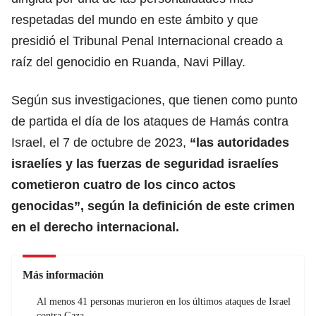
respetadas del mundo en este ámbito y que
presidió el Tribunal Penal Internacional creado a
raíz del genocidio en Ruanda, Navi Pillay.
Según sus investigaciones, que tienen como punto
de partida el día de los ataques de Hamás contra
Israel, el 7 de octubre de 2023,
“las autoridades
israelíes y las fuerzas de seguridad israelíes
cometieron cuatro de los cinco actos
genocidas”, según la definición de este crimen
en el derecho internacional.
Más información
Al menos 41 personas murieron en los últimos ataques de Israel
contra Gaza