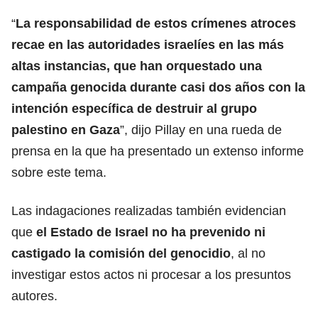
“
La responsabilidad de estos crímenes atroces
recae en las autoridades israelíes en las más
altas instancias, que han orquestado una
campaña genocida durante casi dos años con la
intención específica de destruir al grupo
palestino en Gaza
”, dijo Pillay en una rueda de
prensa en la que ha presentado un extenso informe
sobre este tema.
Las indagaciones realizadas también evidencian
que
el Estado de
Israel
no ha prevenido ni
castigado la comisión del genocidio
, al no
investigar estos actos ni procesar a los presuntos
autores.