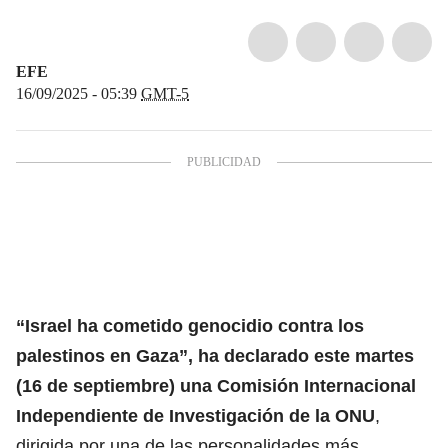
EFE
16/09/2025 - 05:39
GMT-5
“Israel ha cometido genocidio contra los
palestinos en Gaza”, ha declarado este martes
(16 de septiembre) una Comisión Internacional
Independiente de Investigación de la
ONU
,
dirigida por una de las personalidades más