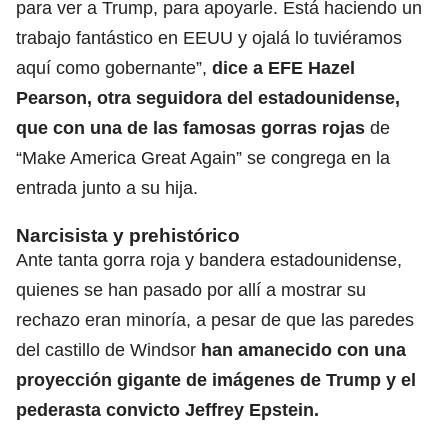
para ver a Trump, para apoyarle
. Está haciendo un
trabajo fantástico en EEUU y ojalá lo tuviéramos
aquí como gobernante”,
dice a EFE Hazel
Pearson, otra seguidora del estadounidense,
que con una de las famosas gorras rojas
de
“Make America Great Again” se congrega en la
entrada junto a su hija.
Narcisista y prehistórico
Ante tanta gorra roja y bandera estadounidense,
quienes se han pasado por allí a mostrar su
rechazo
eran minoría, a pesar de que las paredes
del castillo
de Windsor
han amanecido con una
proyección gigante de imágenes de Trump y el
pederasta convicto Jeffrey Epstein.