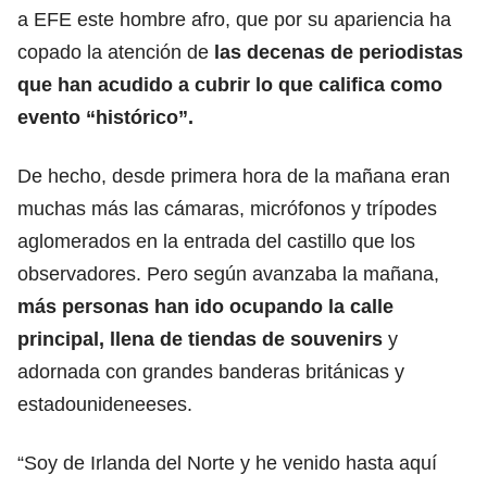
a EFE este hombre afro, que por su apariencia ha
copado la atención de
las decenas de periodistas
que han acudido a cubrir lo que califica como
evento “histórico”.
De hecho, desde primera hora de la mañana eran
muchas más las cámaras, micrófonos
y trípodes
aglomerados en la entrada del castillo
que los
observadores. Pero según avanzaba la mañana,
más personas han ido ocupando la calle
principal, llena de tiendas de souvenirs
y
adornada con grandes banderas británicas y
estadounideneeses.
“Soy de Irlanda del Norte y he venido hasta aquí