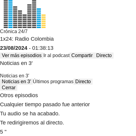
Crónica 24/7
1x24: Radio Colombia
23/08/2024
- 01:38:13
Ver más episodios
Ir al podcast
Compartir
Directo
Noticias en 3′
Noticias en 3′
Noticias en 3′
Últimos programas
Directo
Cerrar
Otros episodios
Cualquier tiempo pasado fue anterior
Tu audio se ha acabado.
Te redirigiremos al directo.
5 "