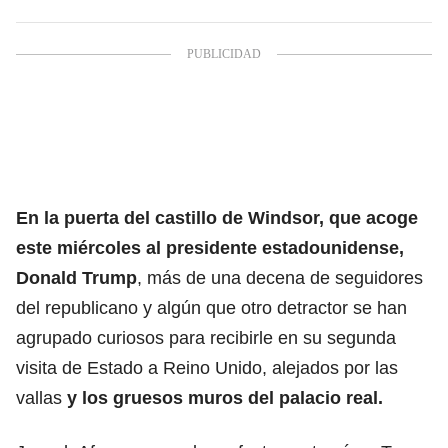
En la puerta del castillo de Windsor, que acoge
este miércoles al presidente estadounidense,
Donald Trump
,
más de una decena de seguidores
del republicano y algún que otro detractor se han
agrupado
curiosos para recibirle en su segunda
visita de Estado a Reino Unido, alejados por las
vallas
y los gruesos muros del palacio real.