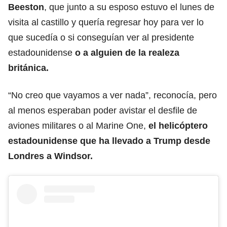
Beeston
, qu
e junto a su esposo estuvo el lunes de
visita al castillo y quería regresar hoy
para ver lo
que sucedía o si conseguían ver al presidente
estadounidense
o a alguien de la realeza
británica.
“No creo que vayamos a ver nada”, reconocía, pero
al menos
esperaban poder avistar el desfile de
aviones
militares o al Marine One,
el helicóptero
estadounidense que ha llevado a Trump desde
Londres a Windsor.