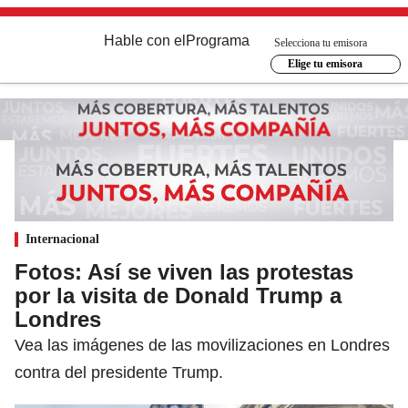
Hable con el
Programa
Selecciona tu emisora
Elige tu emisora
Internacional
Fotos: Así se viven las protestas
por la visita de Donald Trump a
Londres
Vea las imágenes de las movilizaciones en Londres
contra del presidente Trump.