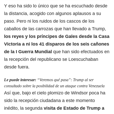
Y eso ha sido lo único que se ha escuchado desde
la distancia, acogido con algunos aplausos a su
paso.
Pero ni los ruidos de los cascos de los
caballos
de las carrozas que han llevado a Trump,
los reyes y los príncipes de Gales desde la Casa
Victoria a ni los 41 disparos de los seis cañones
de la I Guerra Mundial
que han sido efectuados en
la recepción del republicano se Loescuchaban
desde fuera.
Le puede interesar:
“Veremos qué pasa”: Trump al ser
consultado sobre la posibilidad de un ataque contra Venezuela
Así
que, bajo el cielo
plomizo de Windsor poca ha
sido la recepción ciudadana a este momento
inédito, la segunda
visita de Estado de Trump a