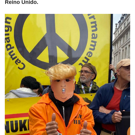
Reino Unido.