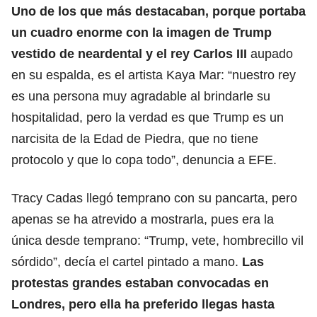
Uno de los que más destacaban, porque portaba
un cuadro enorme con la imagen de Trump
vestido de neardental y el rey Carlos III
aupado
en su espalda, es el artista Kaya Mar: “
nuestro rey
es una persona muy agradable al brindarle su
hospitalidad
, pero la verdad es que Trump es un
narcisita de la Edad de Piedra, que no tiene
protocolo y que lo copa todo”, denuncia a EFE.
Tracy Cadas llegó temprano con su pancarta, pero
apenas se ha atrevido a mostrarla,
pues era la
única desde temprano: “Trump, vete, hombrecillo
vil
sórdido”, decía el cartel pintado a mano.
Las
protestas grandes estaban convocadas en
Londres, pero ella ha preferido llegas hasta