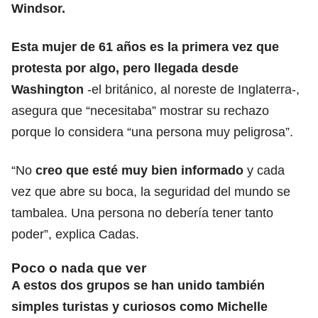
Windsor.
Esta mujer de 61 años es la primera vez que
protesta por algo, pero llegada desde
Washington
-
el británico, al noreste de Inglaterra-,
asegura que
“necesitaba” mostrar su rechazo
porque lo considera “una persona muy peligrosa”.
“No
creo que esté muy bien informado
y cada
vez que abre su boca, la seguridad del mundo se
tambalea
. Una persona no debería tener tanto
poder”,
explica Cadas.
Poco o nada que ver
A estos dos grupos se han unido también
simples turistas y curiosos como Michelle