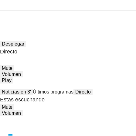
Desplegar
Directo
Mute
Volumen
Play
Noticias en 3′
Últimos programas
Directo
Estas escuchando
Mute
Volumen