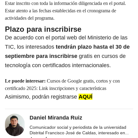
Estar inscrito con toda la información diligenciada en el portal.
Estar atento a las fechas establecidas en el cronograma de
actividades del programa.
Plazo para inscribirse
De acuerdo con el portal web del Ministerio de las
TIC, los interesados
tendrán plazo hasta el 30 de
septiembre para inscribirse
gratis en cursos de
tecnología con certificados internacionales.
Le puede interesar:
Cursos de Google gratis, cortos y con
certificado 2025: Link inscripciones y características
Asimismo, podrán registrarse
AQUÍ
Daniel Miranda Ruiz
Comunicador social y periodista de la universidad
Distrital Francisco José de Caldas, interesado en
...