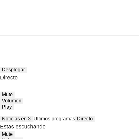
Desplegar
Directo
Mute
Volumen
Play
Noticias en 3′
Últimos programas
Directo
Estas escuchando
Mute