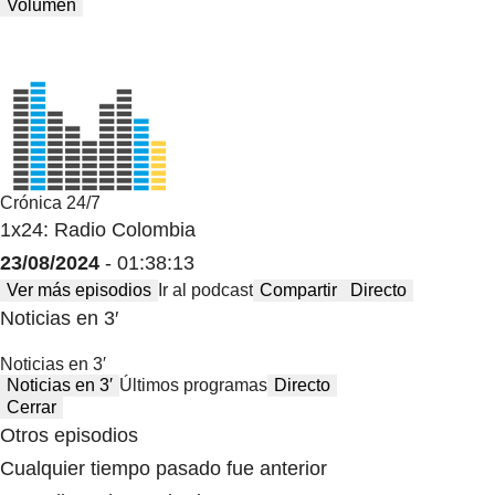
Volumen
Crónica 24/7
1x24: Radio Colombia
23/08/2024
- 01:38:13
Ver más episodios
Ir al podcast
Compartir
Directo
Noticias en 3′
Noticias en 3′
Noticias en 3′
Últimos programas
Directo
Cerrar
Otros episodios
Cualquier tiempo pasado fue anterior