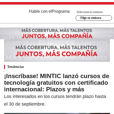
Hable con el
Programa
Selecciona tu emisora
Elige tu emisora
Tendencias
¡Inscríbase! MINTIC lanzó cursos de
tecnología gratuitos con certificado
internacional: Plazos y más
Los interesados en los cursos tendrán plazo hasta
el 30 de septiembre.