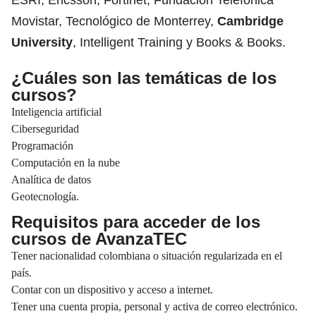
Movistar, Tecnológico de Monterrey,
Cambridge
University
, Intelligent Training y Books & Books.
¿Cuáles son las temáticas de los
cursos?
Inteligencia artificial
Ciberseguridad
Programación
Computación en la nube
Analítica de datos
Geotecnología.
Requisitos para acceder de los
cursos de AvanzaTEC
Tener nacionalidad colombiana o situación regularizada en el
país.
Contar con un dispositivo y acceso a internet.
Tener una cuenta propia, personal y activa de correo electrónico.