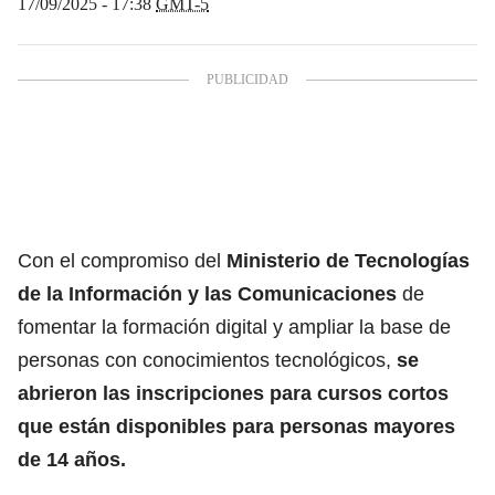
17/09/2025 - 17:38
GMT-5
Con el compromiso del
Ministerio de
Tecnologías
de la Información y las Comunicaciones
de
fomentar la formación digital y ampliar la base de
personas con conocimientos tecnológicos,
se
abrieron las inscripciones para cursos cortos
que están disponibles para personas mayores
de 14 años.