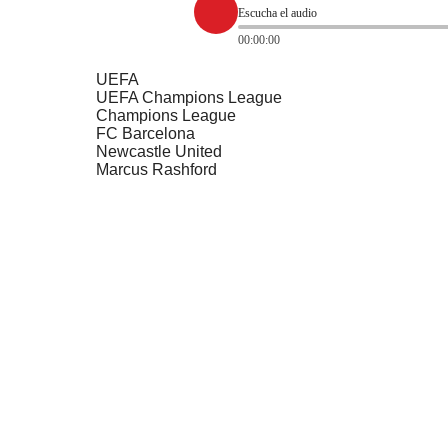
Escucha el audio
00:00:00
UEFA
UEFA Champions League
Champions League
FC Barcelona
Newcastle United
Marcus Rashford