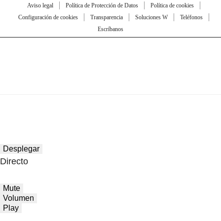
Aviso legal
Política de Protección de Datos
Política de cookies
Configuración de cookies
Transparencia
Soluciones W
Teléfonos
Escríbanos
Desplegar
Directo
Mute
Volumen
Play