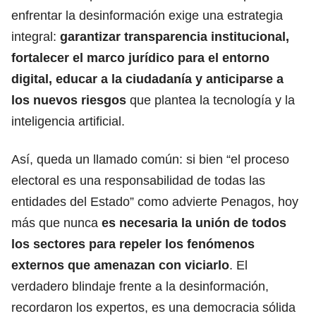
enfrentar la desinformación exige una estrategia
integral:
garantizar transparencia institucional,
fortalecer el marco jurídico para el entorno
digital, educar a la ciudadanía y anticiparse a
los nuevos riesgos
que plantea la tecnología y la
inteligencia artificial.
Así, queda un llamado común: si bien “el proceso
electoral es una responsabilidad de todas las
entidades del Estado” como advierte Penagos, hoy
más que nunca
es necesaria
la unión de todos
los sectores para repeler los fenómenos
externos que amenazan con viciarlo
. El
verdadero blindaje frente a la desinformación,
recordaron los expertos, es una democracia sólida