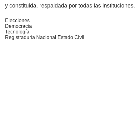
y constituida, respaldada por todas las instituciones.
Elecciones
Democracia
Tecnología
Registraduría Nacional Estado Civil