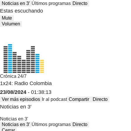
Noticias en 3′
Últimos programas
Directo
Estas escuchando
Mute
Volumen
Crónica 24/7
1x24: Radio Colombia
23/08/2024
- 01:38:13
Ver más episodios
Ir al podcast
Compartir
Directo
Noticias en 3′
Noticias en 3′
Noticias en 3′
Últimos programas
Directo
Cerrar