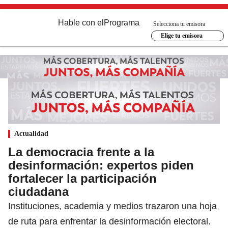
Hable con el
Programa
Selecciona tu emisora
Elige tu emisora
Actualidad
La democracia frente a la
desinformación: expertos piden
fortalecer la participación
ciudadana
Instituciones, academia y medios trazaron una hoja
de ruta para enfrentar la desinformación electoral.