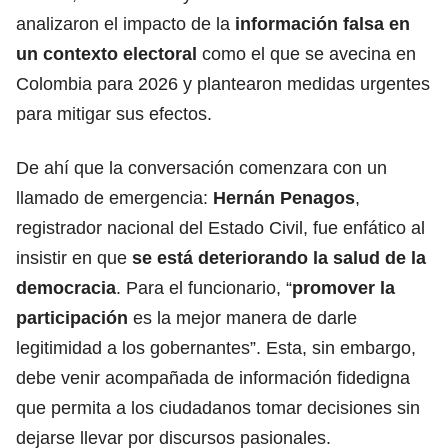
analizaron el impacto de la
información falsa
en
un contexto electoral
como el que se avecina en
Colombia para 2026 y plantearon medidas urgentes
para mitigar sus efectos.
De ahí que la conversación comenzara con un
llamado de emergencia:
Hernán Penagos
,
registrador nacional del Estado Civil, fue enfático al
insistir en que
se está deteriorando la salud de la
democracia
. Para el funcionario, “
promover la
participación
es la mejor manera de darle
legitimidad a los gobernantes”. Esta, sin embargo,
debe venir acompañada de información fidedigna
que permita a los ciudadanos tomar decisiones sin
dejarse llevar por discursos pasionales.