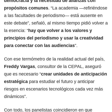
democracia y la necesidad de alianzas con
propósitos comunes
. “La academia —refiriéndose
a las facultades de periodismo— está ausente en
este debate”, señaló, al mismo tiempo pidió volver a
la esencia: “
hay que volver a los valores y
principios del periodismo y usar la creatividad
para conectar con las audiencias
”.
Con ese termómetro de la realidad actual del país,
Freddy Vargas
, consultor de la CEPAL, aseguró
que es necesario “
crear unidades de anticipación
estratégica
para estudiar el futuro y anticipar
riesgos en escenarios tecnológicos cada vez más
dinámicos”.
Con todo, los panelistas coincidieron en que