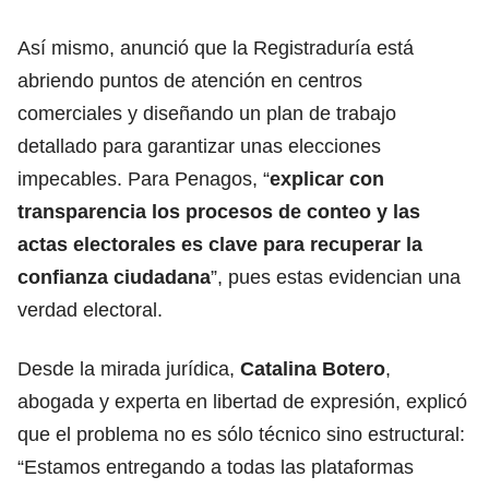
Así mismo, anunció que la Registraduría está
abriendo puntos de atención en centros
comerciales y diseñando un plan de trabajo
detallado para garantizar unas elecciones
impecables. Para Penagos, “
explicar con
transparencia los procesos de conteo y las
actas electorales es clave para recuperar la
confianza ciudadana
”, pues estas evidencian una
verdad electoral.
Desde la mirada jurídica,
Catalina Botero
,
abogada y experta en libertad de expresión, explicó
que el problema no es sólo técnico sino estructural:
“Estamos entregando a todas las plataformas