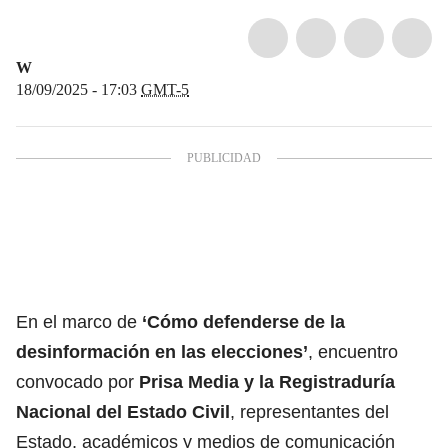
W
18/09/2025 - 17:03
GMT-5
En el marco de
‘Cómo defenderse de la
desinformación en las elecciones’
, encuentro
convocado por
Prisa Media y la Registraduría
Nacional del Estado Civil
, representantes del
Estado, académicos y medios de comunicación