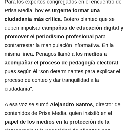
Para los expertos congregados en el encuentro de
Prisa Media, hoy es
urgente formar una
ciudadanía más crítica
. Botero planteó que se
deben impulsar
campañas de educación digital y
promover el periodismo profesional
para
contrarrestar la manipulación informativa. En la
misma línea, Penagos llamó a los
medios a
acompañar
el proceso de pedagogía electoral
,
pues según él “son determinantes para explicar el
proceso de conteo y dar tranquilidad a la
ciudadanía”.
A esa voz se sumó
Alejandro Santos
, director de
contenidos de Prisa Media, quien insistió en
el
papel de los medios en la protección de la