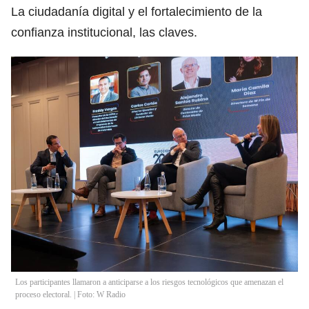
La ciudadanía digital y el fortalecimiento de la
confianza institucional, las claves.
Los participantes llamaron a anticiparse a los riesgos tecnológicos que amenazan el
proceso electoral. | Foto: W Radio