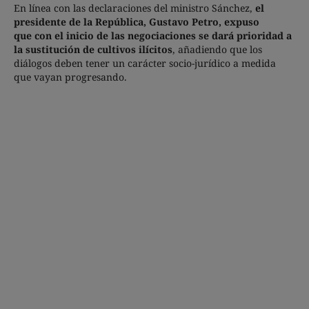
En línea con las declaraciones del ministro Sánchez,
el
presidente de la República, Gustavo Petro, expuso
que con el inicio de las negociaciones se dará prioridad a
la sustitución de cultivos ilícitos
, añadiendo que los
diálogos deben tener un carácter socio-jurídico a medida
que vayan progresando.