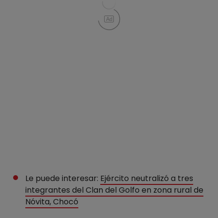
Ad
Le puede interesar:
Ejército neutralizó a tres
integrantes del Clan del Golfo en zona rural de
Nóvita, Chocó