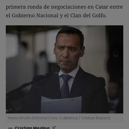
primera ronda de negociaciones en Catar entre
el Gobierno Nacional y el Clan del Golfo.
Pedro Arnulfo Sánchez | Foto: Colprensa
/
Cristian Bayona
Cristian Medina