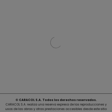
© CARACOL S.A. Todos los derechos reservados.
CARACOL S.A. realiza una reserva expresa de las reproducciones y
usos de las obras y otras prestaciones accesibles desde este sitio