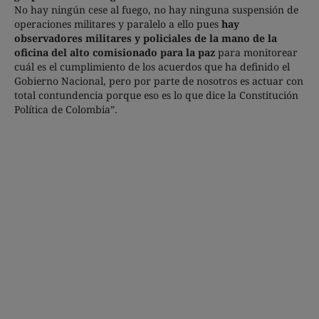
No hay ningún cese al fuego, no hay ninguna suspensión de
operaciones militares y paralelo a ello pues
hay
observadores militares y policiales de la mano de la
oficina del alto comisionado para la paz
para monitorear
cuál es el cumplimiento de los acuerdos que ha definido el
Gobierno Nacional, pero por parte de nosotros es actuar con
total contundencia porque eso es lo que dice la Constitución
Política de Colombia”.