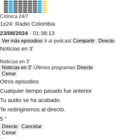
Crónica 24/7
1x24: Radio Colombia
23/08/2024
- 01:38:13
Ver más episodios
Ir al podcast
Compartir
Directo
Noticias en 3′
Noticias en 3′
Noticias en 3′
Últimos programas
Directo
Cerrar
Otros episodios
Cualquier tiempo pasado fue anterior
Tu audio se ha acabado.
Te redirigiremos al directo.
5 "
Directo
Cancelar
Cerrar