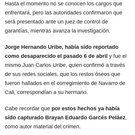
Hasta el momento no se conocen los cargos que
enfrentará, pero las autoridades confirmaron que
será presentado ante un juez de control de
garantías, mientras avanza la investigación.
Jorge Hernando Uribe, había sido reportado
como desaparecido el pasado 6 de abril
y fue el
mismo Juan Carlos Uribe, quien confirmó a través
de sus redes sociales, que los restos óseos que
fueron hallados en el corregimiento de Navarro de
Cali, correspondían a su hermano.
Cabe recordar que
por estos hechos ya había
sido capturado Brayan Eduardo Garcés Peláez
,
como autor material del crimen.