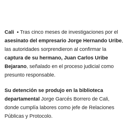
Cali
Tras cinco meses de investigaciones por el
asesinato del empresario Jorge Hernando Uribe
,
las autoridades sorprendieron al confirmar la
captura de su hermano, Juan Carlos Uribe
Bejarano
, señalado en el proceso judicial como
presunto responsable.
Su detención se produjo en la biblioteca
departamental
Jorge Garcés Borrero de Cali,
donde cumplía labores como jefe de Relaciones
Públicas y Protocolo.