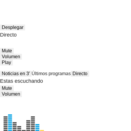
Desplegar
Directo
Mute
Volumen
Play
Noticias en 3′
Últimos programas
Directo
Estas escuchando
Mute
Volumen