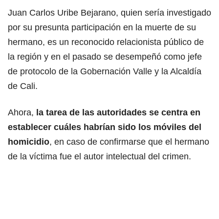
Juan Carlos Uribe Bejarano, quien sería investigado
por su presunta participación en la muerte de su
hermano, es un reconocido relacionista público de
la región y en el pasado se desempeñó como jefe
de protocolo de la Gobernación Valle y la Alcaldía
de Cali.
Ahora,
la tarea de las autoridades se centra en
establecer cuáles habrían sido los móviles del
homicidio
, en caso de confirmarse que el hermano
de la víctima fue el autor intelectual del crimen.