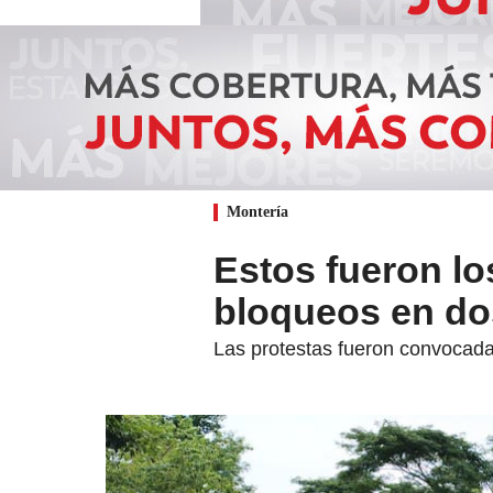
Montería
Estos fueron lo
bloqueos en do
Las protestas fueron convocadas