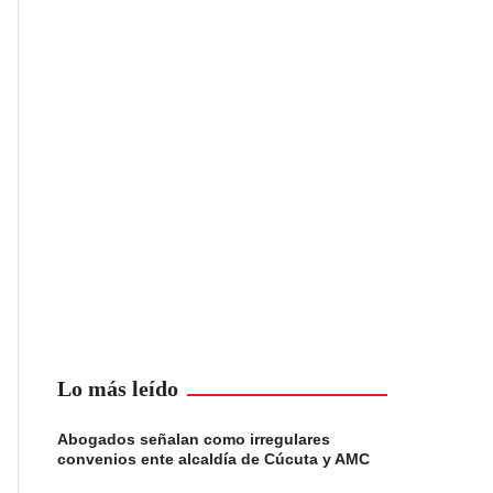
Lo más leído
Abogados señalan como irregulares
convenios ente alcaldía de Cúcuta y AMC