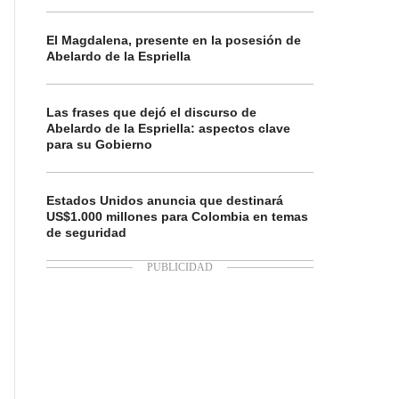
El Magdalena, presente en la posesión de
Abelardo de la Espriella
Las frases que dejó el discurso de
Abelardo de la Espriella: aspectos clave
para su Gobierno
Estados Unidos anuncia que destinará
US$1.000 millones para Colombia en temas
de seguridad