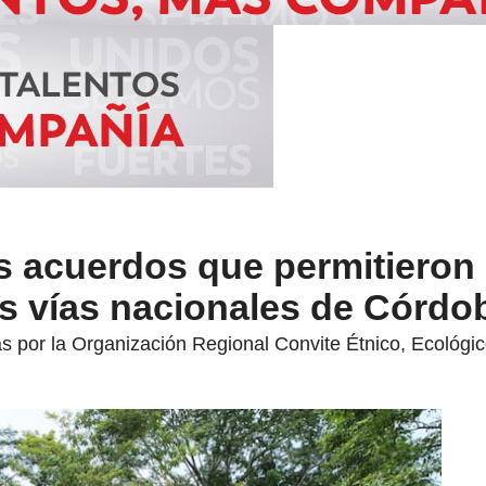
s acuerdos que permitieron 
s vías nacionales de Córdo
 por la Organización Regional Convite Étnico, Ecológic