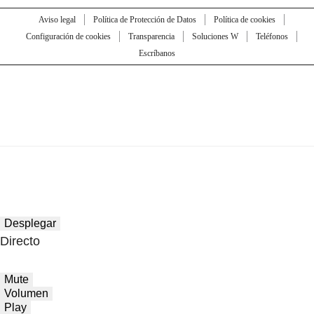
Aviso legal
Política de Protección de Datos
Política de cookies
Configuración de cookies
Transparencia
Soluciones W
Teléfonos
Escríbanos
Desplegar
Directo
Mute
Volumen
Play