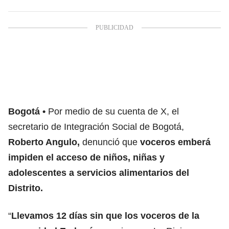
Bogotá
Por medio de su cuenta de X, el
secretario de Integración Social de Bogotá,
Roberto Angulo,
denunció que
voceros emberá
impiden el acceso de niños, niñas y
adolescentes a servicios alimentarios del
Distrito.
“
Llevamos 12 días sin que los voceros de la