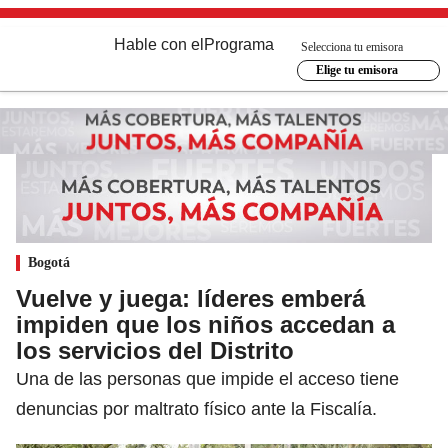
Hable con el
Programa
Selecciona tu emisora
Elige tu emisora
Bogotá
Vuelve y juega: líderes emberá
impiden que los niños accedan a
los servicios del Distrito
Una de las personas que impide el acceso tiene
denuncias por maltrato físico ante la Fiscalía.