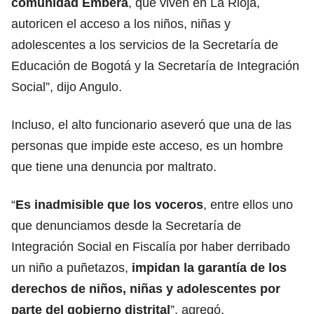
comunidad Emberá
, que viven en La Rioja,
autoricen el acceso a los niños, niñas y
adolescentes a los servicios de la Secretaría de
Educación de Bogotá y la Secretaría de Integración
Social”, dijo Angulo.
Incluso, el alto funcionario aseveró que una de las
personas que impide este acceso, es un hombre
que tiene una denuncia por maltrato.
“
Es inadmisible que los voceros
, entre ellos uno
que denunciamos desde la Secretaría de
Integración Social en Fiscalía por haber derribado
un niño a puñetazos,
impidan la garantía de los
derechos de niños, niñas y adolescentes por
parte del gobierno distrital
”, agregó.