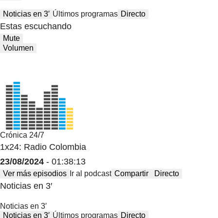
Noticias en 3′
Últimos programas
Directo
Estas escuchando
Mute
Volumen
Crónica 24/7
1x24: Radio Colombia
23/08/2024
- 01:38:13
Ver más episodios
Ir al podcast
Compartir
Directo
Noticias en 3′
Noticias en 3′
Noticias en 3′
Últimos programas
Directo