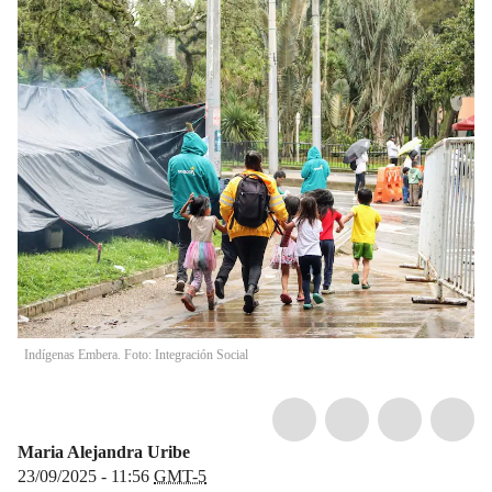
Indígenas Embera. Foto: Integración Social
Maria Alejandra Uribe
23/09/2025 - 11:56
GMT-5