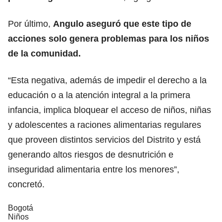
Por último,
Angulo aseguró que este tipo de
acciones solo genera problemas para los niños
de la comunidad.
“Esta negativa, además de impedir el derecho a la
educación o a la atención integral a la primera
infancia, implica bloquear el acceso de niños, niñas
y adolescentes a raciones alimentarias regulares
que proveen distintos servicios del Distrito y está
generando altos riesgos de desnutrición e
inseguridad alimentaria entre los menores”,
concretó.
Bogotá
Niños