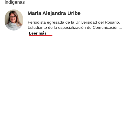
Indígenas
Maria Alejandra Uribe
Periodista egresada de la Universidad del Rosario.
Estudiante de la especialización de Comunicación
...
Leer más