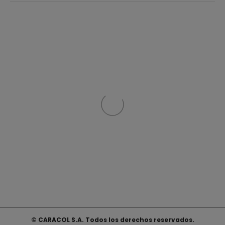
© CARACOL S.A. Todos los derechos reservados.