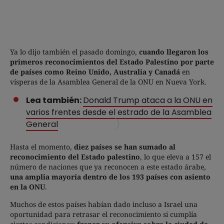
Ya lo dijo también el pasado domingo,
cuando llegaron los
primeros reconocimientos del Estado Palestino por parte
de países como Reino Unido, Australia y Canadá
en
vísperas de la Asamblea General de la ONU en Nueva York.
Lea también:
Donald Trump ataca a la ONU en
varios frentes desde el estrado de la Asamblea
General
Hasta el momento,
diez países se han sumado al
reconocimiento del Estado palestino
, lo que eleva a 157 el
número de naciones que ya reconocen a este estado árabe,
una amplia mayoría dentro de los 193 países con asiento
en la ONU
.
Muchos de estos países habían dado incluso a Israel una
oportunidad para retrasar el reconocimiento si cumplía