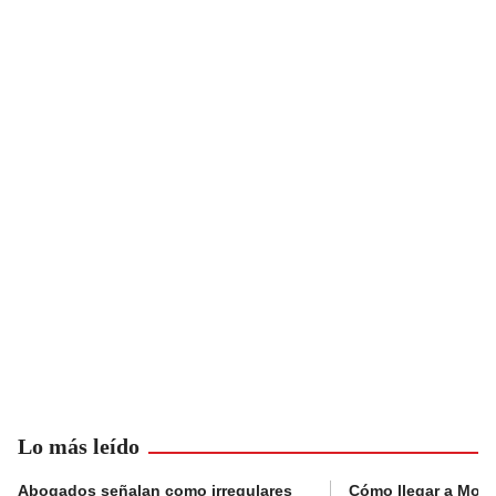
Lo más leído
Abogados señalan como irregulares
Cómo llegar a Mons