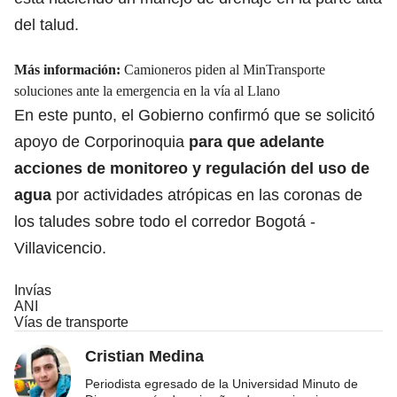
del talud.
Más información:
Camioneros piden al MinTransporte
soluciones ante la emergencia en la vía al Llano
En este punto, el Gobierno confirmó que se solicitó
apoyo de Corporinoquia
para que adelante
acciones de monitoreo y regulación del uso de
agua
por actividades atrópicas en las coronas de
los taludes sobre todo el corredor Bogotá -
Villavicencio.
Invías
ANI
Vías de transporte
Cristian Medina
Periodista egresado de la Universidad Minuto de