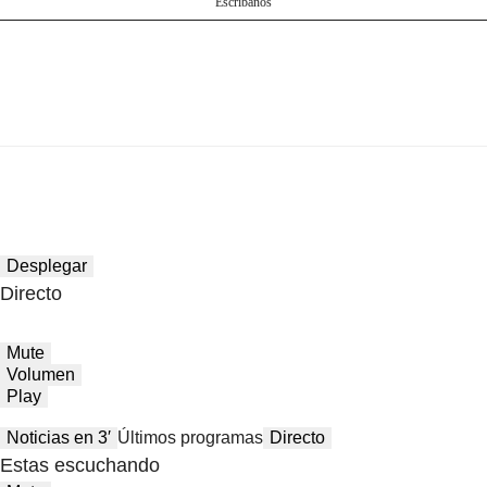
Escríbanos
Desplegar
Directo
Mute
Volumen
Play
Noticias en 3′
Últimos programas
Directo
Estas escuchando