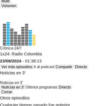
Mute
Volumen
Crónica 24/7
1x24: Radio Colombia
23/08/2024
- 01:38:13
Ver más episodios
Ir al podcast
Compartir
Directo
Noticias en 3′
Noticias en 3′
Noticias en 3′
Últimos programas
Directo
Cerrar
Otros episodios
Cualquier tiempo pasado fue anterior