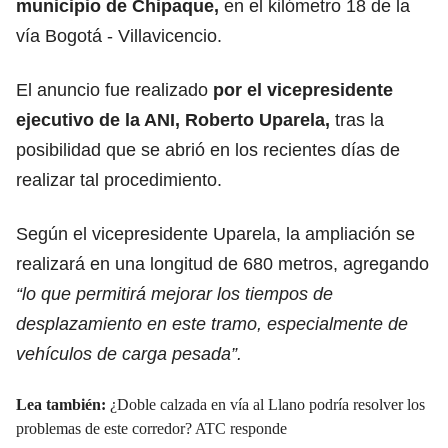
municipio de Chipaque,
en el kilómetro 18 de la
vía Bogotá - Villavicencio.
El anuncio fue realizado
por el vicepresidente
ejecutivo de la ANI, Roberto Uparela,
tras la
posibilidad que se abrió en los recientes días de
realizar tal procedimiento.
Según el vicepresidente Uparela, la ampliación se
realizará en una longitud de 680 metros, agregando
“lo que permitirá mejorar los tiempos de
desplazamiento en este tramo, especialmente de
vehículos de carga pesada”.
Lea también:
¿Doble calzada en vía al Llano podría resolver los
problemas de este corredor? ATC responde