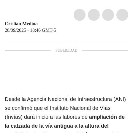
Cristian Medina
28/09/2025 - 18:46
GMT-5
Desde la Agencia Nacional de Infraestructura (ANI)
se confirmó que el Instituto Nacional de Vías
(Invías) dará inicio a las labores de
ampliación de
la calzada de la vía antigua a la altura del