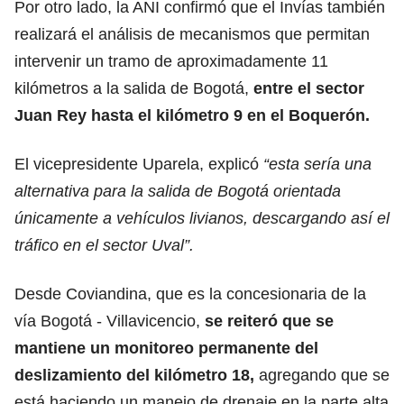
Por otro lado, la ANI confirmó que el Invías también
realizará el análisis de mecanismos que permitan
intervenir un tramo de aproximadamente 11
kilómetros a la salida de Bogotá,
entre el sector
Juan Rey hasta el kilómetro 9 en el Boquerón.
El vicepresidente Uparela, explicó
“esta sería una
alternativa para la salida de Bogotá orientada
únicamente a vehículos livianos, descargando así el
tráfico en el sector Uval”.
Desde Coviandina, que es la concesionaria de la
vía Bogotá - Villavicencio,
se reiteró que se
mantiene un monitoreo permanente del
deslizamiento del kilómetro 18,
agregando que se
está haciendo un manejo de drenaje en la parte alta