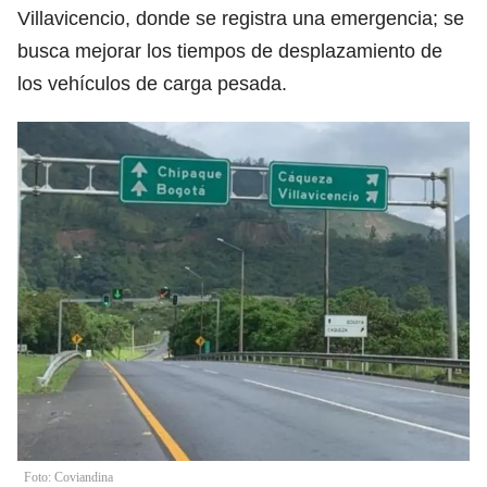
Villavicencio, donde se registra una emergencia; se
busca mejorar los tiempos de desplazamiento de
los vehículos de carga pesada.
Foto: Coviandina