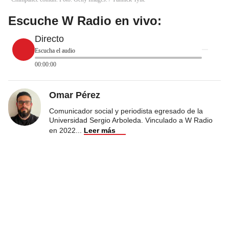
Escuche W Radio en vivo:
Directo
Escucha el audio
00:00:00
Omar Pérez
Comunicador social y periodista egresado de la
Universidad Sergio Arboleda. Vinculado a W Radio
en 2022
...
Leer más