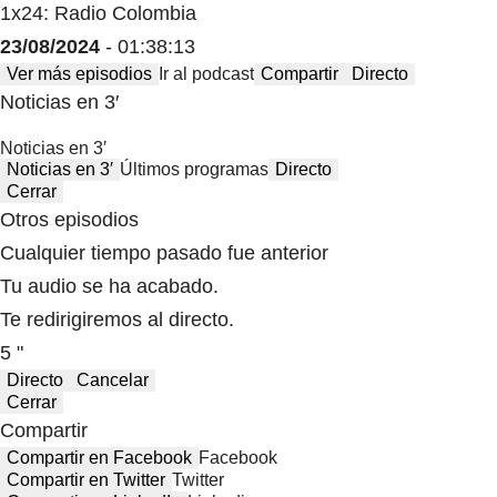
1x24: Radio Colombia
23/08/2024
- 01:38:13
Ver más episodios
Ir al podcast
Compartir
Directo
Noticias en 3′
Noticias en 3′
Noticias en 3′
Últimos programas
Directo
Cerrar
Otros episodios
Cualquier tiempo pasado fue anterior
Tu audio se ha acabado.
Te redirigiremos al directo.
5 "
Directo
Cancelar
Cerrar
Compartir
Compartir en Facebook
Facebook
Compartir en Twitter
Twitter