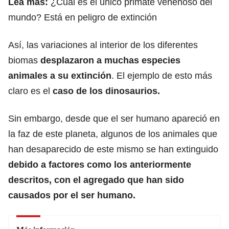
Lea más:
¿Cuál es el único primate venenoso del
mundo? Está en peligro de extinción
Así, las variaciones al interior de los diferentes
biomas
desplazaron a muchas especies
animales a su extinción
. El ejemplo de esto más
claro es el
caso de l
os dinosaurios.
Sin embargo, desde que el ser humano apareció en
la faz de este planeta, algunos de los animales que
han desaparecido de este mismo se han extinguido
debido a factores como los anteriormente
descritos, con el agregado que han sido
causados por el ser humano.