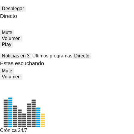
Desplegar
Directo
Mute
Volumen
Play
Noticias en 3′
Últimos programas
Directo
Estas escuchando
Mute
Volumen
Crónica 24/7