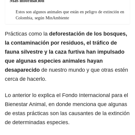
Más información
Estos son algunos animales que están en peligro de extinción en
Colombia, según MinAmbiente
Prácticas como la
deforestación de los bosques,
la contaminación por residuos, el tráfico de
fauna silvestre y la caza furtiva han impulsado
que algunas especies animales hayan
desaparecido
de nuestro mundo y que otras estén
cerca de hacerlo.
Lo anterior lo explica el Fondo Internacional para el
Bienestar Animal, en donde menciona que algunas
de estas prácticas son las causantes de la extinción
de determinadas especies.