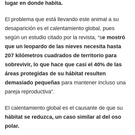
lugar en donde habita.
El problema que está llevando este animal a su
desaparición es el calentamiento global, pues
según un estudio citado por la revista, “s
e mostró
que un leopardo de las nieves necesita hasta
207 kilómetros cuadrados de territorio para
sobrevivir, lo que hace que casi el 40% de las
áreas protegidas de su hábitat resulten
demasiado pequeñas
para mantener incluso una
pareja reproductiva”.
El calentamiento global es el causante de que su
hábitat se reduzca, un caso similar al del oso
polar.