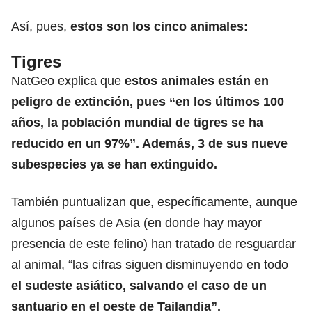
Así, pues,
estos son los cinco animales:
Tigres
NatGeo explica que
estos animales están en
peligro de extinción, pues “en los últimos 100
años, la población mundial de tigres se ha
reducido en un 97%”. Además, 3 de sus nueve
subespecies ya se han extinguido.
También puntualizan que, específicamente, aunque
algunos países de Asia (en donde hay mayor
presencia de este felino) han tratado de resguardar
al animal, “las cifras siguen disminuyendo en todo
el sudeste asiático, salvando el caso de un
santuario en el oeste de Tailandia”.