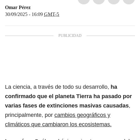
Omar Pérez
30/09/2025 - 16:09
GMT-5
La ciencia, a través de todo su desarrollo,
ha
confirmado que el planeta Tierra ha pasado por
varias fases de extinciones masivas causadas
,
principalmente, por
cambios geográficos y
climáticos que cambiaron los ecosistemas.