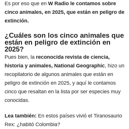
Es por eso que en
W Radio le contamos sobre
cinco animales, en 2025, que están en peligro de
extinción.
¿Cuáles son los cinco animales que
están en peligro de extinción en
2025?
Pues bien, la
r
econocida revista de ciencia,
historia y animales, National Geographic
, hizo un
recopilatorio de algunos animales que están en
peligro de extinción en 2025, y aquí le contamos
cinco que resaltan en la lista por ser especies muy
conocidas.
Lea también:
En estos países vivió el Tiranosaurio
Rex: ¿habitó Colombia?