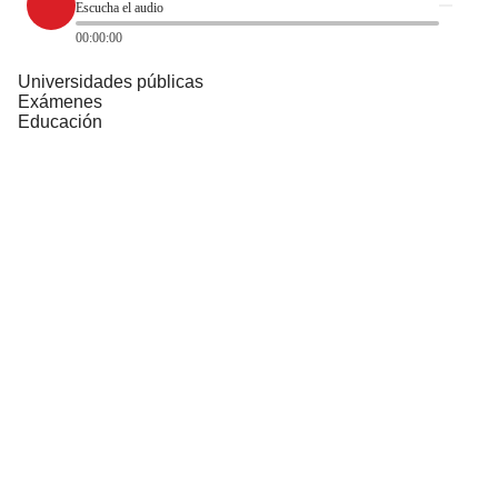
Escucha el audio
00:00:00
Universidades públicas
Exámenes
Educación