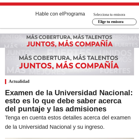
Hable con el
Programa
Selecciona tu emisora
Elige tu emisora
Actualidad
Examen de la Universidad Nacional:
esto es lo que debe saber acerca
del puntaje y las admisiones
Tenga en cuenta estos detalles acerca del examen
de la Universidad Nacional y su ingreso.