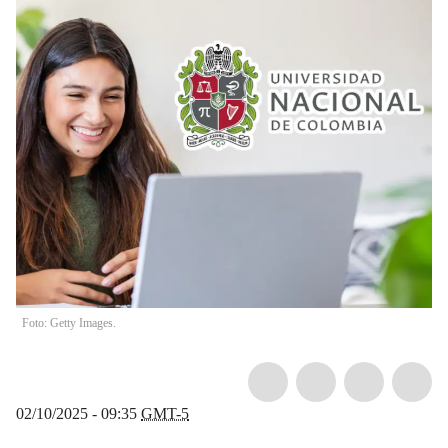
Foto: Getty Images.
02/10/2025 - 09:35
GMT-5