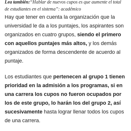
Lea también:
“Hablar de nuevos cupos es que aumente el total
de estudiantes en el sistema”: académico
Hay que tener en cuenta la organización que la
universidad le da a los puntajes,
los aspirantes son
organizados en cuatro grupos
,
siendo el primero
con aquellos puntajes más altos,
y los demás
organizados de forma descendente de acuerdo al
puntaje.
Los estudiantes que
pertenecen al grupo 1 tienen
prioridad en la admisión a los programas, si en
una carrera los cupos
no fueron ocupados por
los de este grupo, lo harán los del grupo 2
, así
sucesivamente
hasta lograr llenar todos los cupos
de una carrera.