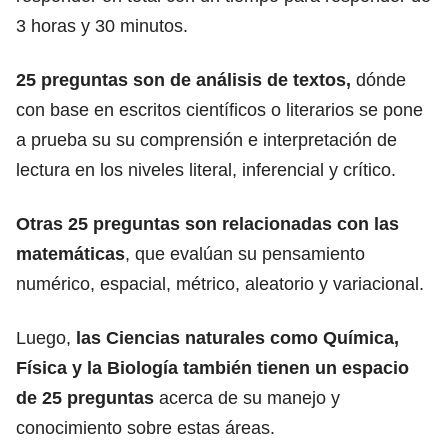
3 horas y 30 minutos.
25 preguntas son de análisis de textos,
dónde
con base en escritos científicos o literarios se pone
a prueba su su comprensión e interpretación de
lectura en los niveles literal, inferencial y crítico.
Otras 25 preguntas son relacionadas con las
matemáticas
, que evalúan su pensamiento
numérico, espacial, métrico, aleatorio y variacional.
Luego,
las Ciencias naturales como Química,
Física y la Biología también tienen un espacio
de 25 preguntas
acerca de su manejo y
conocimiento sobre estas áreas.