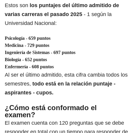
Estos son
los puntajes del último admitido de
varias carreras el pasado 2025
- 1 según la
Universidad Nacional:
Psicología - 659 puntos
Medicina - 729 puntos
Ingeniería de Sistemas - 697 puntos
Biología - 652 puntos
Enfermería - 608 puntos
Al ser el último admitido, esta cifra cambia todos los
semestres,
todo está en la relación puntaje -
aspirantes - cupos.
¿Cómo está conformado el
examen?
El examen cuenta con
120 preguntas que se debe
responder en total con un tiempo para responder de