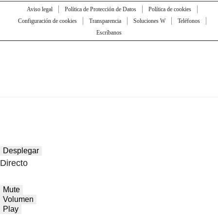
Aviso legal
Política de Protección de Datos
Política de cookies
Configuración de cookies
Transparencia
Soluciones W
Teléfonos
Escríbanos
Desplegar
Directo
Mute
Volumen
Play