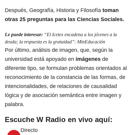
Después,
Geografía, Historia y Filosofía
to
man
otras 25 preguntas para las Ciencias Sociales.
Le puede interesar:
“El Icetex encadena a los jóvenes a la
deuda; la respuesta es la gratuidad”: MinEducación
Por último, análisis de imagen, que, según la
universidad está apoyado en
imágenes
de
diferente tipo,
se formulan problemas orientados al
reconocimiento de la constancia de las formas
, de
intencionalidades, de relaciones de causalidad
lógica y de asociación semántica entre imagen y
palabra.
Escuche W Radio en vivo aquí:
Directo