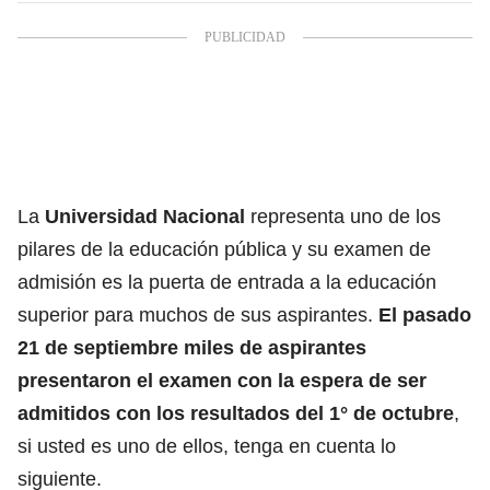
La
Universidad Nacional
representa uno de los
pilares de la educación pública
y su examen de
admisión es la puerta de entrada a la educación
superior
para muchos de sus aspirantes.
El pasado
21 de septiembre miles de aspirantes
presentaron el examen con la espera de ser
admitidos con los resultados del 1° de octubre
,
si usted es uno de ellos, tenga en cuenta lo
siguiente.