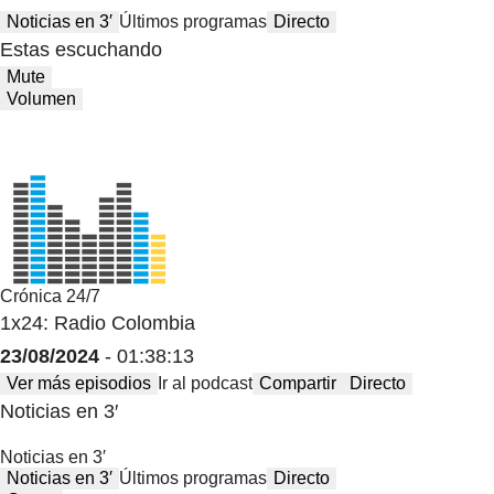
Noticias en 3′
Últimos programas
Directo
Estas escuchando
Mute
Volumen
Crónica 24/7
1x24: Radio Colombia
23/08/2024
- 01:38:13
Ver más episodios
Ir al podcast
Compartir
Directo
Noticias en 3′
Noticias en 3′
Noticias en 3′
Últimos programas
Directo