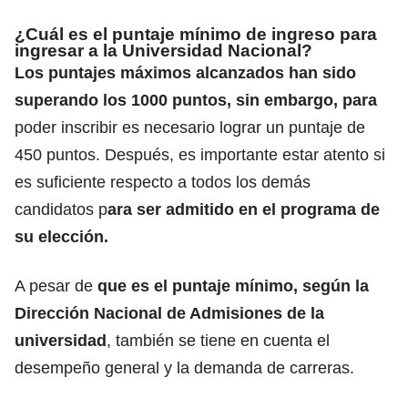
¿Cuál es el puntaje mínimo de ingreso para
ingresar a la Universidad Nacional?
Los puntajes máximos alcanzados han sido
superando los 1000 puntos, sin embargo, para
poder inscribir es necesario lograr un puntaje de
450 puntos.
Después, es importante estar atento si
es suficiente respecto a todos los demás
candidatos p
ara ser admitido en el programa de
su elección.
A pesar de
que es el puntaje mínimo, según la
Dirección Nacional de Admisiones de la
universidad
,
también se tiene en cuenta el
desempeño general
y la demanda de carreras.