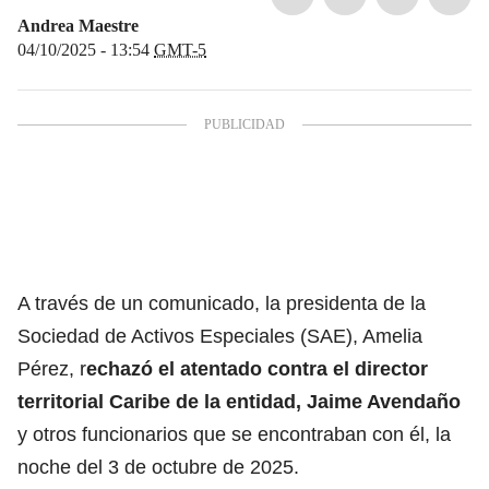
Andrea Maestre
04/10/2025 - 13:54
GMT-5
A través de un comunicado, la presidenta de la
Sociedad de Activos Especiales (SAE), Amelia
Pérez, r
echazó el atentado contra el director
territorial Caribe de la entidad, Jaime Avendaño
y otros funcionarios que se encontraban con él, la
noche del 3 de octubre de 2025.