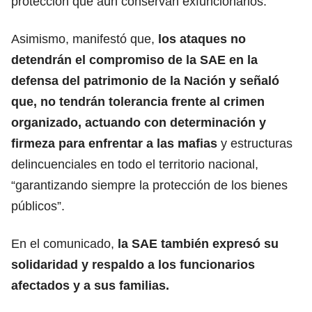
protección que aún conservan exfuncionarios.
Asimismo, manifestó que,
los ataques no
detendrán el compromiso de la SAE en la
defensa del patrimonio de la Nación y señaló
que, no tendrán tolerancia frente al crimen
organizado, actuando con determinación y
firmeza para enfrentar a las mafias
y estructuras
delincuenciales en todo el territorio nacional,
“garantizando siempre la protección de los bienes
públicos”.
En el comunicado,
la SAE también expresó su
solidaridad y respaldo a los funcionarios
afectados y a sus familias.