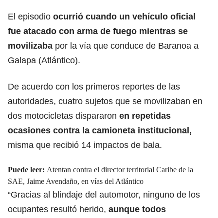
El episodio
ocurrió cuando un vehículo oficial
fue atacado con arma de fuego mientras se
movilizaba
por la vía que conduce de Baranoa a
Galapa (Atlántico).
De acuerdo con los primeros reportes de las
autoridades, cuatro sujetos que se movilizaban en
dos motocicletas dispararon
en repetidas
ocasiones contra la camioneta institucional,
misma que recibió 14 impactos de bala.
Puede leer:
Atentan contra el director territorial Caribe de la
SAE, Jaime Avendaño, en vías del Atlántico
“Gracias al blindaje del automotor, ninguno de los
ocupantes resultó herido,
aunque todos