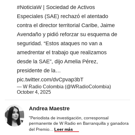
#NoticiaW
| Sociedad de Activos
Especiales (SAE) rechazó el atentado
contra el director territorial Caribe, Jaime
Avendaño y pidió reforzar su esquema de
seguridad. “Estos ataques no van a
amedrentar el trabajo que realizamos
desde la SAE”, dijo Amelia Pérez,
presidente de la…
pic.twitter.com/dvCpvap3bT
— W Radio Colombia (@WRadioColombia)
October 4, 2025
Andrea Maestre
"Periodista de investigación, corresponsal
permanente de W Radio en Barranquilla y ganadora
del Premio
...
Leer más