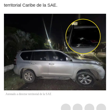
territorial Caribe de la SAE.
Atentado a director territorial de la SAE