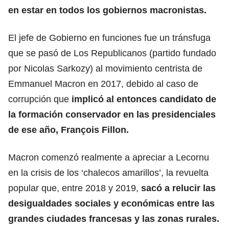
en estar en todos los gobiernos macronistas.
El jefe de Gobierno en funciones fue un tránsfuga
que se pasó de Los Republicanos (partido fundado
por Nicolas Sarkozy) al movimiento centrista de
Emmanuel Macron en 2017, debido al caso de
corrupción que
implicó al entonces candidato de
la formación conservador en las presidenciales
de ese año, François Fillon.
Macron comenzó realmente a apreciar a Lecornu
en la crisis de los ‘chalecos amarillos’, la revuelta
popular que, entre 2018 y 2019,
sacó a relucir las
desigualdades sociales y económicas entre las
grandes ciudades francesas y las zonas rurales.