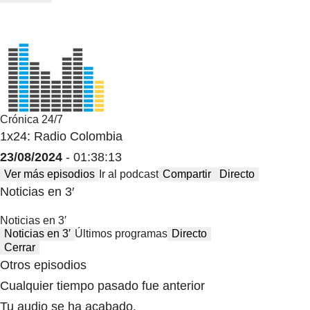
Crónica 24/7
1x24: Radio Colombia
23/08/2024
- 01:38:13
Ver más episodios
Ir al podcast
Compartir
Directo
Noticias en 3′
Noticias en 3′
Noticias en 3′
Últimos programas
Directo
Cerrar
Otros episodios
Cualquier tiempo pasado fue anterior
Tu audio se ha acabado.