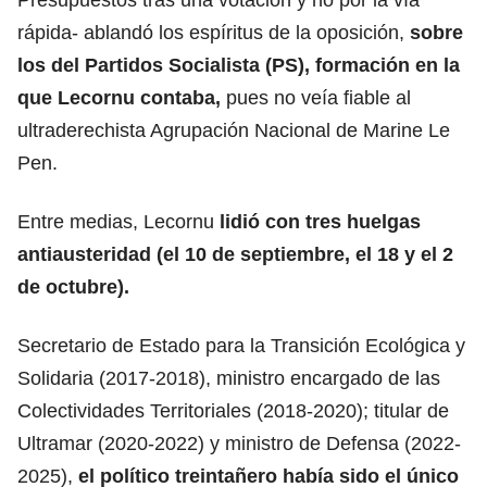
rápida- ablandó los espíritus de la oposición,
sobre
los del Partidos Socialista (PS), formación en la
que Lecornu contaba,
pues no veía fiable al
ultraderechista Agrupación Nacional de Marine Le
Pen.
Entre medias, Lecornu
lidió con tres huelgas
antiausteridad (el 10 de septiembre, el 18 y el 2
de octubre).
Secretario de Estado para la Transición Ecológica y
Solidaria (2017-2018), ministro encargado de las
Colectividades Territoriales (2018-2020); titular de
Ultramar (2020-2022) y ministro de Defensa (2022-
2025),
el político treintañero había sido el único