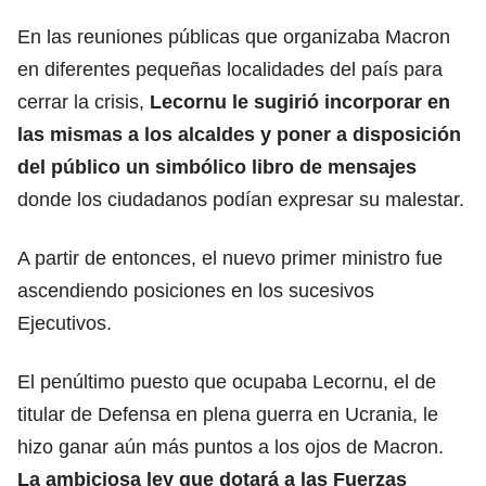
En las reuniones públicas que organizaba Macron
en diferentes pequeñas localidades del país para
cerrar la crisis,
Lecornu le sugirió incorporar en
las mismas a los alcaldes y poner a disposición
del público un simbólico libro de mensajes
donde los ciudadanos podían expresar su malestar.
A partir de entonces, el nuevo primer ministro fue
ascendiendo posiciones en los sucesivos
Ejecutivos.
El penúltimo puesto que ocupaba Lecornu, el de
titular de Defensa en plena guerra en Ucrania, le
hizo ganar aún más puntos a los ojos de Macron.
La ambiciosa ley que dotará a las Fuerzas