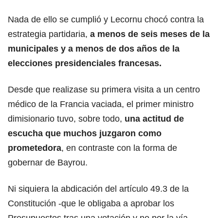
Nada de ello se cumplió y Lecornu chocó contra la
estrategia partidaria,
a menos de seis meses de la
municipales y a menos de dos años de la
elecciones presidenciales francesas.
Desde que realizase su primera visita a un centro
médico de la Francia vaciada, el primer ministro
dimisionario tuvo, sobre todo,
una actitud de
escucha que muchos juzgaron como
prometedora
, en contraste con la forma de
gobernar de Bayrou.
Ni siquiera la abdicación del artículo 49.3 de la
Constitución -que le obligaba a aprobar los
Presupuestos tras una votación y no por la vía