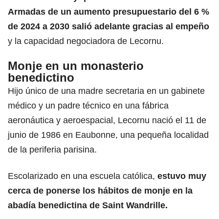
Armadas de un aumento presupuestario del 6 %
de 2024 a 2030 salió adelante gracias al empeño
y la capacidad negociadora de Lecornu.
Monje en un monasterio
benedictino
Hijo único de una madre secretaria en un gabinete
médico y un padre técnico en una fábrica
aeronáutica y aeroespacial, Lecornu nació el 11 de
junio de 1986 en Eaubonne, una pequeña localidad
de la periferia parisina.
Escolarizado en una escuela católica,
estuvo muy
cerca de ponerse los hábitos de monje en la
abadía benedictina de Saint Wandrille.