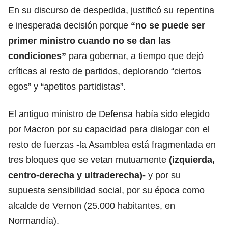
En su discurso de despedida, justificó su repentina
e inesperada decisión porque
“no se puede ser
primer ministro cuando no se dan las
condiciones”
para gobernar, a tiempo que dejó
críticas al resto de partidos, deplorando “ciertos
egos” y “apetitos partidistas”.
El antiguo ministro de Defensa había sido elegido
por Macron por su capacidad para dialogar con el
resto de fuerzas -la Asamblea está fragmentada en
tres bloques que se vetan mutuamente
(izquierda,
centro-derecha y ultraderecha)-
y por su
supuesta sensibilidad social, por su época como
alcalde de Vernon (25.000 habitantes, en
Normandía).