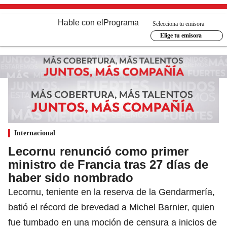
Hable con el
Programa
Selecciona tu emisora
Elige tu emisora
Internacional
Lecornu renunció como primer
ministro de Francia tras 27 días de
haber sido nombrado
Lecornu, teniente en la reserva de la Gendarmería,
batió el récord de brevedad a Michel Barnier, quien
fue tumbado en una moción de censura a inicios de