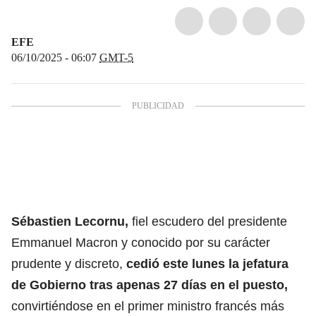
EFE
06/10/2025 - 06:07
GMT-5
Sébastien Lecornu,
fiel escudero del presidente
Emmanuel Macron y conocido por su carácter
prudente y discreto,
cedió este lunes la jefatura
de Gobierno tras apenas 27 días en el puesto,
convirtiéndose en el primer ministro francés más