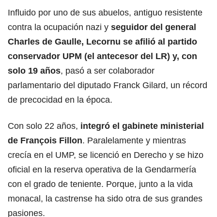
Influido por uno de sus abuelos, antiguo resistente
contra la ocupación nazi y
seguidor del general
Charles de Gaulle, Lecornu se afilió al partido
conservador UPM (el antecesor del LR) y, con
solo 19 años
, pasó a ser colaborador
parlamentario del diputado Franck Gilard, un récord
de precocidad en la época.
Con solo 22 años,
integró el gabinete ministerial
de François Fillon
. Paralelamente y mientras
crecía en el UMP, se licenció en Derecho y se hizo
oficial en la reserva operativa de la Gendarmería
con el grado de teniente. Porque, junto a la vida
monacal, la castrense ha sido otra de sus grandes
pasiones.