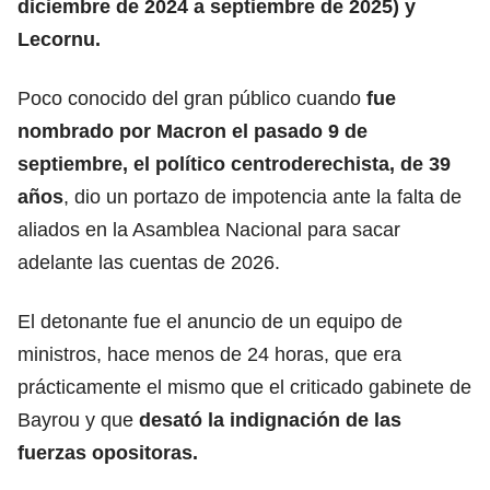
diciembre de 2024 a septiembre de 2025) y
Lecornu.
Poco conocido del gran público cuando
fue
nombrado por Macron el pasado 9 de
septiembre, el político centroderechista, de 39
años
, dio un portazo de impotencia ante la falta de
aliados en la Asamblea Nacional para sacar
adelante las cuentas de 2026.
El detonante fue el anuncio de un equipo de
ministros, hace menos de 24 horas, que era
prácticamente el mismo que el criticado gabinete de
Bayrou y que
desató la indignación de las
fuerzas opositoras.