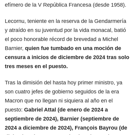
efímero de la V República Francesa (desde 1958).
Lecornu, teniente en la reserva de la Gendarmería
y atraído en su juventud por la vida monacal, batió
el poco honorable récord de brevedad a Michel
Barnier,
quien fue tumbado en una moción de
censura a inicios de diciembre de 2024 tras solo
tres meses en el puesto.
Tras la dimisión del hasta hoy primer ministro, ya
son cuatro jefes de gobierno seguidos de la era
Macron que no llegan ni siquiera al año en el
puesto:
Gabriel Attal (de enero de 2024 a
septiembre de 2024), Barnier (septiembre de
2024 a diciembre de 2024), François Bayrou (de