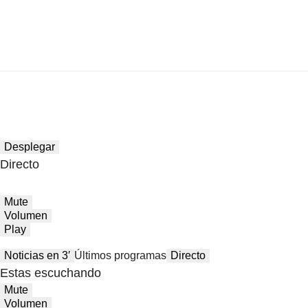
Desplegar
Directo
Mute
Volumen
Play
Noticias en 3′
Últimos programas
Directo
Estas escuchando
Mute
Volumen