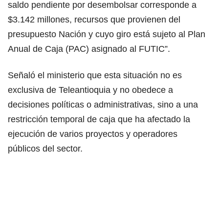
saldo pendiente por desembolsar corresponde a
$3.142 millones, recursos que provienen del
presupuesto Nación y cuyo giro está sujeto al Plan
Anual de Caja (PAC) asignado al FUTIC”.
Señaló el ministerio que esta situación no es
exclusiva de Teleantioquia y no obedece a
decisiones políticas o administrativas, sino a una
restricción temporal de caja que ha afectado la
ejecución de varios proyectos y operadores
públicos del sector.