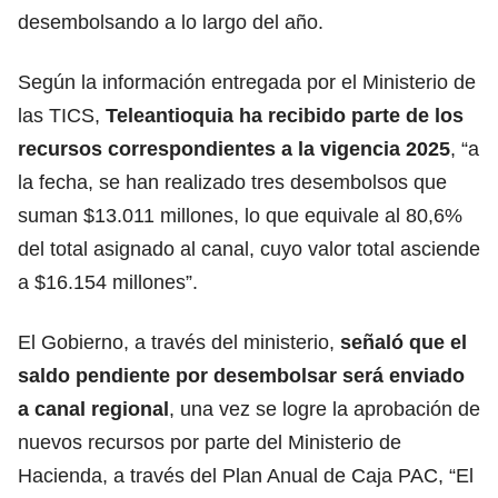
desembolsando a lo largo del año.
Según la información entregada por el Ministerio de
las TICS,
Teleantioquia ha recibido parte de los
recursos correspondientes a la vigencia 2025
, “a
la fecha, se han realizado tres desembolsos que
suman $13.011 millones, lo que equivale al 80,6%
del total asignado al canal, cuyo valor total asciende
a $16.154 millones”.
El Gobierno, a través del ministerio,
señaló que el
saldo pendiente por desembolsar será enviado
a canal regional
, una vez se logre la aprobación de
nuevos recursos por parte del Ministerio de
Hacienda, a través del Plan Anual de Caja PAC, “El