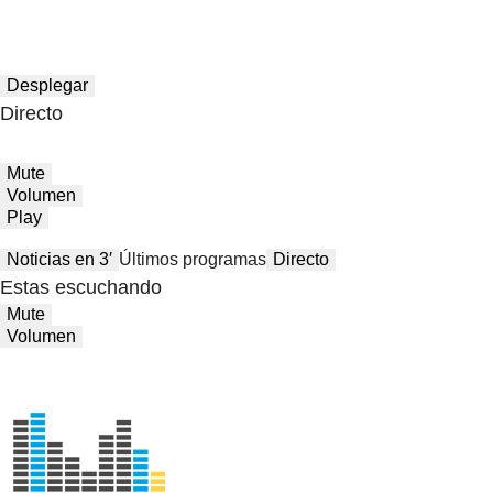
Desplegar
Directo
Mute
Volumen
Play
Noticias en 3′
Últimos programas
Directo
Estas escuchando
Mute
Volumen