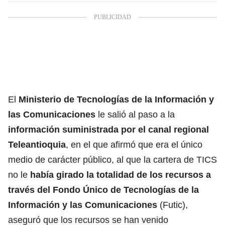
El
Ministerio de Tecnologías de la Información y
las Comunicaciones
le salió al paso a la
información suministrada por el canal regional
Teleantioquia
, en el que afirmó que era el único
medio de carácter público, al que la cartera de TICS
no le
había girado la totalidad de los recursos a
través del Fondo Único de Tecnologías de la
Información y las Comunicaciones
(Futic),
aseguró que los recursos se han venido