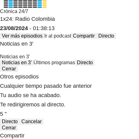
Crónica 24/7
1x24: Radio Colombia
23/08/2024
- 01:38:13
Ver más episodios
Ir al podcast
Compartir
Directo
Noticias en 3′
Noticias en 3′
Noticias en 3′
Últimos programas
Directo
Cerrar
Otros episodios
Cualquier tiempo pasado fue anterior
Tu audio se ha acabado.
Te redirigiremos al directo.
5 "
Directo
Cancelar
Cerrar
Compartir