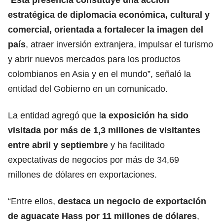
estratégica de diplomacia económica, cultural y
comercial, orientada a fortalecer la imagen del
país
, atraer inversión extranjera, impulsar el turismo
y abrir nuevos mercados para los productos
colombianos en Asia y en el mundo”, señaló la
entidad del Gobierno en un comunicado.
La entidad agregó que l
a exposición ha sido
visitada por más de 1,3 millones de visitantes
entre abril y septiembre
y ha facilitado
expectativas de negocios por más de 34,69
millones de dólares en exportaciones.
“Entre ellos,
destaca un negocio de exportación
de aguacate Hass por 11 millones de dólares
,