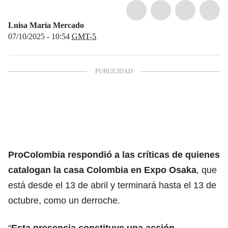
Luisa María Mercado
07/10/2025 - 10:54
GMT-5
ProColombia respondió a las críticas de quienes
catalogan la casa Colombia en Expo Osaka
, que
está desde el 13 de abril y terminará hasta el 13 de
octubre, como un derroche.
“
Esta presencia constituye una acción