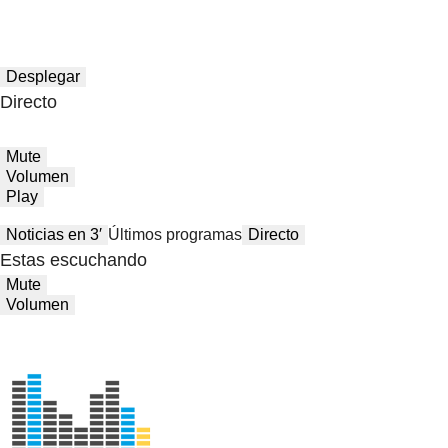
Desplegar
Directo
Mute
Volumen
Play
Noticias en 3′
Últimos programas
Directo
Estas escuchando
Mute
Volumen