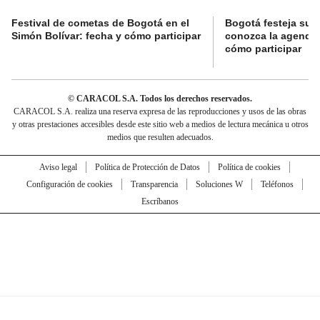
Festival de cometas de Bogotá en el
Bogotá festeja su 
Simón Bolívar: fecha y cómo participar
conozca la agenda 
cómo participar
© CARACOL S.A. Todos los derechos reservados.
CARACOL S.A. realiza una reserva expresa de las reproducciones y usos de las obras
y otras prestaciones accesibles desde este sitio web a medios de lectura mecánica u otros
medios que resulten adecuados.
Aviso legal
Política de Protección de Datos
Política de cookies
Configuración de cookies
Transparencia
Soluciones W
Teléfonos
Escríbanos