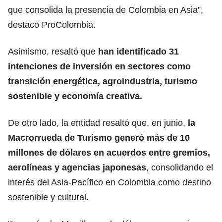
que consolida la presencia de Colombia en Asia”,
destacó ProColombia.
Asimismo, resaltó que
han identificado 31
intenciones de inversión en sectores como
transición energética, agroindustria, turismo
sostenible y economía creativa.
De otro lado, la entidad resaltó que, en junio,
la
Macrorrueda de Turismo generó más de 10
millones de dólares en acuerdos entre gremios,
aerolíneas y agencias japonesas
, consolidando el
interés del Asia-Pacífico en Colombia como destino
sostenible y cultural.