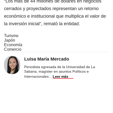
“Los más de 44 millones de dólares en negocios
cerrados y proyectados representan un retorno
económico e institucional que multiplica el valor de
la inversión inicial”, remató la entidad.
Turismo
Japón
Economía
Comercio
Luisa María Mercado
Periodista egresada de la Universidad de La
Sabana, magíster en asuntos Políticos e
Internacionales
...
Leer más