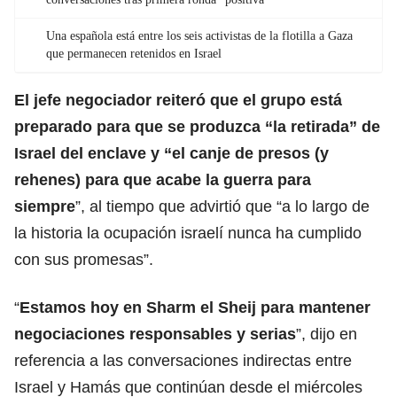
Una española está entre los seis activistas de la flotilla a Gaza
que permanecen retenidos en Israel
El jefe negociador reiteró que el grupo está
preparado para que se produzca “la
retirada” de
Israel
del enclave y “el canje de presos (y
rehenes) para que acabe la guerra para
siempre
”, al tiempo que advirtió que “a lo largo de
la historia la ocupación israelí nunca ha cumplido
con sus promesas”.
“
Estamos hoy en Sharm el Sheij para mantener
negociaciones responsables y serias
”, dijo en
referencia a las conversaciones indirectas entre
Israel y Hamás que continúan desde el miércoles