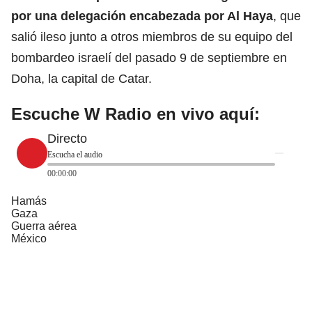
por una delegación encabezada por Al Haya
, que
salió ileso junto a otros miembros de su equipo del
bombardeo israelí del pasado 9 de septiembre en
Doha, la capital de Catar.
Escuche W Radio en vivo aquí:
Directo
Escucha el audio
00:00:00
Hamás
Gaza
Guerra aérea
México