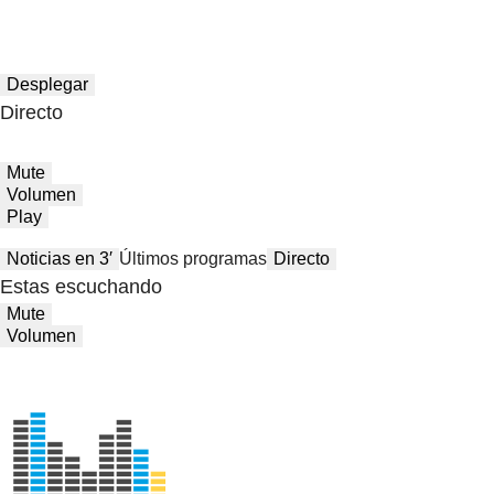
Desplegar
Directo
Mute
Volumen
Play
Noticias en 3′
Últimos programas
Directo
Estas escuchando
Mute
Volumen