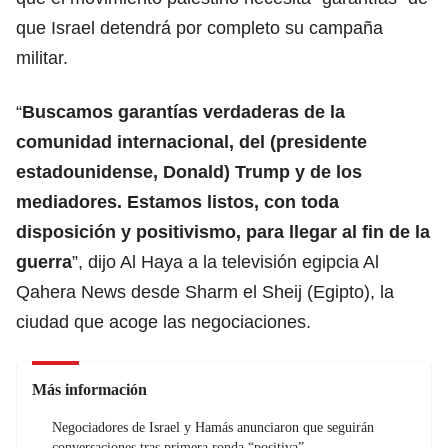
que Israel detendrá por completo su campaña
militar.
“
Buscamos garantías verdaderas de la
comunidad internacional, del (presidente
estadounidense, Donald) Trump y de los
mediadores. Estamos listos, con toda
disposición y positivismo, para llegar al fin de la
guerra
”, dijo Al Haya a la televisión egipcia Al
Qahera News desde Sharm el Sheij (Egipto), la
ciudad que acoge las negociaciones.
Más información
Negociadores de Israel y Hamás anunciaron que seguirán
conversaciones tras primera ronda “positiva”