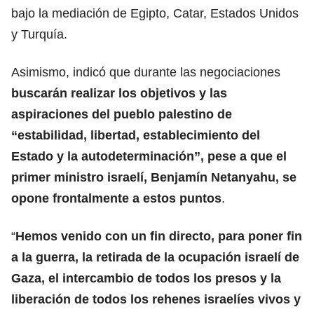
bajo la mediación de Egipto, Catar, Estados Unidos
y Turquía.
Asimismo, indicó que durante las negociaciones
buscarán realizar los objetivos y las
aspiraciones del pueblo palestino de
“estabilidad, libertad, establecimiento del
Estado y la autodeterminación”, pese a que el
primer ministro israelí, Benjamín Netanyahu, se
opone frontalmente a estos puntos
.
“
Hemos venido con un fin directo, para poner fin
a la guerra, la retirada de la ocupación israelí de
Gaza, el intercambio de todos los presos y la
liberación de todos los rehenes israelíes vivos y