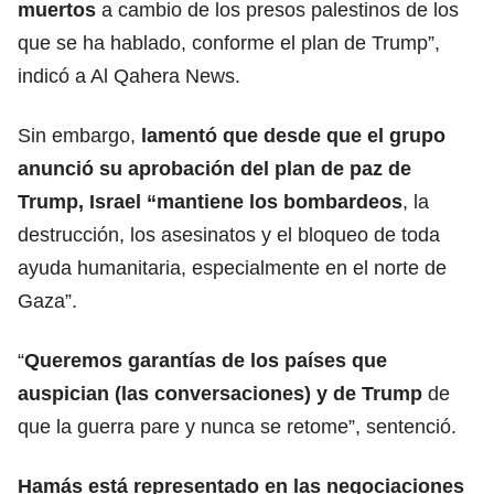
muertos
a cambio de los presos palestinos de los
que se ha hablado, conforme el plan de Trump”,
indicó a Al Qahera News.
Sin embargo,
lamentó que desde que el grupo
anunció su aprobación del plan de paz de
Trump, Israel “mantiene los bombardeos
, la
destrucción, los asesinatos y el bloqueo de toda
ayuda humanitaria, especialmente en el norte de
Gaza”.
“
Queremos garantías de los países que
auspician (las conversaciones) y de
Trump
de
que la guerra pare y nunca se retome”, sentenció.
Hamás está representado en las negociaciones