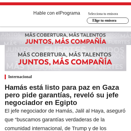
Hable con el
Programa
Selecciona tu emisora
Elige tu emisora
Internacional
Hamás está listo para paz en Gaza
pero pide garantías, reveló su jefe
negociador en Egipto
El jefe negociador de Hamás, Jalil al Haya, aseguró
que “buscamos garantías verdaderas de la
comunidad internacional, de Trump y de los