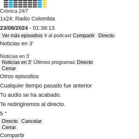
Crónica 24/7
1x24: Radio Colombia
23/08/2024
- 01:38:13
Ver más episodios
Ir al podcast
Compartir
Directo
Noticias en 3′
Noticias en 3′
Noticias en 3′
Últimos programas
Directo
Cerrar
Otros episodios
Cualquier tiempo pasado fue anterior
Tu audio se ha acabado.
Te redirigiremos al directo.
5 "
Directo
Cancelar
Cerrar
Compartir