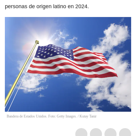
personas de origen latino en 2024.
Bandera de Estados Unidos. Foto: Getty Images.
/
Kutay Tanir