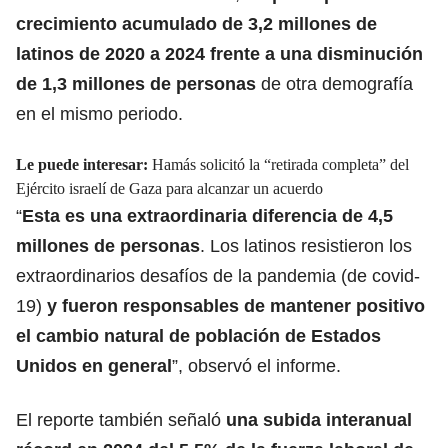
crecimiento acumulado de 3,2 millones de
latinos de 2020 a 2024 frente a una disminución
de 1,3 millones de personas
de otra demografía
en el mismo periodo.
Le puede interesar:
Hamás solicitó la “retirada completa” del
Ejército israelí de Gaza para alcanzar un acuerdo
“
Esta es una extraordinaria diferencia de 4,5
millones de personas
. Los latinos resistieron los
extraordinarios desafíos de la pandemia (de covid-
19)
y fueron responsables de mantener positivo
el cambio natural de población de Estados
Unidos en general
”, observó el informe.
El reporte también señaló
una subida interanual