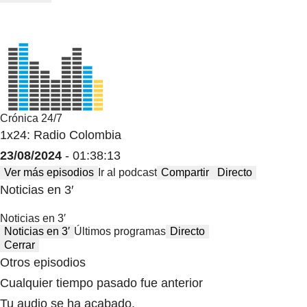
Crónica 24/7
1x24: Radio Colombia
23/08/2024
- 01:38:13
Ver más episodios
Ir al podcast
Compartir
Directo
Noticias en 3′
Noticias en 3′
Noticias en 3′
Últimos programas
Directo
Cerrar
Otros episodios
Cualquier tiempo pasado fue anterior
Tu audio se ha acabado.