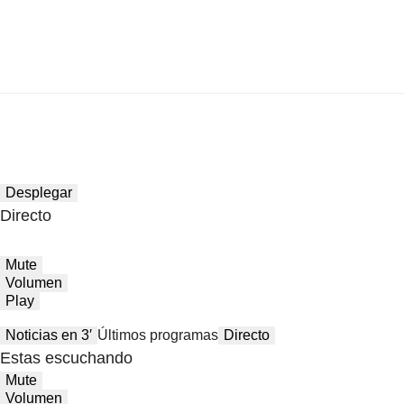
Desplegar
Directo
Mute
Volumen
Play
Noticias en 3′
Últimos programas
Directo
Estas escuchando
Mute
Volumen