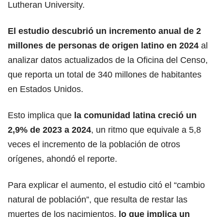
Lutheran University.
El estudio descubrió un incremento anual de 2
millones de personas de origen latino en 2024
al
analizar datos actualizados de la Oficina del Censo,
que reporta un total de 340 millones de habitantes
en Estados Unidos.
Esto implica que
la comunidad latina creció un
2,9% de 2023 a 2024
, un ritmo que equivale a 5,8
veces el incremento de la población de otros
orígenes, ahondó el reporte.
Para explicar el aumento, el estudio citó el “cambio
natural de población”, que resulta de restar las
muertes de los nacimientos,
lo que implica un