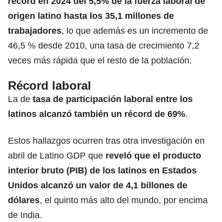
récord en 2024 del 5,5% de la fuerza laboral de
origen latino hasta los 35,1 millones de
trabajadores
, lo que además es un incremento de
46,5 % desde 2010, una tasa de crecimiento 7,2
veces más rápida que el resto de la población.
Récord laboral
La de
tasa de participación laboral entre los
latinos alcanzó también un récord de 69%
.
Estos hallazgos ocurren tras otra investigación en
abril de Latino GDP que
reveló que el producto
interior bruto (PIB) de los latinos en Estados
Unidos alcanzó un valor de 4,1 billones de
dólares
, el quinto más alto del mundo, por encima
de India.