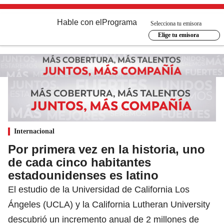
Hable con el
Programa
Selecciona tu emisora
Elige tu emisora
Internacional
Por primera vez en la historia, uno
de cada cinco habitantes
estadounidenses es latino
El estudio de la Universidad de California Los
Ángeles (UCLA) y la California Lutheran University
descubrió un incremento anual de 2 millones de