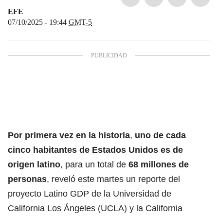
EFE
07/10/2025 - 19:44
GMT-5
Por primera vez en la historia
,
uno de cada
cinco habitantes de Estados Unidos es de
origen latino
, para un total de
68 millones de
personas
, reveló este martes un reporte del
proyecto Latino GDP de la Universidad de
California Los Ángeles (UCLA) y la California