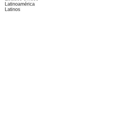
Latinoamérica
Latinos