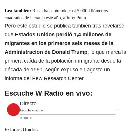
Lea también:
Rusia ha capturado casi 5.000 kilómetros
cuadrados de Ucrania este año, afirmó Putin
Pero este estudio se publica también tras revelarse
que
Estados Unidos perdió 1,4 millones de
migrantes en los primeros seis meses de la
Administración de Donald Trump
, lo que marca la
primera caída de la población inmigrante desde la
década de 1960, según expuso en agosto un
informe del Pew Research Center.
Escuche W Radio en vivo:
Directo
Escucha el audio
00:00:00
Estados Unidos