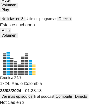
Mute
Volumen
Play
Noticias en 3′
Últimos programas
Directo
Estas escuchando
Mute
Volumen
Crónica 24/7
1x24: Radio Colombia
23/08/2024
- 01:38:13
Ver más episodios
Ir al podcast
Compartir
Directo
Noticias en 3′