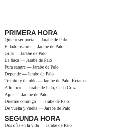
PRIMERA HORA
Quiero ser poeta — Jarabe de Palo
El lado oscuro — Jarabe de Palo
Grita — Jarabe de Palo
La flaca — Jarabe de Palo
Pura sangre — Jarabe de Palo
Depende — Jarabe de Palo
Te miro y tiemblo — Jarabe de Palo, Ketama
A lo loco — Jarabe de Palo, Celia Cruz
Agua — Jarabe de Palo
Duerme conmigo — Jarabe de Palo
De vuelta y vuelta — Jarabe de Palo
SEGUNDA HORA
Dos días en la vida — Jarabe de Palo