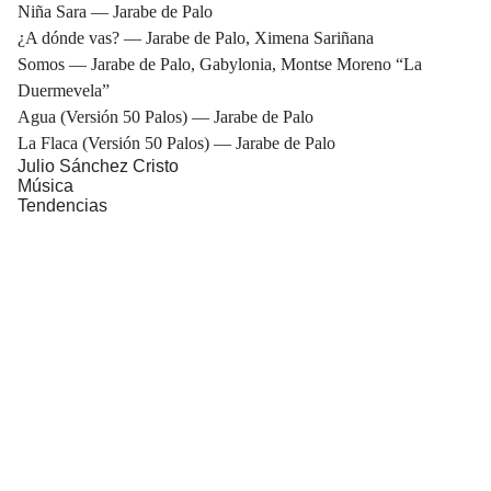
Niña Sara — Jarabe de Palo
¿A dónde vas? — Jarabe de Palo, Ximena Sariñana
Somos — Jarabe de Palo, Gabylonia, Montse Moreno “La
Duermevela”
Agua (Versión 50 Palos) — Jarabe de Palo
La Flaca (Versión 50 Palos) — Jarabe de Palo
Julio Sánchez Cristo
Música
Tendencias