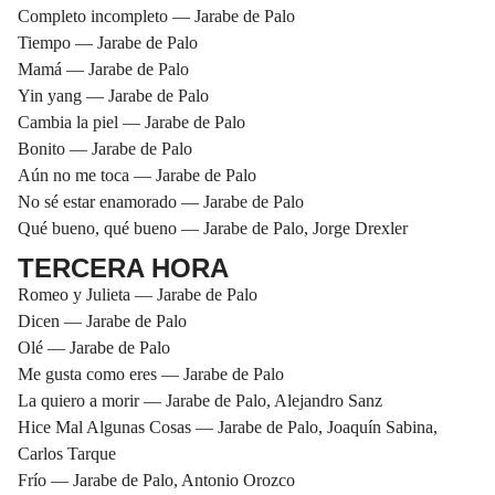
Completo incompleto — Jarabe de Palo
Tiempo — Jarabe de Palo
Mamá — Jarabe de Palo
Yin yang — Jarabe de Palo
Cambia la piel — Jarabe de Palo
Bonito — Jarabe de Palo
Aún no me toca — Jarabe de Palo
No sé estar enamorado — Jarabe de Palo
Qué bueno, qué bueno — Jarabe de Palo, Jorge Drexler
TERCERA HORA
Romeo y Julieta — Jarabe de Palo
Dicen — Jarabe de Palo
Olé — Jarabe de Palo
Me gusta como eres — Jarabe de Palo
La quiero a morir — Jarabe de Palo, Alejandro Sanz
Hice Mal Algunas Cosas — Jarabe de Palo, Joaquín Sabina,
Carlos Tarque
Frío — Jarabe de Palo, Antonio Orozco