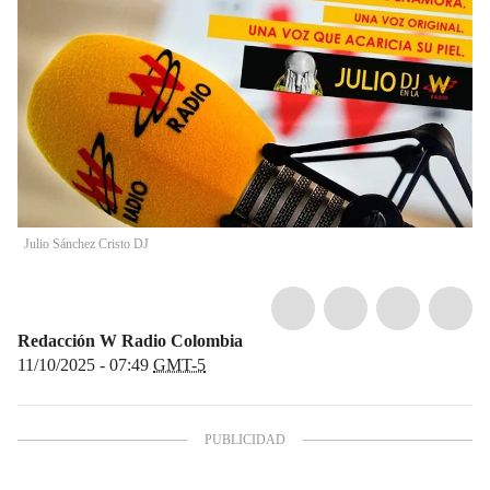
Julio Sánchez Cristo DJ
Redacción W Radio Colombia
11/10/2025 - 07:49
GMT-5