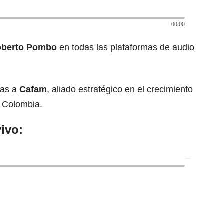
00:00
oberto Pombo
en todas las plataformas de audio
ias a
Cafam
, aliado estratégico en el crecimiento
 Colombia.
ivo: