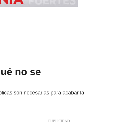
ué no se
licas son necesarias para acabar la