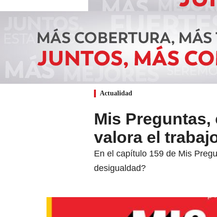
Actualidad
Mis Preguntas,
valora el traba
En el capítulo 159 de Mis Preg
desigualdad?