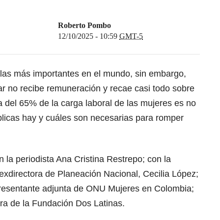
Roberto Pombo
12/10/2025 - 10:59
GMT-5
 las más importantes en el mundo, sin embargo,
ar no recibe remuneración y recae casi todo sobre
 del 65% de la carga laboral de las mujeres es no
licas hay y cuáles son necesarias para romper
 la periodista Ana Cristina Restrepo; con la
 exdirectora de Planeación Nacional, Cecilia López;
resentante adjunta de ONU Mujeres en Colombia;
ora de la Fundación Dos Latinas.