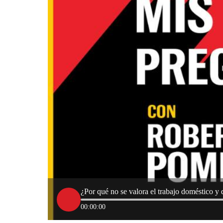
¿Por qué no se valora el trabajo doméstico y
00:00:00