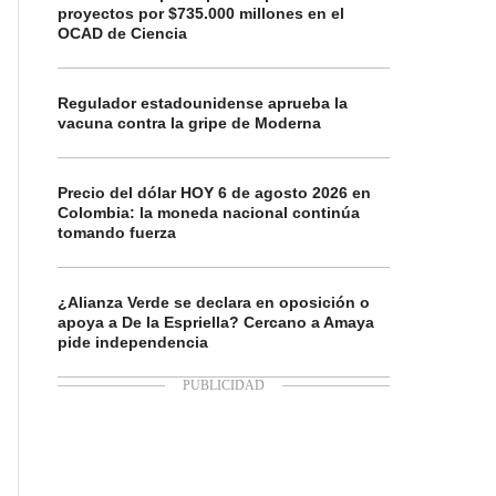
proyectos por $735.000 millones en el
OCAD de Ciencia
Regulador estadounidense aprueba la
vacuna contra la gripe de Moderna
Precio del dólar HOY 6 de agosto 2026 en
Colombia: la moneda nacional continúa
tomando fuerza
¿Alianza Verde se declara en oposición o
apoya a De la Espriella? Cercano a Amaya
pide independencia