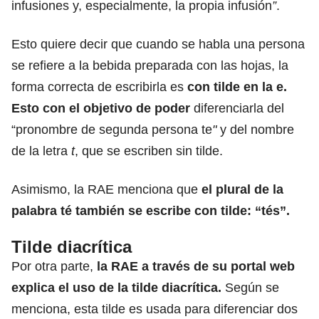
infusiones y, especialmente, la propia infusión
”
.
Esto quiere decir que cuando se habla una persona
se refiere a la bebida preparada con las hojas, la
forma correcta de escribirla es
con tilde en la e.
Esto con el objetivo de poder
diferenciarla del
“pronombre de segunda persona te
"
y del nombre
de la letra
t
, que se escriben sin tilde.
Asimismo, la RAE menciona que
el plural de la
palabra té también se escribe con tilde: “tés”.
Tilde diacrítica
Por otra parte,
la RAE a través de su portal web
explica el uso de la tilde diacrítica.
Según se
menciona, esta tilde es usada para diferenciar dos