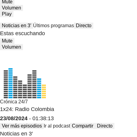
Mute
Volumen
Play
Noticias en 3′
Últimos programas
Directo
Estas escuchando
Mute
Volumen
Crónica 24/7
1x24: Radio Colombia
23/08/2024
- 01:38:13
Ver más episodios
Ir al podcast
Compartir
Directo
Noticias en 3′