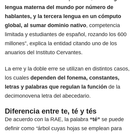
lengua materna del mundo
por número de
hablantes, y la tercera lengua en un cómputo
global, al sumar dominio nativo
, competencia
limitada y estudiantes de español, rozando los 600
millones”, explica la entidad citando uno de los
anuarios del Instituto Cervantes.
La erre y la doble erre se utilizan en distintos casos,
los cuales
dependen del fonema, constantes,
letras
y palabras que regulan la función
de la
decimonovena letra del abecedario.
Diferencia entre te, té y tés
De acuerdo con la RAE, la palabra
“té”
se puede
definir como
“
árbol cuyas hojas se emplean para