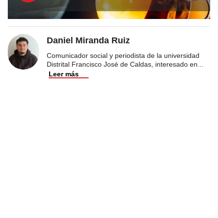
Daniel Miranda Ruiz
Comunicador social y periodista de la universidad
Distrital Francisco José de Caldas, interesado en
...
Leer más