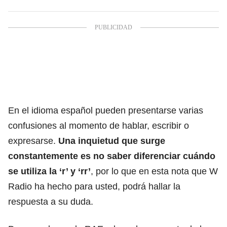
En el idioma
español
pueden presentarse varias
confusiones al momento de hablar, escribir o
expresarse.
Una inquietud que surge
constantemente es no saber diferenciar cuándo
se utiliza la ‘r’ y ‘rr’
, por lo que en esta nota que W
Radio ha hecho para usted, podrá hallar la
respuesta a su duda.