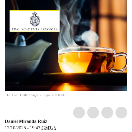
Té. Foto: Getty Images. - Logo de la RAE
Daniel Miranda Ruiz
12/10/2025 - 19:43
GMT-5