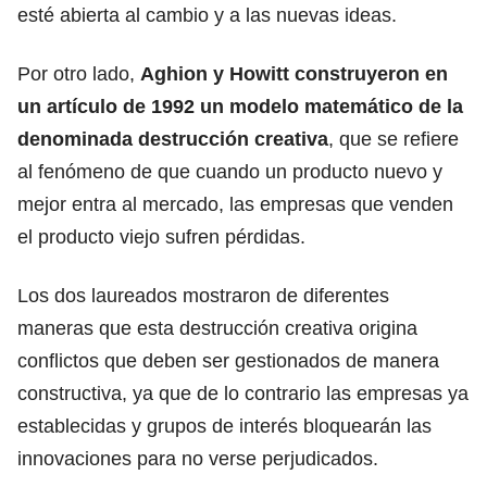
esté abierta al cambio y a las nuevas ideas.
Por otro lado,
Aghion y Howitt construyeron en
un artículo de 1992 un modelo matemático de la
denominada destrucción creativa
, que se refiere
al fenómeno de que cuando un producto nuevo y
mejor entra al mercado, las empresas que venden
el producto viejo sufren pérdidas.
Los dos laureados mostraron de diferentes
maneras que esta destrucción creativa origina
conflictos que deben ser gestionados de manera
constructiva, ya que de lo contrario las empresas ya
establecidas y grupos de interés bloquearán las
innovaciones para no verse perjudicados.