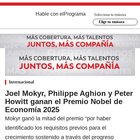
Hable con el
Programa
Selecciona tu emisora
Elige tu emisora
Internacional
Joel Mokyr, Philippe Aghion y Peter
Howitt ganan el Premio Nobel de
Economía 2025
Mokyr ganó la mitad del premio “por haber
identificado los requisitos previos para el
crecimiento sostenido a través del progreso