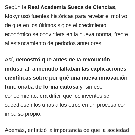
Según la
Real Academia Sueca de Ciencias
,
Mokyr usó fuentes históricas para revelar el motivo
de que en los últimos siglos el crecimiento
económico se convirtiera en la nueva norma, frente
al estancamiento de periodos anteriores.
Así,
demostró que antes de la revolución
industrial, a menudo faltaban las explicaciones
científicas sobre por qué una nueva innovación
funcionaba de forma exitosa
y, sin ese
conocimiento, era difícil que los inventos se
sucediesen los unos a los otros en un proceso con
impulso propio.
Además, enfatizó la importancia de que la sociedad