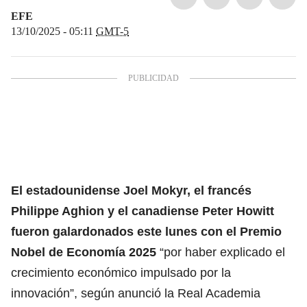
EFE
13/10/2025 - 05:11
GMT-5
El estadounidense Joel Mokyr, el francés
Philippe Aghion y el canadiense Peter Howitt
fueron galardonados este lunes con el Premio
Nobel de Economía 2025
“por haber explicado el
crecimiento económico impulsado por la
innovación”, según anunció la Real Academia