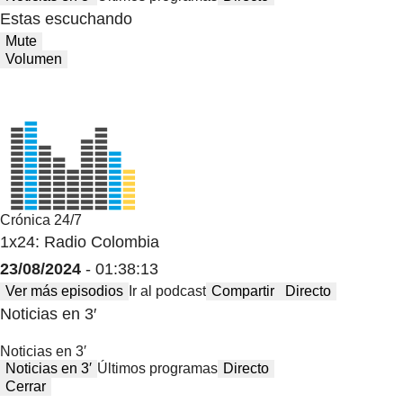
Estas escuchando
Mute
Volumen
Crónica 24/7
1x24: Radio Colombia
23/08/2024
- 01:38:13
Ver más episodios
Ir al podcast
Compartir
Directo
Noticias en 3′
Noticias en 3′
Noticias en 3′
Últimos programas
Directo
Cerrar