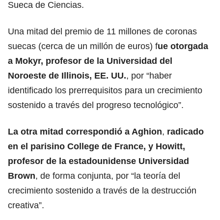
Sueca de Ciencias.
Una mitad del premio de 11 millones de coronas
suecas (cerca de un millón de euros) f
ue otorgada
a Mokyr, profesor de la Universidad del
Noroeste de Illinois, EE. UU.
, por “haber
identificado los prerrequisitos para un crecimiento
sostenido a través del progreso tecnológico”.
La otra mitad correspondió a Aghion
,
radicado
en el parisino College de France, y Howitt,
profesor de la estadounidense Universidad
Brown
, de forma conjunta, por “la teoría del
crecimiento sostenido a través de la destrucción
creativa”.