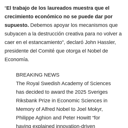
“
El trabajo de los laureados muestra que el
crecimiento económico no se puede dar por
supuesto.
Debemos apoyar los mecanismos que
subyacen a la destrucción creativa para no volver a
caer en el estancamiento”, declaró John Hassler,
presidente del Comité que otorga el Nobel de
Economía.
BREAKING NEWS
The Royal Swedish Academy of Sciences
has decided to award the 2025 Sveriges
Riksbank Prize in Economic Sciences in
Memory of Alfred Nobel to Joel Mokyr,
Philippe Aghion and Peter Howitt “for
having explained innovation-driven