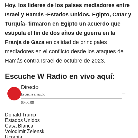
Hoy, los líderes de los países mediadores entre
Israel y Hamás -Estados Unidos, Egipto, Catar y
Turquía- firmaron en Egipto un acuerdo que
estipula el fin de dos años de guerra en la
Franja de Gaza
en calidad de principales
mediadores en el conflicto desde los ataques de
Hamás contra Israel de octubre de 2023.
Escuche W Radio en vivo aquí:
Directo
Escucha el audio
00:00:00
Donald Trump
Estados Unidos
Casa Blanca
Volodimir Zelenski
Ucrania