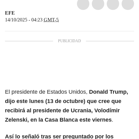
EFE
14/10/2025 - 04:23
GMT-5
El presidente de Estados Unidos,
Donald Trump,
dijo este lunes (13 de octubre) que cree que
recibirá al
presidente de Ucrania, Volodímir
Zelenski
, en la Casa Blanca este viernes
.
Así lo señaló tras ser preguntado por los