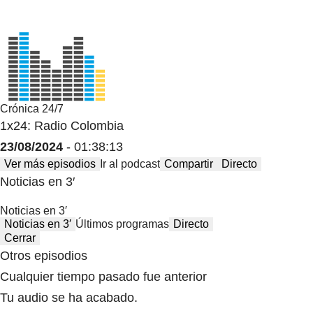
Crónica 24/7
1x24: Radio Colombia
23/08/2024
- 01:38:13
Ver más episodios
Ir al podcast
Compartir
Directo
Noticias en 3′
Noticias en 3′
Noticias en 3′
Últimos programas
Directo
Cerrar
Otros episodios
Cualquier tiempo pasado fue anterior
Tu audio se ha acabado.