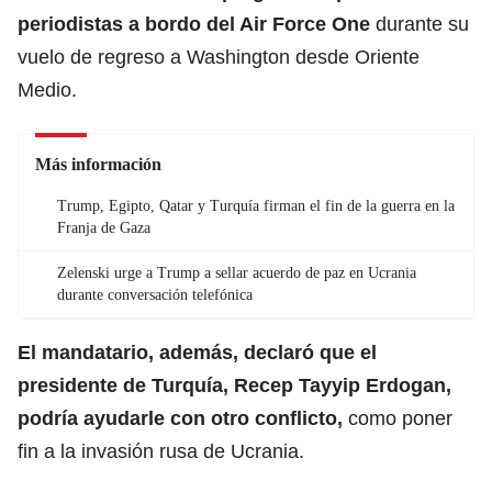
periodistas a bordo del Air Force One
durante su
vuelo de regreso a Washington desde Oriente
Medio.
Más información
Trump, Egipto, Qatar y Turquía firman el fin de la guerra en la
Franja de Gaza
Zelenski urge a Trump a sellar acuerdo de paz en Ucrania
durante conversación telefónica
El mandatario, además, declaró que el
presidente de
Turquía
, Recep Tayyip Erdogan,
podría ayudarle con otro conflicto,
como poner
fin a la invasión rusa de Ucrania.