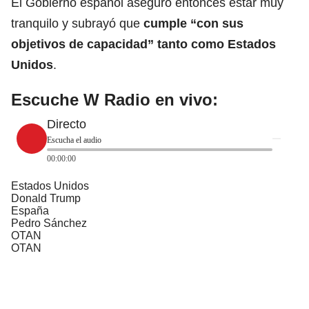
El Gobierno español aseguró entonces estar muy
tranquilo y subrayó que
cumple “con sus
objetivos de capacidad” tanto como Estados
Unidos
.
Escuche W Radio en vivo:
Directo
Escucha el audio
00:00:00
Estados Unidos
Donald Trump
España
Pedro Sánchez
OTAN
OTAN