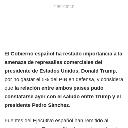
El
Gobierno español ha restado importancia a la
amenaza de represalias comerciales del
presidente de Estados Unidos, Donald Trump
,
por no gastar el 5% del PIB en defensa, y considera
que
la relación entre ambos países pudo
constatarse ayer con el saludo entre Trump y el
presidente Pedro Sánchez
.
Fuentes del Ejecutivo español han remitido al