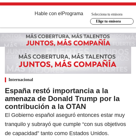
Hable con el
Programa
Selecciona tu emisora
Elige tu emisora
Internacional
España restó importancia a la
amenaza de Donald Trump por la
contribución a la OTAN
El Gobierno español aseguró entonces estar muy
tranquilo y subrayó que cumple “con sus objetivos
de capacidad” tanto como Estados Unidos.