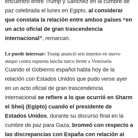
encuentro entre Trump y Sánchez en la cumbre de
paz celebrada el lunes en Egipto,
al considerar
que constata la relación entre ambos países “en
un acto oficial de gran trascendencia
internacional”
, remarcan.
Le puede interesar:
Trump anunció seis muertos en nuevo
ataque contra supuesta lancha narco frente a Venezuela
Cuando el Gobierno español habla hoy de la
relación con Estados Unidos que pudo verse ayer
en un acto oficial de gran trascendencia
internacional
se refiere a lo que ocurrió en Sharm
el Sheij (Egipto) cuando el presidente de
Estados Unidos
, durante su discurso final en la
cumbre de paz para Gaza,
bromeó con respecto a
las discrepancias con España con relación al