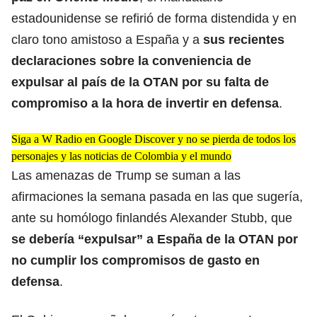
estadounidense se refirió de forma distendida y en
claro tono amistoso a España y a
sus recientes
declaraciones sobre la conveniencia de
expulsar al país de la OTAN por su falta de
compromiso a la hora de invertir en defensa
.
Siga a W Radio en Google Discover y no se pierda de todos los
personajes y las noticias de Colombia y el mundo
Las amenazas de Trump se suman a las
afirmaciones la semana pasada en las que sugería,
ante su homólogo finlandés Alexander Stubb, que
se debería “expulsar” a España de la OTAN por
no cumplir los compromisos de gasto en
defensa
.