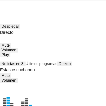
Desplegar
Directo
Mute
Volumen
Play
Noticias en 3′
Últimos programas
Directo
Estas escuchando
Mute
Volumen