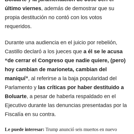
último viernes
, además de demostrar que su
propia destitución no contó con los votos
requeridos.
Durante una audiencia en el juicio por rebelión,
Castillo declaró a los jueces que
a él se le acusa
“de cerrar el Congreso que nadie quiere, (pero)
hoy cambian de marioneta, cambian del
maniquí”
, al referirse a la baja popularidad del
Parlamento y
las críticas por haber destituido a
Boluarte
, a pesar de haberla respaldado en el
Ejecutivo durante las denuncias presentadas por la
Fiscalía en su contra.
Le puede interesar:
Trump anunció seis muertos en nuevo