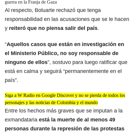
guerra en la Franja de Gaza
Al respecto, Boluarte rechazó que tenga
responsabilidad en las acusaciones que se le hacen
y
reiteró que no piensa salir del país
.
“
Aquellos casos que están en investigación en
el Ministerio Público, no soy responsable de
ninguno de ellos
”, sostuvo para luego ratificar que
está en calma y seguirá “permanentemente en el
país”.
Siga a W Radio en Google Discover y no se pierda de todos los
personajes y las noticias de Colombia y el mundo
Entre los hechos más graves que se imputan a la
exmandataria
está la muerte de al menos 49
personas durante la represión de las protestas