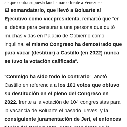
ataque contra supuesta lancha narco frente a Venezuela
El exmandatario, que llevó a Boluarte al
Ejecutivo como vicepresidenta
, remarcó que “en
el debate para censurar a una persona que quitó
muchas vidas en Palacio de Gobierno como
inquilina,
el mismo Congreso ha demostrado que
para vacar (destituir) a Castillo (en 2022) nunca
se tuvo la votación calificada
”.
“
Conmigo ha sido todo lo contrario
”, anotó
Castillo en referencia a
los 101 votos que obtuvo
su destitución en el pleno del Congreso en
2022
, frente a la votación de 104 congresistas para
la vacancia de Boluarte el pasado jueves, y
la
consiguiente juramentación de Jerí, el entonces