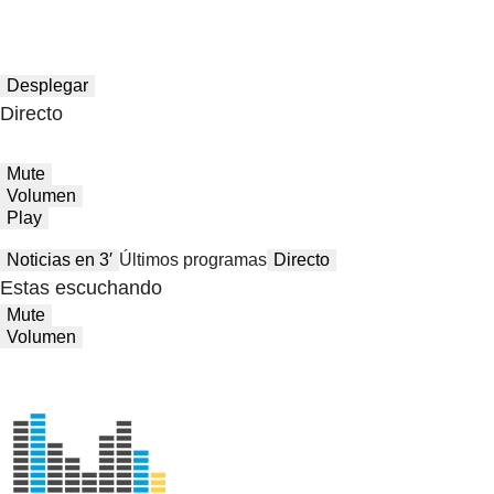
Desplegar
Directo
Mute
Volumen
Play
Noticias en 3′
Últimos programas
Directo
Estas escuchando
Mute
Volumen