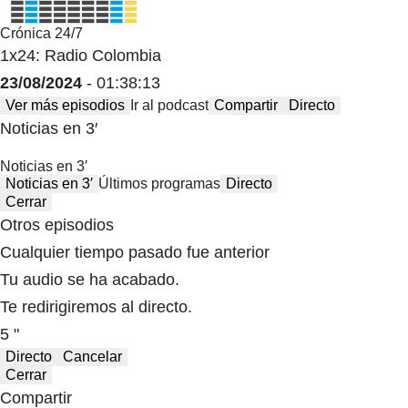
Crónica 24/7
1x24: Radio Colombia
23/08/2024
- 01:38:13
Ver más episodios
Ir al podcast
Compartir
Directo
Noticias en 3′
Noticias en 3′
Noticias en 3′
Últimos programas
Directo
Cerrar
Otros episodios
Cualquier tiempo pasado fue anterior
Tu audio se ha acabado.
Te redirigiremos al directo.
5 "
Directo
Cancelar
Cerrar
Compartir