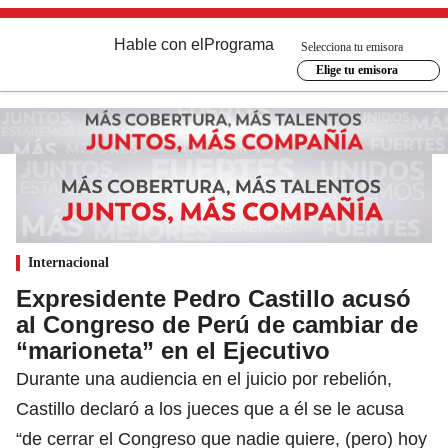
Hable con el
Programa
Selecciona tu emisora
Elige tu emisora
Internacional
Expresidente Pedro Castillo acusó
al Congreso de Perú de cambiar de
“marioneta” en el Ejecutivo
Durante una audiencia en el juicio por rebelión,
Castillo declaró a los jueces que a él se le acusa
“de cerrar el Congreso que nadie quiere, (pero) hoy