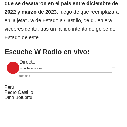
que se desataron en el país entre diciembre de
2022 y marzo de 2023
, luego de que reemplazara
en la jefatura de Estado a Castillo, de quien era
vicepresidenta, tras un fallido intento de golpe de
Estado de este.
Escuche W Radio en vivo:
Directo
Escucha el audio
00:00:00
Perú
Pedro Castillo
Dina Boluarte