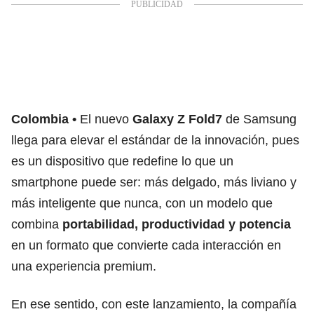
Colombia
El nuevo
Galaxy Z Fold7
de Samsung
llega para elevar el estándar de la innovación, pues
es un dispositivo que redefine lo que un
smartphone puede ser: más delgado, más liviano y
más inteligente que nunca, con un modelo que
combina
portabilidad, productividad y potencia
en un formato que convierte cada interacción en
una experiencia premium.
En ese sentido, con este lanzamiento, la compañía