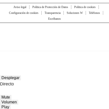
Aviso legal
Política de Protección de Datos
Política de cookies
Configuración de cookies
Transparencia
Soluciones W
Teléfonos
Escríbanos
Desplegar
Directo
Mute
Volumen
Play