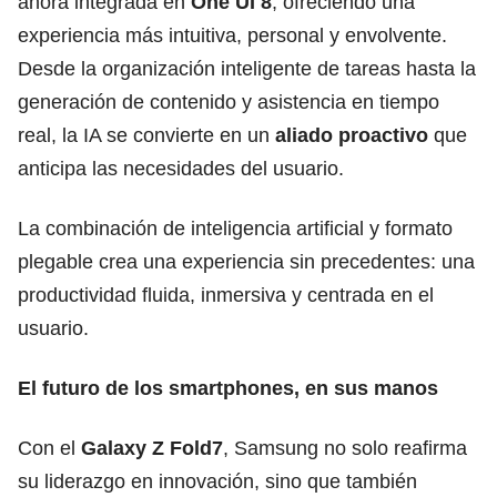
ahora integrada en
One UI 8
, ofreciendo una
experiencia más intuitiva, personal y envolvente.
Desde la organización inteligente de tareas hasta la
generación de contenido y asistencia en tiempo
real, la IA se convierte en un
aliado proactivo
que
anticipa las necesidades del usuario.
La combinación de inteligencia artificial y formato
plegable crea una experiencia sin precedentes: una
productividad fluida, inmersiva y centrada en el
usuario.
El futuro de los smartphones, en sus manos
Con el
Galaxy Z Fold7
, Samsung no solo reafirma
su liderazgo en innovación, sino que también