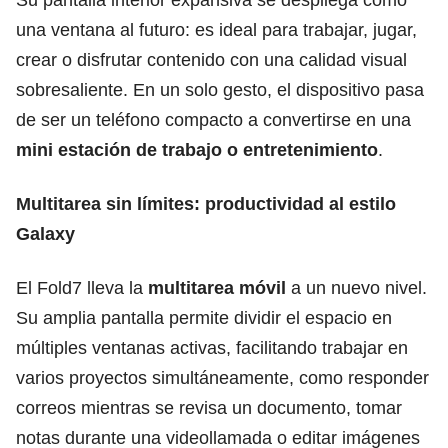
una ventana al futuro: es ideal para trabajar, jugar,
crear o disfrutar contenido con una calidad visual
sobresaliente. En un solo gesto, el dispositivo pasa
de ser un teléfono compacto a convertirse en una
mini estación de trabajo o entretenimiento
.
Multitarea sin límites: productividad al estilo
Galaxy
El Fold7 lleva la
multitarea móvil
a un nuevo nivel.
Su amplia pantalla permite dividir el espacio en
múltiples ventanas activas, facilitando trabajar en
varios proyectos simultáneamente, como responder
correos mientras se revisa un documento, tomar
notas durante una videollamada o editar imágenes