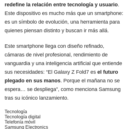
redefine la relación entre tecnología y usuario
.
Este dispositivo es mucho más que un smartphone:
es un símbolo de evolución, una herramienta para
quienes piensan distinto y buscan ir más allá.
Este smartphone llega con diseño refinado,
cámaras de nivel profesional, rendimiento de
vanguardia y una inteligencia artificial que entiende
sus necesidades: “El Galaxy Z Fold7 es
el futuro
plegado en sus manos
. Porque el mañana no se
espera… se despliega”, como menciona Samsung
tras su icónico lanzamiento.
Tecnología
Tecnología digital
Telefonía móvil
Samsung Electronics