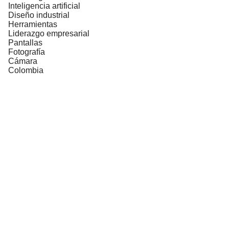
Inteligencia artificial
Diseño industrial
Herramientas
Liderazgo empresarial
Pantallas
Fotografía
Cámara
Colombia