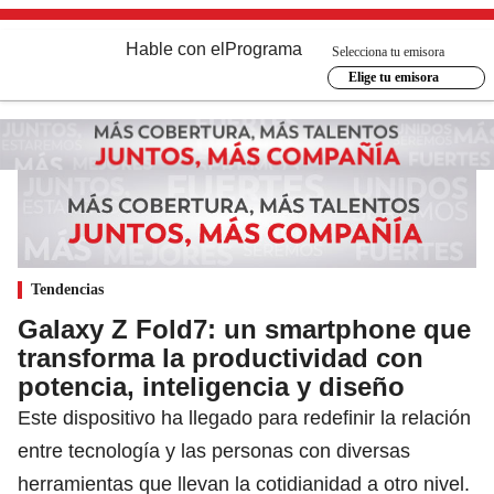
Hable con el
Programa
Selecciona tu emisora
Elige tu emisora
Tendencias
Galaxy Z Fold7: un smartphone que
transforma la productividad con
potencia, inteligencia y diseño
Este dispositivo ha llegado para redefinir la relación
entre tecnología y las personas con diversas
herramientas que llevan la cotidianidad a otro nivel.