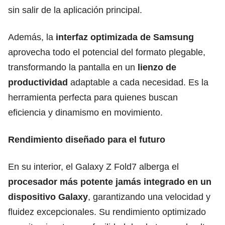
sin salir de la aplicación principal.
Además, la
interfaz optimizada de Samsung
aprovecha todo el potencial del formato plegable,
transformando la pantalla en un
lienzo de
productividad
adaptable a cada necesidad. Es la
herramienta perfecta para quienes buscan
eficiencia y dinamismo en movimiento.
Rendimiento diseñado para el futuro
En su interior, el Galaxy Z Fold7 alberga el
procesador más potente jamás integrado en un
dispositivo Galaxy
, garantizando una velocidad y
fluidez excepcionales. Su rendimiento optimizado