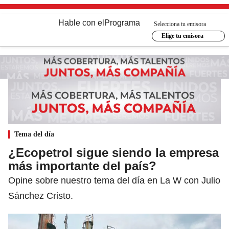
Hable con el
Programa
Selecciona tu emisora
Elige tu emisora
Tema del día
¿Ecopetrol sigue siendo la empresa
más importante del país?
Opine sobre nuestro tema del día en La W con Julio
Sánchez Cristo.