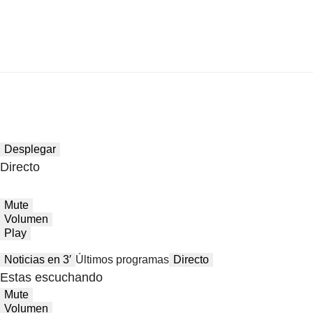
Desplegar
Directo
Mute
Volumen
Play
Noticias en 3′
Últimos programas
Directo
Estas escuchando
Mute
Volumen