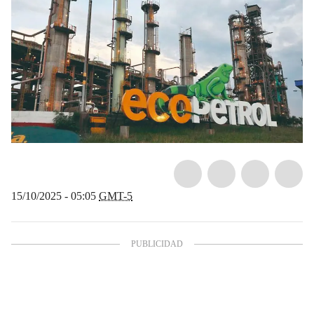
15/10/2025 - 05:05
GMT-5