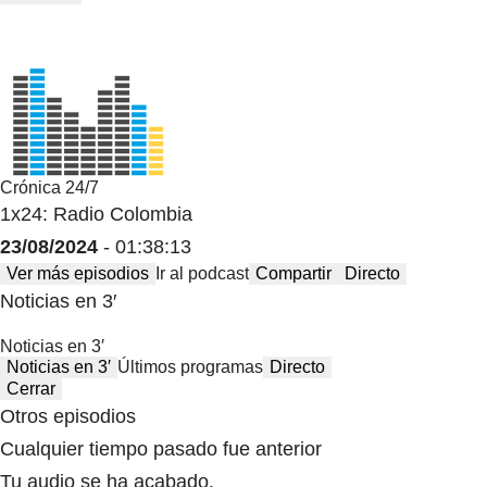
Crónica 24/7
1x24: Radio Colombia
23/08/2024
- 01:38:13
Ver más episodios
Ir al podcast
Compartir
Directo
Noticias en 3′
Noticias en 3′
Noticias en 3′
Últimos programas
Directo
Cerrar
Otros episodios
Cualquier tiempo pasado fue anterior
Tu audio se ha acabado.