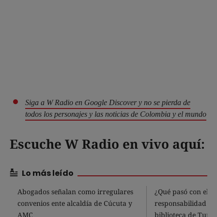
Siga a W Radio en Google Discover y no se pierda de
todos los personajes y las noticias de Colombia y el mundo
Escuche W Radio en vivo aquí:
Lo más leído
Abogados señalan como irregulares
¿Qué pasó con el p
convenios ente alcaldía de Cúcuta y
responsabilidad fis
AMC
biblioteca de Tunja