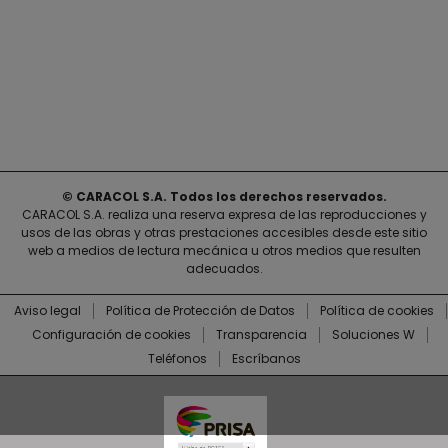
© CARACOL S.A. Todos los derechos reservados.
CARACOL S.A. realiza una reserva expresa de las reproducciones y
usos de las obras y otras prestaciones accesibles desde este sitio
web a medios de lectura mecánica u otros medios que resulten
adecuados.
Aviso legal
Política de Protección de Datos
Política de cookies
Configuración de cookies
Transparencia
Soluciones W
Teléfonos
Escríbanos