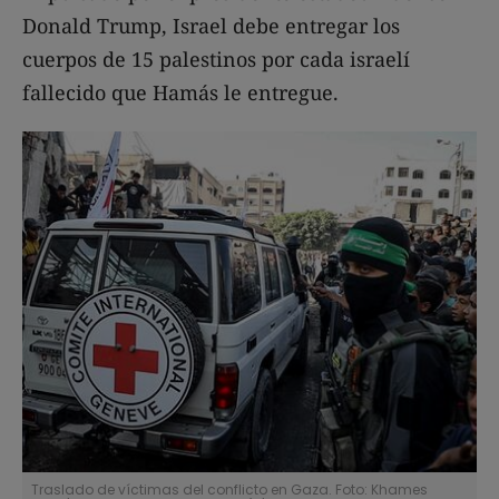
Donald Trump, Israel debe entregar los
cuerpos de 15 palestinos por cada israelí
fallecido que Hamás le entregue.
Traslado de víctimas del conflicto en Gaza. Foto: Khames