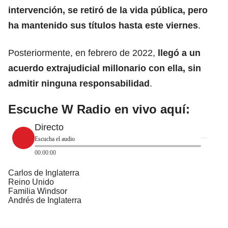
intervención, se retiró de la vida pública, pero
ha mantenido sus títulos hasta este viernes
.
Posteriormente, en febrero de 2022,
llegó a un
acuerdo extrajudicial millonario con ella, sin
admitir ninguna responsabilidad
.
Escuche W Radio en vivo aquí:
Directo
Escucha el audio
00:00:00
Carlos de Inglaterra
Reino Unido
Familia Windsor
Andrés de Inglaterra