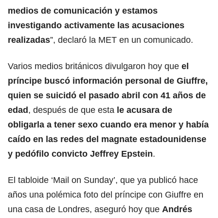
medios de comunicación y estamos
investigando activamente las acusaciones
realizadas
”, declaró la MET en un comunicado.
Varios medios británicos divulgaron hoy que
e
l
príncipe buscó información personal de Giuffre,
quien se suicidó el pasado abril con 41 años de
edad
, después de que esta
le acusara de
obligarla a tener sexo cuando era menor y había
caído en las redes del magnate estadounidense
y pedófilo convicto Jeffrey Epstein
.
El tabloide ‘Mail on Sunday’, que ya publicó hace
años una polémica foto del príncipe con Giuffre en
una casa de Londres, aseguró hoy que
Andrés