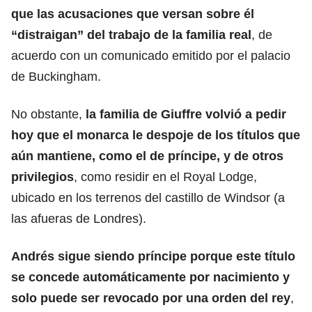
que las acusaciones que versan sobre él
“distraigan” del trabajo de la familia real
, de
acuerdo con un comunicado emitido por el palacio
de Buckingham.
No obstante,
la familia de Giuffre volvió a pedir
hoy que el monarca le despoje de los títulos que
aún mantiene, como el de príncipe, y de otros
privilegios
, como residir en el Royal Lodge,
ubicado en los terrenos del castillo de Windsor (a
las afueras de Londres).
Andrés sigue siendo príncipe porque este título
se concede automáticamente por nacimiento y
solo puede ser revocado por una orden del rey
,