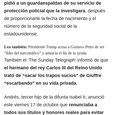
pidió a un guardaespaldas de su servicio de
protección policial que la investigara
, después
de proporcionarle la fecha de nacimiento y el
número de la seguridad social de la
estadounidense.
Lea también:
Presidente Trump acusa a Gustavo Petro de ser
“líder del narcotráfico” y anuncia el fin de la ayuda
También el ‘The Sunday Telegraph’ informó de que
el hermano del rey Carlos III del Reino Unido
trató de “sacar los trapos sucios” de Giuffre
“escarbando” en su vida privada
.
Andrés, tercer hijo de la difunta Isabel II, anunció
este viernes 17 de octubre que
renunciaba a
todos sus títulos y honores reales para evitar