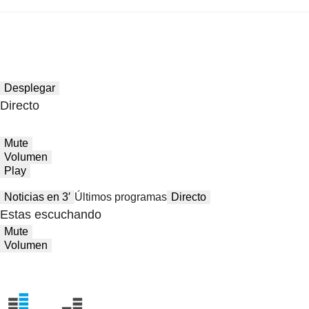
Desplegar
Directo
Mute
Volumen
Play
Noticias en 3′
Últimos programas
Directo
Estas escuchando
Mute
Volumen