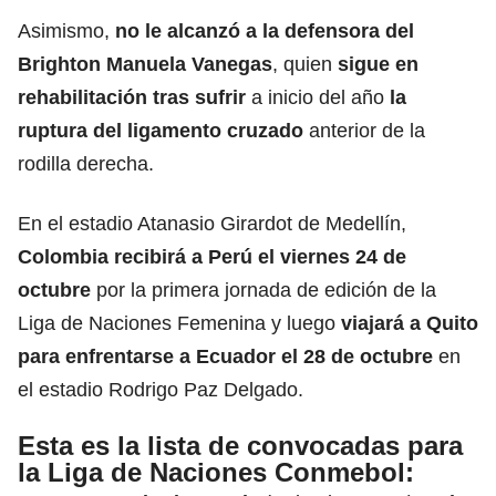
Asimismo,
no le alcanzó a la defensora del
Brighton Manuela Vanegas
, quien
sigue en
rehabilitación tras sufrir
a inicio del año
la
ruptura del ligamento cruzado
anterior de la
rodilla derecha.
En el estadio Atanasio Girardot de Medellín,
Colombia recibirá a Perú el viernes 24 de
octubre
por la primera jornada de edición de la
Liga de Naciones Femenina y luego
viajará a Quito
para enfrentarse a Ecuador el 28 de octubre
en
el estadio Rodrigo Paz Delgado.
Esta es la lista de convocadas para
la Liga de Naciones Conmebol: