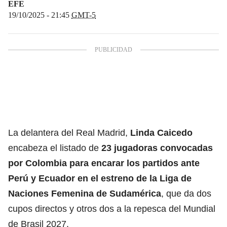
EFE
19/10/2025 - 21:45
GMT-5
La delantera del Real Madrid,
Linda Caicedo
encabeza el listado de
23 jugadoras convocadas
por Colombia para encarar los partidos ante
Perú y Ecuador en el estreno de la Liga de
Naciones Femenina de Sudamérica
, que da dos
cupos directos y otros dos a la repesca del Mundial
de Brasil 2027.