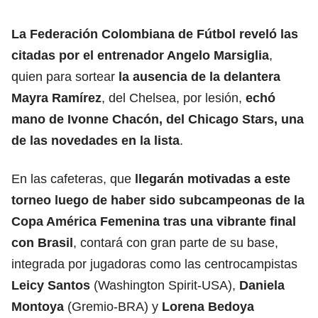
La Federación Colombiana de Fútbol reveló las
citadas por el entrenador Angelo Marsiglia
,
quien para sortear
la ausencia de la delantera
Mayra Ramírez
, del Chelsea, por lesión,
echó
mano de Ivonne Chacón, del Chicago Stars, una
de las novedades en la lista
.
En las cafeteras, que
llegarán motivadas a este
torneo luego de haber sido subcampeonas de la
Copa América Femenina tras una vibrante final
con Brasil
, contará con gran parte de su base,
integrada por jugadoras como las centrocampistas
Leicy Santos
(Washington Spirit-USA),
Daniela
Montoya
(Gremio-BRA) y
Lorena Bedoya