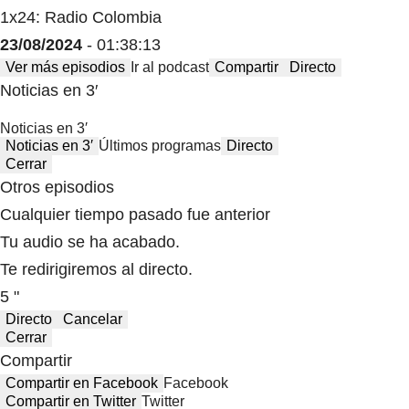
1x24: Radio Colombia
23/08/2024
- 01:38:13
Ver más episodios
Ir al podcast
Compartir
Directo
Noticias en 3′
Noticias en 3′
Noticias en 3′
Últimos programas
Directo
Cerrar
Otros episodios
Cualquier tiempo pasado fue anterior
Tu audio se ha acabado.
Te redirigiremos al directo.
5 "
Directo
Cancelar
Cerrar
Compartir
Compartir en Facebook
Facebook
Compartir en Twitter
Twitter