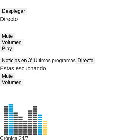
Desplegar
Directo
Mute
Volumen
Play
Noticias en 3′
Últimos programas
Directo
Estas escuchando
Mute
Volumen
Crónica 24/7