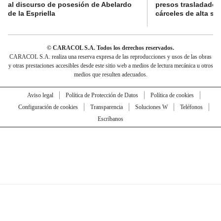
al discurso de posesión de Abelardo
presos trasladados
de la Espriella
cárceles de alta se
© CARACOL S.A. Todos los derechos reservados.
CARACOL S.A. realiza una reserva expresa de las reproducciones y usos de las obras
y otras prestaciones accesibles desde este sitio web a medios de lectura mecánica u otros
medios que resulten adecuados.
Aviso legal
Política de Protección de Datos
Política de cookies
Configuración de cookies
Transparencia
Soluciones W
Teléfonos
Escríbanos