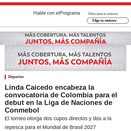
Hable con el
Programa
Selecciona tu emisora
Elige tu emisora
Deportes
Linda Caicedo encabeza la
convocatoria de Colombia para el
debut en la Liga de Naciones de
Conmebol
El torneo otorga dos cupos directos y dos a la
repesca para el Mundial de Brasil 2027