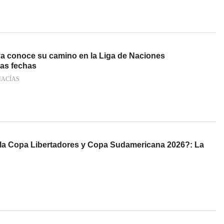
a conoce su camino en la Liga de Naciones
as fechas
MACÍAS
a Copa Libertadores y Copa Sudamericana 2026?: La