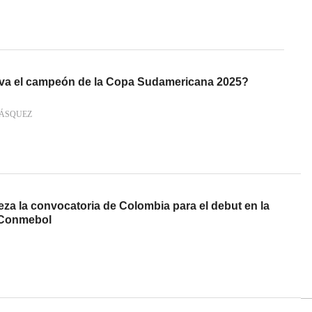
eva el campeón de la Copa Sudamericana 2025?
VÁSQUEZ
za la convocatoria de Colombia para el debut en la
 Conmebol