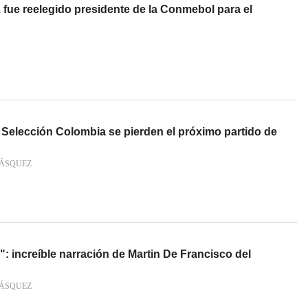
fue reelegido presidente de la Conmebol para el
 Selección Colombia se pierden el próximo partido de
VÁSQUEZ
": increíble narración de Martin De Francisco del
VÁSQUEZ