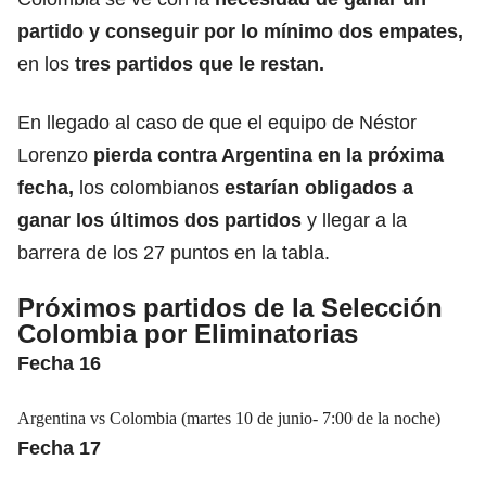
partido y conseguir por lo mínimo dos empates,
en los
tres partidos que le restan.
En llegado al caso de que el equipo de Néstor
Lorenzo
pierda contra Argentina en la próxima
fecha,
los colombianos
estarían obligados a
ganar los últimos dos partidos
y llegar a la
barrera de los 27 puntos en la tabla.
Próximos partidos de la Selección
Colombia por Eliminatorias
Fecha 16
Argentina vs Colombia (martes 10 de junio- 7:00 de la noche)
Fecha 17