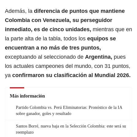
Además, la
diferencia de puntos que mantiene
Colombia con Venezuela, su perseguidor
inmediato, es de cinco unidades,
mientras que en
la parte alta de la tabla, todos los
equipos se
encuentran a no más de tres puntos,
exceptuando al seleccionado de
Argentina
,
pues
los actuales campeones del mundo, con 31 puntos,
ya
confirmaron su clasificación
al
Mundial
2026.
Más información
Partido Colombia vs. Perú Eliminatorias: Pronóstico de la IA
sobre ganador, goles y resultado
Santos Borré, nueva baja en la Selección Colombia: este será su
reemplazo