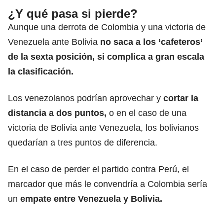
¿Y qué pasa si pierde?
Aunque una derrota de Colombia y una victoria de
Venezuela ante Bolivia
no saca a los ‘cafeteros’
de la sexta posición, si complica a gran escala
la clasificación.
Los venezolanos podrían aprovechar y
cortar la
distancia a dos puntos,
o en el caso de una
victoria de Bolivia ante Venezuela, los bolivianos
quedarían a tres puntos de diferencia.
En el caso de perder el partido contra Perú, el
marcador que más le convendría a Colombia sería
un
empate entre Venezuela y Bolivia.