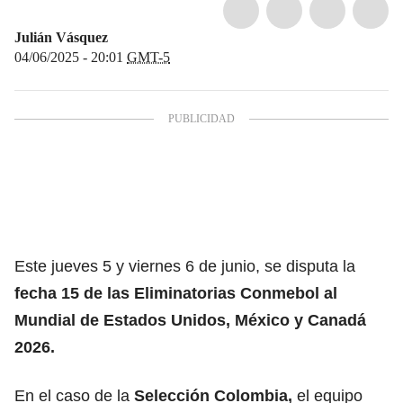
Julián Vásquez
04/06/2025 - 20:01
GMT-5
Este jueves 5 y viernes 6 de junio, se disputa la
fecha 15 de las Eliminatorias
Conmebol
al
Mundial de Estados Unidos, México y Canadá
2026.
En el caso de la
Selección Colombia
,
el equipo