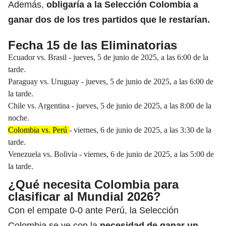
Además,
obligaría a la Selección Colombia a
ganar dos de los tres partidos que le restarían.
Fecha 15 de las Eliminatorias
Ecuador vs. Brasil - jueves, 5 de junio de 2025, a las 6:00 de la
tarde.
Paraguay vs. Uruguay - jueves, 5 de junio de 2025, a las 6:00 de
la tarde.
Chile vs. Argentina - jueves, 5 de junio de 2025, a las 8:00 de la
noche.
Colombia vs. Perú
- viernes, 6 de junio de 2025, a las 3:30 de la
tarde.
Venezuela vs. Bolivia - viernes, 6 de junio de 2025, a las 5:00 de
la tarde.
¿Qué necesita Colombia para
clasificar al Mundial 2026?
Con el empate 0-0 ante Perú, la Selección
Colombia se ve con la
necesidad de ganar un