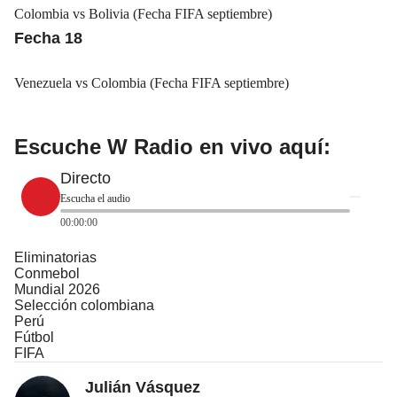
Colombia vs Bolivia (Fecha FIFA septiembre)
Fecha 18
Venezuela vs Colombia (Fecha FIFA septiembre)
Escuche W Radio en vivo aquí:
Directo
Escucha el audio
00:00:00
Eliminatorias
Conmebol
Mundial 2026
Selección colombiana
Perú
Fútbol
FIFA
Julián Vásquez