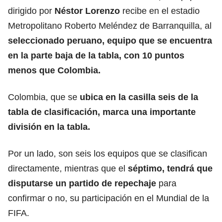
dirigido por
Néstor Lorenzo
recibe en el estadio
Metropolitano Roberto Meléndez de Barranquilla, al
seleccionado peruano
, equipo que se encuentra
en la parte baja de la tabla, con 10 puntos
menos que Colombia.
Colombia, que se
ubica en la casilla seis de la
tabla de clasificación, marca una importante
división en la tabla.
Por un lado, son seis los equipos que se clasifican
directamente, mientras que el
séptimo, tendrá que
disputarse un partido de repechaje
para
confirmar o no, su participación en el Mundial de la
FIFA
.