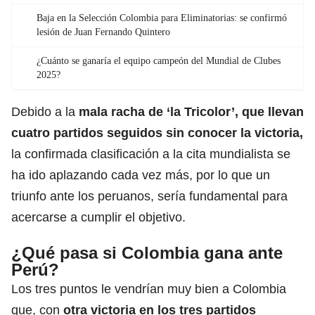
Baja en la Selección Colombia para Eliminatorias: se confirmó
lesión de Juan Fernando Quintero
¿Cuánto se ganaría el equipo campeón del Mundial de Clubes
2025?
Debido a la
mala racha de ‘
la Tricolor
’, que llevan
cuatro partidos seguidos sin conocer la victoria,
la confirmada clasificación a la cita mundialista se
ha ido aplazando cada vez más, por lo que un
triunfo ante los peruanos, sería fundamental para
acercarse a cumplir el objetivo.
¿Qué pasa si Colombia gana ante
Perú?
Los tres puntos le vendrían muy bien a Colombia
que, con
otra victoria en los tres partidos