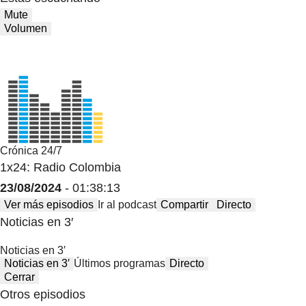
Mute
Volumen
Crónica 24/7
1x24: Radio Colombia
23/08/2024
- 01:38:13
Ver más episodios
Ir al podcast
Compartir
Directo
Noticias en 3′
Noticias en 3′
Noticias en 3′
Últimos programas
Directo
Cerrar
Otros episodios