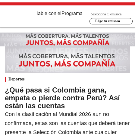
Hable con el
Programa
Selecciona tu emisora
Elige tu emisora
Deportes
¿Qué pasa si Colombia gana,
empata o pierde contra Perú? Así
están las cuentas
Con la clasificación al Mundial 2026 aun no
confirmada, estas son las cuentas que deberá tener
presente la Selección Colombia ante cualquier