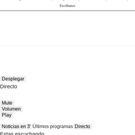
Escríbanos
Desplegar
Directo
Mute
Volumen
Play
Noticias en 3′
Últimos programas
Directo
Estas escuchando