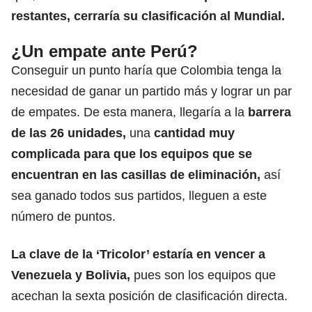
restantes, cerraría su clasificación al Mundial.
¿Un empate ante Perú?
Conseguir un punto haría que Colombia tenga la
necesidad de ganar un partido más y lograr un par
de empates. De esta manera, llegaría a la
barrera
de las 26 unidades,
una
cantidad muy
complicada para que los equipos que se
encuentran en las casillas de eliminación,
así
sea ganado todos sus partidos, lleguen a este
número de puntos.
La clave de la ‘Tricolor’ estaría en vencer a
Venezuela y Bolivia,
pues son los equipos que
acechan la sexta posición de clasificación directa.