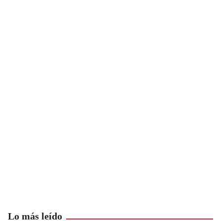
Lo más leído