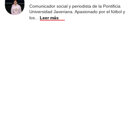
Comunicador social y periodista de la Pontificia
Universidad Javeriana. Apasionado por el fútbol y
los
...
Leer más