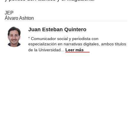
JEP
Álvaro Ashton
Juan Esteban Quintero
" Comunicador social y periodista con
especialización en narrativas digitales, ambos títulos
de la Universidad
...
Leer más