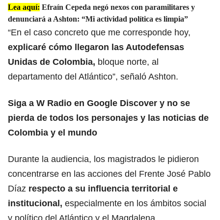
Lea aquí:
Efraín Cepeda negó nexos con paramilitares y
denunciará a Ashton: “Mi actividad política es limpia”
“En el caso concreto que me corresponde hoy,
explicaré cómo llegaron las Autodefensas
Unidas de Colombia,
bloque norte, al
departamento del Atlántico”, señaló Ashton.
Siga a W Radio en Google Discover y no se
pierda de todos los personajes y las noticias de
Colombia y el mundo
Durante la audiencia, los magistrados le pidieron
concentrarse en las acciones del Frente José Pablo
Díaz
respecto a su influencia territorial e
institucional,
especialmente en los ámbitos social
y político del Atlántico y el Magdalena.