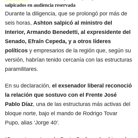
salpicados en audiencia reservada
Durante la diligencia, que se prolongó por más de
seis horas,
Ashton salpicó al ministro del
Interior, Armando Benedetti, al expresidente del
Senado, Efraín Cepeda, y a otros líderes
políticos
y empresarios de la región que, según su
versión, habrían tenido cercanía con las estructuras
paramilitares.
En su declaración,
el exsenador liberal reconoció
la relación que sostuvo con el Frente José
Pablo Díaz
, una de las estructuras más activas del
bloque norte, bajo el mando de Rodrigo Tovar
Pupo, alias ‘Jorge 40′.