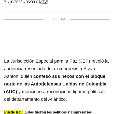
21/10/2025 - 06:09
GMT-5
La Jurisdicción Especial para la Paz (JEP) reveló la
audiencia reservada del excongresista Álvaro
Ashton, quien
confesó sus nexos con el bloque
norte de las Autodefensas Unidas de Colombia
(AUC)
y mencionó a reconocidas figuras políticas
del departamento del Atlántico.
Puede leer:
Estos fueron los políticos y empresarios