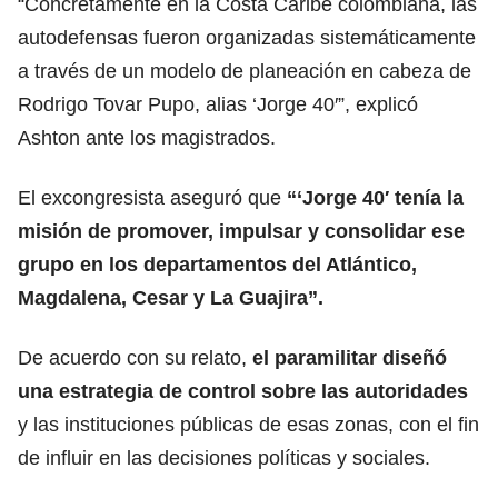
“Concretamente en la Costa Caribe colombiana, las
autodefensas fueron organizadas sistemáticamente
a través de un modelo de planeación en cabeza de
Rodrigo Tovar Pupo, alias ‘Jorge 40′”, explicó
Ashton ante los magistrados.
El excongresista aseguró que
“‘Jorge 40′ tenía la
misión de promover, impulsar y consolidar ese
grupo en los departamentos del Atlántico,
Magdalena, Cesar y La Guajira”.
De acuerdo con su relato,
el paramilitar diseñó
una estrategia de control sobre las autoridades
y las instituciones públicas de esas zonas, con el fin
de influir en las decisiones políticas y sociales.