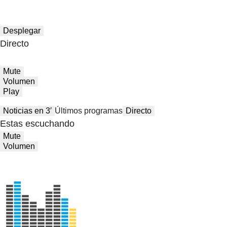
Desplegar
Directo
Mute
Volumen
Play
Noticias en 3′
Últimos programas
Directo
Estas escuchando
Mute
Volumen