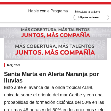
Hable con el
Programa
Selecciona tu emisora
Elige tu emisora
Regiones
Santa Marta en Alerta Naranja por
lluvias
Esto ante el avance de la onda tropical AL98,
ubicada sobre el oriente del mar Caribe y con una
probabilidad de formación ciclónica del 50% en las
próximas 48 horas y del 80% en los próximos siete