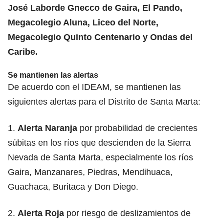
José Laborde Gnecco de Gaira, El Pando,
Megacolegio Aluna, Liceo del Norte,
Megacolegio Quinto Centenario y Ondas del
Caribe.
Se mantienen las alertas
De acuerdo con el IDEAM, se mantienen las
siguientes alertas para el Distrito de Santa Marta:
1.
Alerta Naranja
por probabilidad de crecientes
súbitas en los ríos que descienden de la Sierra
Nevada de Santa Marta, especialmente los ríos
Gaira, Manzanares, Piedras, Mendihuaca,
Guachaca, Buritaca y Don Diego.
2.
Alerta Roja
por riesgo de deslizamientos de