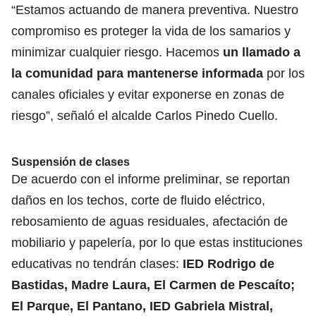
“Estamos actuando de manera preventiva. Nuestro
compromiso es proteger la vida de los samarios y
minimizar cualquier riesgo. Hacemos
un llamado a
la comunidad para mantenerse informada
por los
canales oficiales y evitar exponerse en zonas de
riesgo”, señaló el alcalde Carlos Pinedo Cuello.
Suspensión de clases
De acuerdo con el informe preliminar, se reportan
daños en los techos, corte de fluido eléctrico,
rebosamiento de aguas residuales, afectación de
mobiliario y papelería, por lo que estas instituciones
educativas no tendrán clases:
IED Rodrigo de
Bastidas, Madre Laura, El Carmen de Pescaíto;
El Parque, El Pantano, IED Gabriela Mistral,