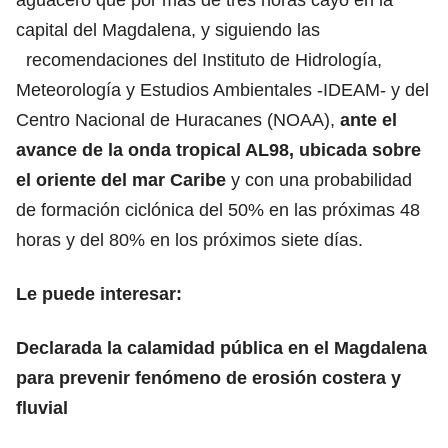
capital del Magdalena, y siguiendo las
recomendaciones del Instituto de Hidrología,
Meteorología y Estudios Ambientales -IDEAM- y del
Centro Nacional de Huracanes (NOAA),
ante el
avance de la onda tropical AL98, ubicada sobre
el oriente del mar Caribe
y con una probabilidad
de formación ciclónica del 50% en las próximas 48
horas y del 80% en los próximos siete días.
Le puede interesar:
Declarada la calamidad pública en el Magdalena
para prevenir fenómeno de erosión costera y
fluvial