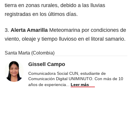
tierra en zonas rurales, debido a las lluvias
registradas en los últimos días.
3.
Alerta Amarilla
Meteomarina por condiciones de
viento, oleaje y tiempo lluvioso en el litoral samario.
Santa Marta (Colombia)
Gissell Campo
Comunicadora Social CUN, estudiante de
Comunicación Digital UNIMINUTO. Con más de 10
años de experiencia
...
Leer más