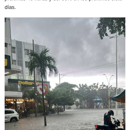
días.