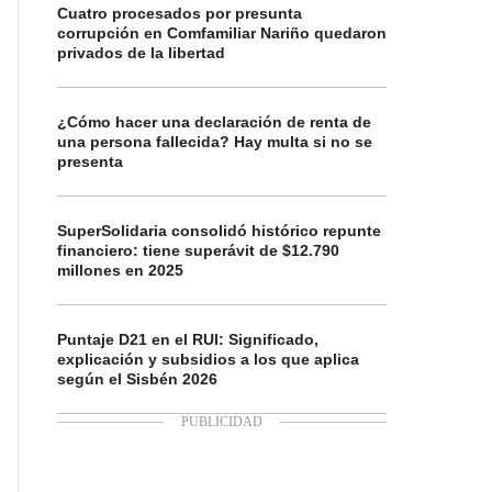
Cuatro procesados por presunta
corrupción en Comfamiliar Nariño quedaron
privados de la libertad
¿Cómo hacer una declaración de renta de
una persona fallecida? Hay multa si no se
presenta
SuperSolidaria consolidó histórico repunte
financiero: tiene superávit de $12.790
millones en 2025
Puntaje D21 en el RUI: Significado,
explicación y subsidios a los que aplica
según el Sisbén 2026