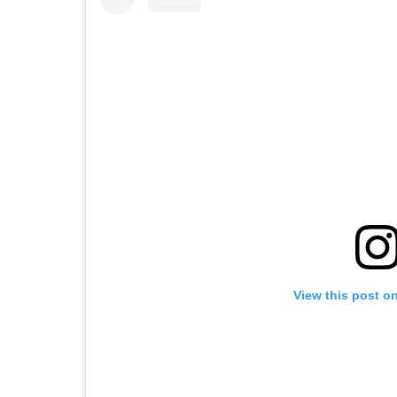
View this post o