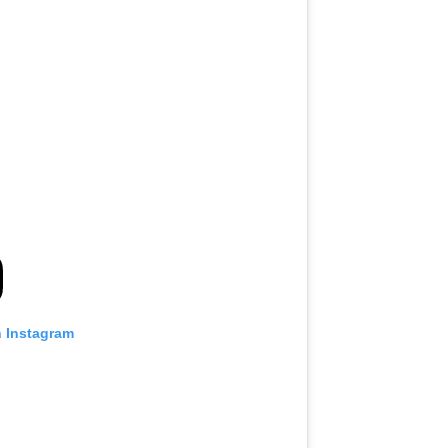
n Instagram