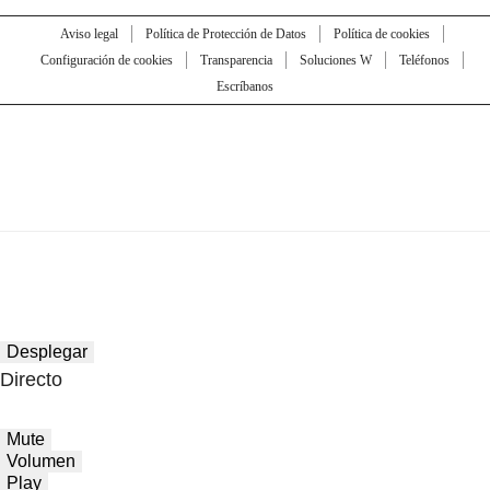
Aviso legal
Política de Protección de Datos
Política de cookies
Configuración de cookies
Transparencia
Soluciones W
Teléfonos
Escríbanos
Desplegar
Directo
Mute
Volumen
Play