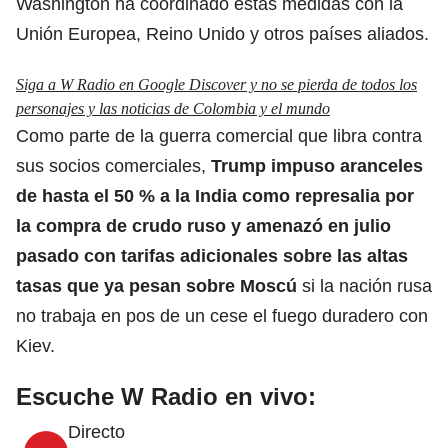
Washington ha coordinado estas medidas con la
Unión Europea, Reino Unido y otros países aliados.
Siga a W Radio en Google Discover y no se pierda de todos los
personajes y las noticias de Colombia y el mundo
Como parte de la guerra comercial que libra contra
sus socios comerciales,
Trump impuso aranceles
de hasta el 50 % a la India como represalia por
la compra de crudo ruso y amenazó en julio
pasado con tarifas adicionales sobre las altas
tasas que ya pesan sobre Moscú
si la nación rusa
no trabaja en pos de un cese el fuego duradero con
Kiev.
Escuche W Radio en vivo:
Directo