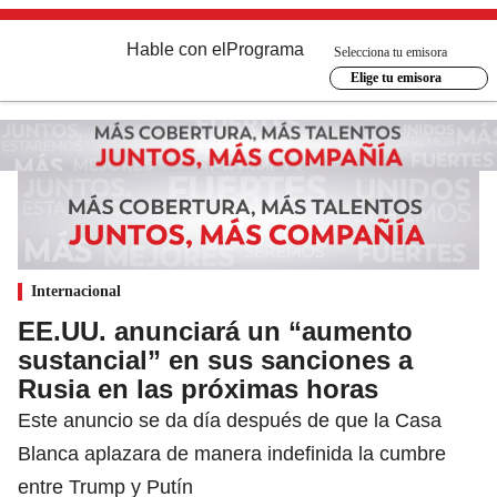
Hable con el
Programa
Selecciona tu emisora
Elige tu emisora
Internacional
EE.UU. anunciará un “aumento
sustancial” en sus sanciones a
Rusia en las próximas horas
Este anuncio se da día después de que la Casa
Blanca aplazara de manera indefinida la cumbre
entre Trump y Putín