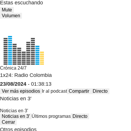
Estas escuchando
Mute
Volumen
Crónica 24/7
1x24: Radio Colombia
23/08/2024
- 01:38:13
Ver más episodios
Ir al podcast
Compartir
Directo
Noticias en 3′
Noticias en 3′
Noticias en 3′
Últimos programas
Directo
Cerrar
Otros episodios