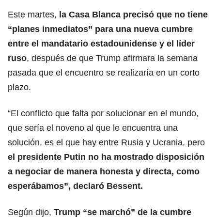
Este martes,
la Casa Blanca precisó que no tiene
“planes inmediatos” para una nueva cumbre
entre el mandatario estadounidense y el líder
ruso
, después de que Trump afirmara la semana
pasada que el encuentro se realizaría en un corto
plazo.
“El conflicto que falta por solucionar en el mundo,
que sería el noveno al que le encuentra una
solución, es el que hay entre Rusia y Ucrania, pero
el presidente Putin no ha mostrado disposición
a negociar de manera honesta y directa, como
esperábamos”, declaró Bessent.
Según dijo,
Trump “se marchó” de la cumbre