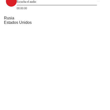
Escucha el audio
00:00:00
Rusia
Estados Unidos