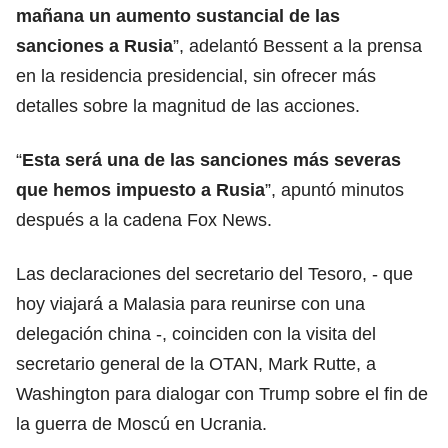
mañana un aumento sustancial de las
sanciones a Rusia
”, adelantó Bessent a la prensa
en la residencia presidencial, sin ofrecer más
detalles sobre la magnitud de las acciones.
“
Esta será una de las sanciones más severas
que hemos impuesto a Rusia
”, apuntó minutos
después a la cadena Fox News.
Las declaraciones del secretario del Tesoro, - que
hoy viajará a Malasia para reunirse con una
delegación china -, coinciden con la visita del
secretario general de la OTAN, Mark Rutte, a
Washington para dialogar con Trump sobre el fin de
la guerra de Moscú en Ucrania.