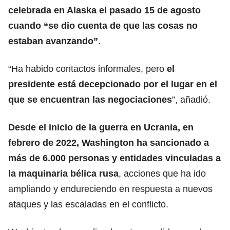
celebrada en Alaska el pasado 15 de agosto
cuando “se dio cuenta de que las cosas no
estaban avanzando”
.
“Ha habido contactos informales, pero
el
presidente está decepcionado por el lugar en el
que se encuentran las negociaciones
”, añadió.
Desde el inicio de la guerra en Ucrania, en
febrero de 2022, Washington ha sancionado a
más de 6.000 personas y entidades vinculadas a
la maquinaria bélica rusa
, acciones que ha ido
ampliando y endureciendo en respuesta a nuevos
ataques y las escaladas en el conflicto.