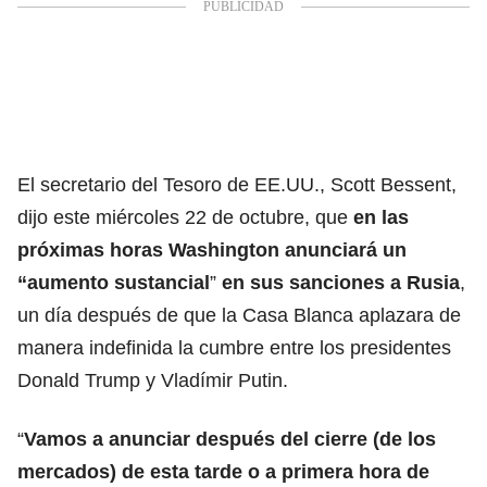
El secretario del Tesoro de EE.UU., Scott Bessent,
dijo este miércoles 22 de octubre, que
en las
próximas horas Washington anunciará un
“aumento sustancial
”
en sus sanciones a Rusia
,
un día después de que la Casa Blanca aplazara de
manera indefinida la cumbre entre los presidentes
Donald Trump y Vladímir Putin.
“
Vamos a anunciar después del cierre (de los
mercados) de esta tarde o a primera hora de