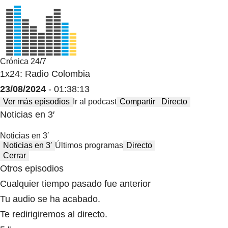
Crónica 24/7
1x24: Radio Colombia
23/08/2024
- 01:38:13
Ver más episodios
Ir al podcast
Compartir
Directo
Noticias en 3′
Noticias en 3′
Noticias en 3′
Últimos programas
Directo
Cerrar
Otros episodios
Cualquier tiempo pasado fue anterior
Tu audio se ha acabado.
Te redirigiremos al directo.