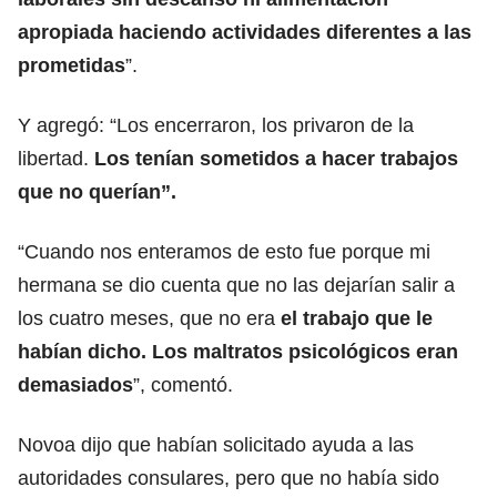
apropiada haciendo actividades diferentes a las
prometidas
”.
Y agregó: “Los encerraron, los privaron de la
libertad.
Los tenían sometidos a hacer trabajos
que no querían”.
“Cuando nos enteramos de esto fue porque mi
hermana se dio cuenta que no las dejarían salir a
los cuatro meses, que no era
el trabajo que le
habían dicho. Los maltratos psicológicos eran
demasiados
”, comentó.
Novoa dijo que habían solicitado ayuda a las
autoridades consulares, pero que no había sido