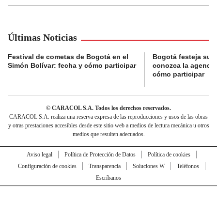
Últimas Noticias
Festival de cometas de Bogotá en el
Bogotá festeja su 
Simón Bolívar: fecha y cómo participar
conozca la agenda 
cómo participar
© CARACOL S.A. Todos los derechos reservados.
CARACOL S.A. realiza una reserva expresa de las reproducciones y usos de las obras
y otras prestaciones accesibles desde este sitio web a medios de lectura mecánica u otros
medios que resulten adecuados.
Aviso legal
Política de Protección de Datos
Política de cookies
Configuración de cookies
Transparencia
Soluciones W
Teléfonos
Escríbanos