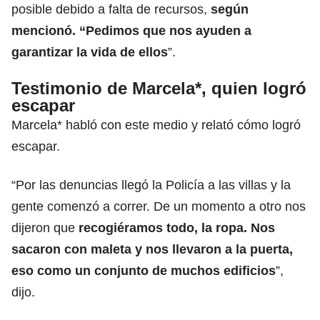
posible debido a falta de recursos,
según
mencionó. “Pedimos que nos ayuden a
garantizar la vida de ellos
”.
Testimonio de Marcela*, quien logró
escapar
Marcela* habló con este medio y relató cómo logró
escapar.
“Por las denuncias llegó la Policía a las villas y la
gente comenzó a correr. De un momento a otro nos
dijeron que
recogiéramos todo, la ropa. Nos
sacaron con maleta y nos llevaron a la puerta,
eso como un conjunto de muchos edificios
”,
dijo.