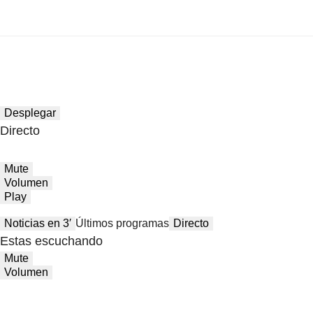
Desplegar
Directo
Mute
Volumen
Play
Noticias en 3′
Últimos programas
Directo
Estas escuchando
Mute
Volumen