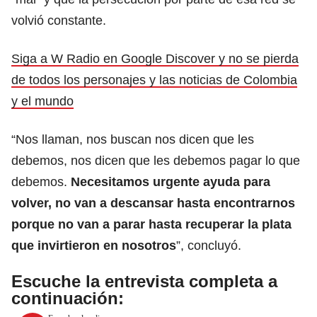
volvió constante.
Siga a W Radio en Google Discover y no se pierda
de todos los personajes y las noticias de Colombia
y el mundo
“Nos llaman, nos buscan nos dicen que les
debemos, nos dicen que les debemos pagar lo que
debemos.
Necesitamos urgente ayuda para
volver, no van a descansar hasta encontrarnos
porque no van a parar hasta recuperar la plata
que invirtieron en nosotros
”, concluyó.
Escuche la entrevista completa a
continuación: