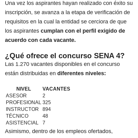
Una vez los aspirantes hayan realizado con éxito su
inscripción, se avanza a
la etapa de verificación de
requisitos
en la cual la entidad se cerciora de que
los aspirantes
cumplan con el perfil exigido de
acuerdo con cada vacante.
¿Qué ofrece el concurso SENA 4?
Las 1.270 vacantes disponibles en el concurso
están distribuidas en
diferentes niveles:
NIVEL
VACANTES
ASESOR
2
PROFESIONAL
325
INSTRUCTOR
894
TÉCNICO
48
ASISTENCIAL
7
Asimismo, dentro de los empleos ofertados,