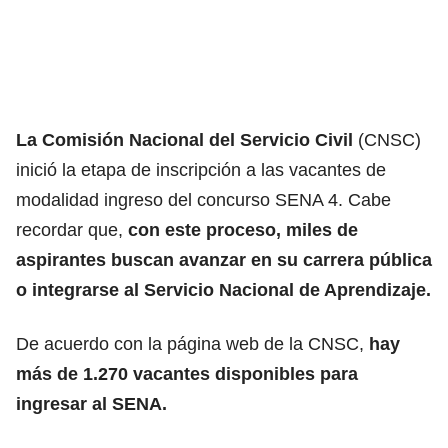
La Comisión Nacional del Servicio Civil
(CNSC)
inició la etapa de inscripción a las vacantes de
modalidad ingreso del concurso SENA 4. Cabe
recordar que
,
con este proceso, miles de
aspirantes buscan avanzar
en su carrera pública
o integrarse al Servicio Nacional de Aprendizaje.
De acuerdo con la página web de la CNSC,
hay
más de 1.270 vacantes disponibles para
ingresar al SENA.