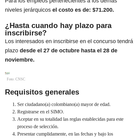
Para los empleos pertenecientes a los demás
niveles jerárquicos
el costo es de: $71.200.
¿Hasta cuando hay plazo para
inscribirse?
Los interesados en inscribirse en el concurso tendrá
plazo
desde el 27 de octubre hasta el 28 de
noviembre.
Foto: CNSC
Requisitos generales
Ser ciudadano(a) colombiano(a) mayor de edad.
Registrarse en el SIMO.
Aceptar en su totalidad las reglas establecidas para este
proceso de selección.
Presentar cumplidamente, en las fechas y bajo los