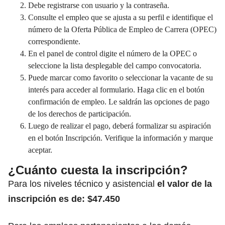
Debe registrarse con usuario y la contraseña.
Consulte el empleo que se ajusta a su perfil e identifique el
número de la Oferta Pública de Empleo de Carrera (OPEC)
correspondiente.
En el panel de control digite el número de la OPEC o
seleccione la lista desplegable del campo convocatoria.
Puede marcar como favorito o seleccionar la vacante de su
interés para acceder al formulario. Haga clic en el botón
confirmación de empleo. Le saldrán las opciones de pago
de los derechos de participación.
Luego de realizar el pago, deberá formalizar su aspiración
en el botón Inscripción. Verifique la información y marque
aceptar.
¿Cuánto cuesta la inscripción?
Para los niveles técnico y asistencial
el valor de la
inscripción
es de: $47.450