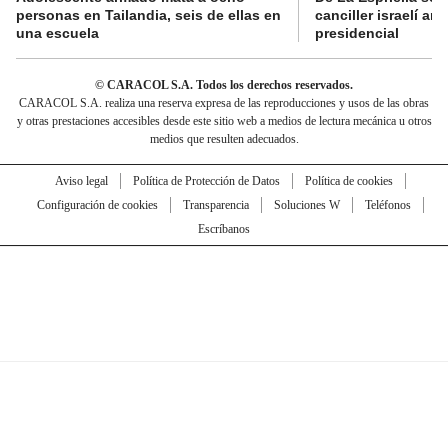
personas en Tailandia, seis de ellas en
canciller israelí a
una escuela
presidencial
© CARACOL S.A. Todos los derechos reservados.
CARACOL S.A. realiza una reserva expresa de las reproducciones y usos de las obras
y otras prestaciones accesibles desde este sitio web a medios de lectura mecánica u otros
medios que resulten adecuados.
Aviso legal
Política de Protección de Datos
Política de cookies
Configuración de cookies
Transparencia
Soluciones W
Teléfonos
Escríbanos