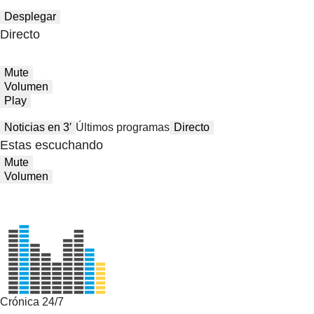
Desplegar
Directo
Mute
Volumen
Play
Noticias en 3′
Últimos programas
Directo
Estas escuchando
Mute
Volumen
Crónica 24/7