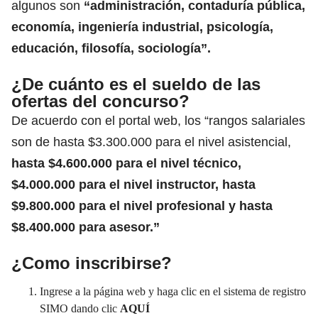
algunos son
“administración, contaduría pública,
economía, ingeniería industrial,
psicología
,
educación, filosofía, sociología”.
¿De cuánto es el sueldo de las
ofertas del concurso?
De acuerdo con el portal web, los “
rangos salariales
son de hasta $3.300.000 para el nivel asistencial,
hasta $4.600.000 para el nivel técnico,
$4.000.000 para el nivel instructor, hasta
$9.800.000 para el nivel profesional y hasta
$8.400.000 para asesor.”
¿Como inscribirse?
Ingrese a la página web y haga clic en el sistema de registro
SIMO dando clic
AQUÍ