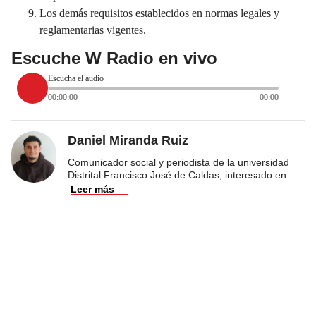
Los demás requisitos establecidos en normas legales y
reglamentarias vigentes.
Escuche W Radio en vivo
Escucha el audio
00:00:00
00:00
Daniel Miranda Ruiz
Comunicador social y periodista de la universidad
Distrital Francisco José de Caldas, interesado en
...
Leer más