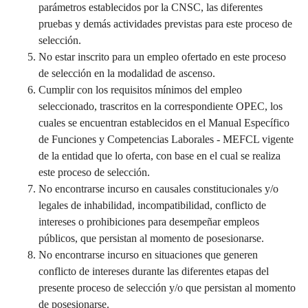
parámetros establecidos por la CNSC, las diferentes
pruebas y demás actividades previstas para este proceso de
selección.
No estar inscrito para un empleo ofertado en este proceso
de selección en la modalidad de ascenso.
Cumplir con los requisitos mínimos del empleo
seleccionado, trascritos en la correspondiente OPEC, los
cuales se encuentran establecidos en el Manual Específico
de Funciones y Competencias Laborales - MEFCL vigente
de la entidad que lo oferta, con base en el cual se realiza
este proceso de selección.
No encontrarse incurso en causales constitucionales y/o
legales de inhabilidad, incompatibilidad, conflicto de
intereses o prohibiciones para desempeñar empleos
públicos, que persistan al momento de posesionarse.
No encontrarse incurso en situaciones que generen
conflicto de intereses durante las diferentes etapas del
presente proceso de selección y/o que persistan al momento
de posesionarse.