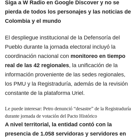
Siga a W Radio en Google Discover y no se
pierda de todos los personajes y las noticias de
Colombia y el mundo
El despliegue institucional de la Defensoría del
Pueblo durante la jornada electoral incluyó la
coordinación nacional con
monitoreo en tiempo
real de las 42 regionales
, la unificación de la
información proveniente de las sedes regionales,
los PMU y la Registraduría, además de la revisión
constante de la plataforma Uriel.
Le puede interesar:
Petro denunció “desastre” de la Registraduría
durante jornada de votación del Pacto Histórico
A nivel territorial, la entidad contó con la
presencia de 1.058 servidoras y servidores en