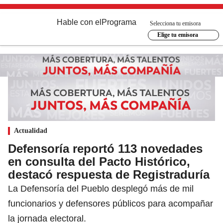
Hable con el
Programa
Selecciona tu emisora
Elige tu emisora
Actualidad
Defensoría reportó 113 novedades
en consulta del Pacto Histórico,
destacó respuesta de Registraduría
La Defensoría del Pueblo desplegó más de mil
funcionarios y defensores públicos para acompañar
la jornada electoral.