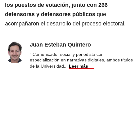
los puestos de votación, junto con 266
defensoras y defensores públicos
que
acompañaron el desarrollo del proceso electoral.
Juan Esteban Quintero
" Comunicador social y periodista con
especialización en narrativas digitales, ambos títulos
de la Universidad
...
Leer más