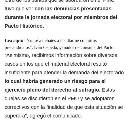
tuvo que ver
con las denuncias presentadas
durante la jornada electoral por miembros del
Pacto Histórico.
Lea aquí:
“No iré a debates a insultarme con otros
precandidatos”: Iván Cepeda, ganador de consulta del Pacto
“Asimismo, recibimos información sobre diversos
casos en los que el material electoral resultó
insuficiente para atender la demanda del electorado
lo cual habría generado un riesgo para el
ejercicio pleno del derecho al sufragio.
Estas
quejas se discutieron en el PMU y se adoptaron
correctivos con la finalidad de que esta situación se
superara”, agregó el comunicado.