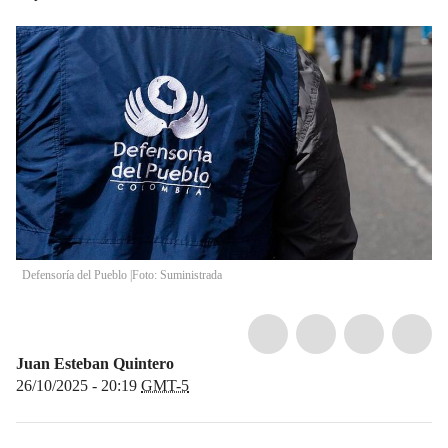
Defensoría del Pueblo |Foto: Suministrada
Juan Esteban Quintero
26/10/2025 - 20:19
GMT-5