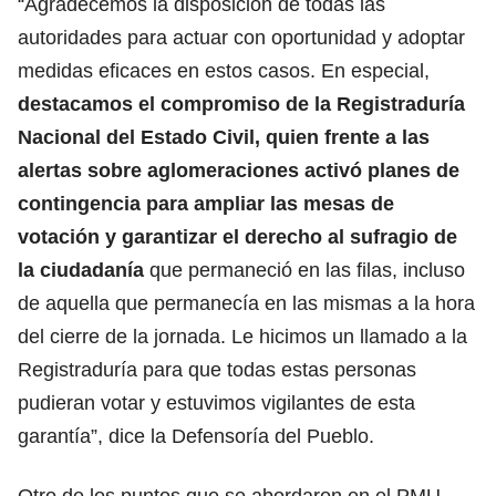
“Agradecemos la disposición de todas las
autoridades para actuar con oportunidad y adoptar
medidas eficaces en estos casos. En especial,
destacamos el compromiso de la Registraduría
Nacional del Estado Civil, quien frente a las
alertas sobre aglomeraciones activó planes de
contingencia para ampliar las mesas de
votación y garantizar el derecho al sufragio de
la ciudadanía
que permaneció en las filas, incluso
de aquella que permanecía en las mismas a la hora
del cierre de la jornada. Le hicimos un llamado a la
Registraduría para que todas estas personas
pudieran votar y estuvimos vigilantes de esta
garantía”, dice la Defensoría del Pueblo.
Otro de los puntos que se abordaron en el PMU