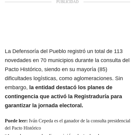
La Defensoría del Pueblo registró un total de 113
novedades en 70 municipios durante la consulta del
Pacto Histórico, siendo en su mayoría (85)
dificultades logísticas, como aglomeraciones. Sin
embargo,
la entidad destacó los planes de
contingencia que activó la Registraduría para
garantizar la jornada electoral.
Puede leer:
Iván Cepeda es el ganador de la consulta presidencial
del Pacto Histórico