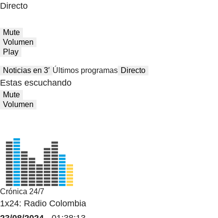
Directo
Mute
Volumen
Play
Noticias en 3′
Últimos programas
Directo
Estas escuchando
Mute
Volumen
Crónica 24/7
1x24: Radio Colombia