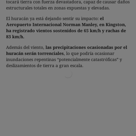
tocará tierra con fuerza devastadora, capaz de causar daños
estructurales totales en zonas expuestas y elevadas.
El huracán ya está dejando sentir su impacto:
el
Aeropuerto Internacional Norman Manley, en Kingston,
ha registrado vientos sostenidos de 65 km/h y rachas de
83 km/h.
Además del viento,
las precipitaciones ocasionadas por el
huracán serán torrenciales
, lo que podría ocasionar
inundaciones repentinas “potencialmente catastróficas” y
deslizamientos de tierra a gran escala.