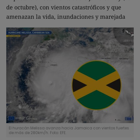
de octubre), con vientos catastróficos y que
amenazan la vida, inundaciones y marejada
El huracán Melissa avanza hacia Jamaica con vientos fuertes
de más de 280km/h. Foto: EFE.