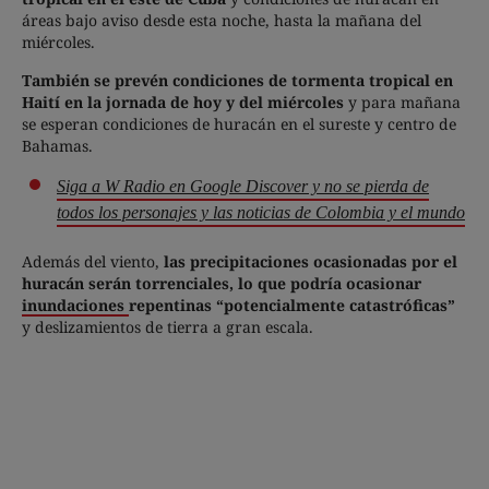
áreas bajo aviso desde esta noche, hasta la mañana del
miércoles.
También se prevén condiciones de tormenta tropical en
Haití en la jornada de hoy y del miércoles
y para mañana
se esperan condiciones de huracán en el sureste y centro de
Bahamas.
Siga a W Radio en Google Discover y no se pierda de
todos los personajes y las noticias de Colombia y el mundo
Además del viento,
las precipitaciones ocasionadas por el
huracán serán torrenciales, lo que podría ocasionar
inundaciones
repentinas “potencialmente catastróficas”
y deslizamientos de tierra a gran escala.