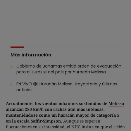
Más información
Gobierno de Bahamas emitió orden de evacuación
para el sureste del país por huracán Melissa
EN VIVO 🔴| Huracán Melissa: trayectoria y últimas
noticias
Actualmente, los vientos máximos sostenidos de
Melissa
alcanzan 280 km/h con rachas aún más intensas,
manteniéndose como un huracán mayor de categoría 5
en la escala Saffir-Simpson.
Aunque se esperan
fluctuaciones en su intensidad, el NHC insiste en que el ciclón