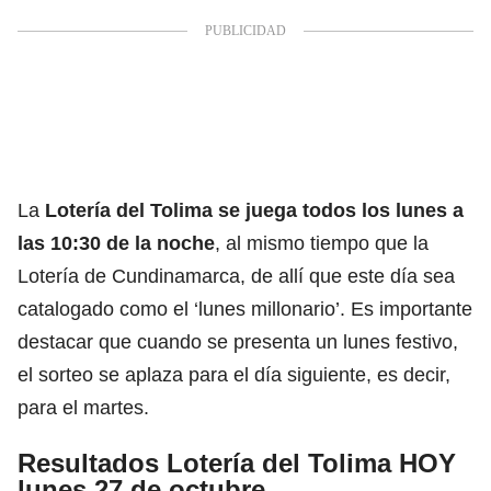
La
Lotería del Tolima
se juega todos los lunes a
las 10:30 de la noche
, al mismo tiempo que la
Lotería de Cundinamarca, de allí que este día sea
catalogado como el ‘lunes millonario’. Es importante
destacar que cuando se presenta un lunes festivo,
el sorteo se aplaza para el día siguiente, es decir,
para el martes.
Resultados Lotería del Tolima HOY
lunes 27 de octubre