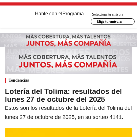
Hable con el
Programa
Selecciona tu emisora
Elige tu emisora
Tendencias
Lotería del Tolima: resultados del
lunes 27 de octubre del 2025
Estos son los resultados de la Lotería del Tolima del
lunes 27 de octubre de 2025, en su sorteo 4141.