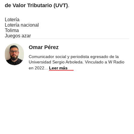
de Valor Tributario
(UVT)
.
Lotería
Lotería nacional
Tolima
Juegos azar
Omar Pérez
Comunicador social y periodista egresado de la
Universidad Sergio Arboleda. Vinculado a W Radio
en 2022
...
Leer más