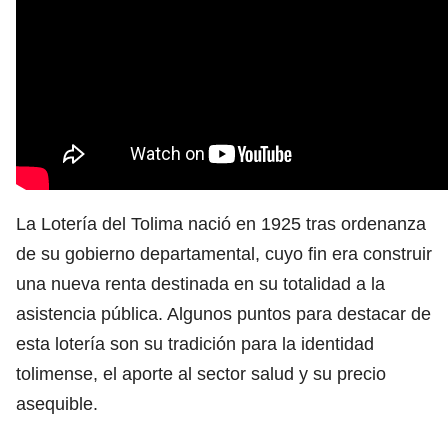
La Lotería del Tolima nació en 1925 tras ordenanza
de su gobierno departamental, cuyo fin era construir
una nueva renta destinada en su totalidad a la
asistencia pública. Algunos puntos para destacar de
esta lotería son su tradición para la identidad
tolimense, el aporte al sector salud y su precio
asequible.