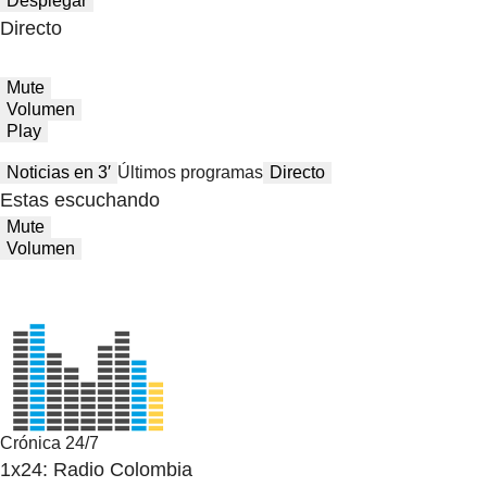
Desplegar
Directo
Mute
Volumen
Play
Noticias en 3′
Últimos programas
Directo
Estas escuchando
Mute
Volumen
Crónica 24/7
1x24: Radio Colombia