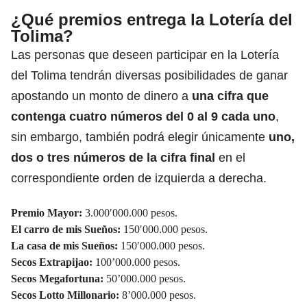
¿Qué premios entrega la Lotería del
Tolima?
Las personas que deseen participar en la Lotería
del Tolima tendrán diversas posibilidades de ganar
apostando un monto de dinero a
una cifra que
contenga cuatro números del 0 al 9 cada uno
,
sin embargo, también podrá elegir únicamente
uno,
dos o tres números de la cifra final
en el
correspondiente orden de izquierda a derecha.
Premio Mayor:
3.000′000.000 pesos.
El carro de mis Sueños:
150′000.000 pesos.
La casa de mis Sueños:
150′000.000 pesos.
Secos Extrapijao:
100’000.000 pesos.
Secos Megafortuna:
50’000.000 pesos.
Secos Lotto Millonario:
8’000.000 pesos.