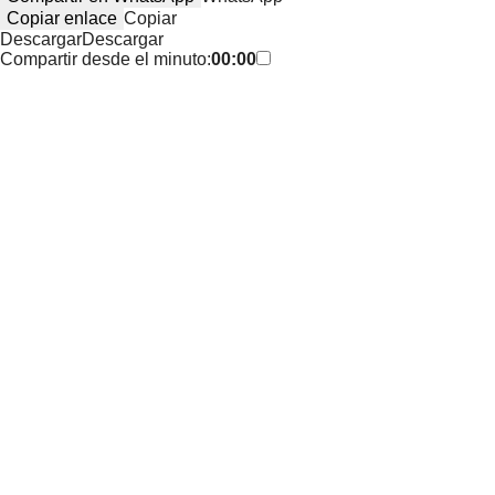
Copiar enlace
Copiar
Descargar
Descargar
Compartir desde el minuto:
00:00