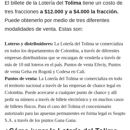
El billete de la Lotería del
Tolima
tiene un costo de
tres fracciones
a $12.000 y a $4.000 la fracción.
Puede obtenerlo por medio de tres diferentes
modalidades de venta. Estas son:
Loteros y distribuidores:
La Lotería del Tolima se comercializa
en todos los departamentos de Colombia, a través de diferentes
empresas distribuidoras que se encargan de venderla a través de
más de 10 mil loteros en el país. Puntos de venta Efecty, Puntos
de venta Gelsa en Bogotá y Codesa en Cali.
Puntos de venta:
La Lotería del Tolima se comercializa en todo
el territorio nacional a través de las empresas de chance legal en
Colombia. Puede acercarse a cualquier punto de chance y allí
pedir su número a través de billete electrónico y en muchos casos
de billetes físicos. Para el caso del Tolima el concesionario
autorizado para las apuestas permanentes en forma legal es Seapto
S.A. a través de los puntos Gana Gana.