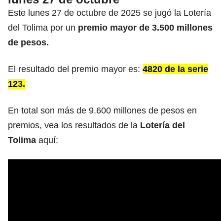
Este lunes 27 de octubre de 2025 se jugó la Lotería
del Tolima por un
premio mayor de 3.500
millones
de pesos.
El resultado del premio mayor es:
4820 de la serie
123.
En total son más de 9.600 millones de pesos en
premios, vea los resultados de la
Lotería del
Tolima
aquí: