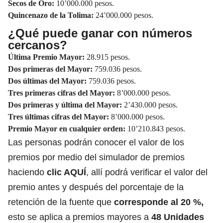
Secos de Oro:
10’000.000 pesos.
Quincenazo de la Tolima:
24’000.000 pesos.
¿Qué puede ganar con números
cercanos?
Última Premio Mayor:
28.915 pesos.
Dos primeras del Mayor:
759.036 pesos.
Dos últimas del Mayor:
759.036 pesos.
Tres primeras cifras del Mayor:
8’000.000 pesos.
Dos primeras y última del Mayor:
2’430.000 pesos.
Tres últimas cifras del Mayor:
8’000.000 pesos.
Premio Mayor en cualquier orden:
10’210.843 pesos.
Las personas podrán conocer el valor de los
premios por medio del simulador de premios
haciendo
clic AQUÍ
, allí podrá verificar el valor del
premio antes y después del porcentaje de la
retención de la fuente que
corresponde al 20 %,
esto se aplica a premios mayores a
48 Unidades