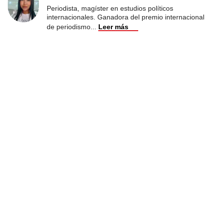
Periodista, magíster en estudios políticos
internacionales. Ganadora del premio internacional
de periodismo
...
Leer más