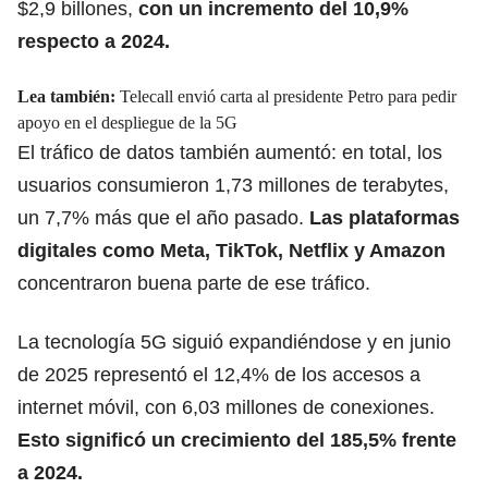
$2,9 billones,
con un incremento del 10,9%
respecto a 2024.
Lea también:
Telecall envió carta al presidente Petro para pedir
apoyo en el despliegue de la 5G
El tráfico de datos también aumentó: en total, los
usuarios consumieron 1,73 millones de terabytes,
un 7,7% más que el año pasado.
Las plataformas
digitales como Meta, TikTok, Netflix y Amazon
concentraron buena parte de ese tráfico.
La tecnología 5G siguió expandiéndose y en junio
de 2025 representó el 12,4% de los accesos a
internet móvil, con 6,03 millones de conexiones.
Esto significó un crecimiento del 185,5% frente
a 2024.