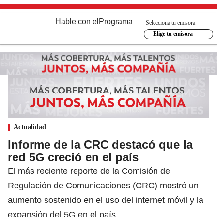
Hable con el
Programa
Selecciona tu emisora
Elige tu emisora
Actualidad
Informe de la CRC destacó que la
red 5G creció en el país
El más reciente reporte de la Comisión de
Regulación de Comunicaciones (CRC) mostró un
aumento sostenido en el uso del internet móvil y la
expansión del 5G en el país.