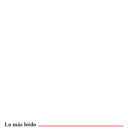
Lo más leído