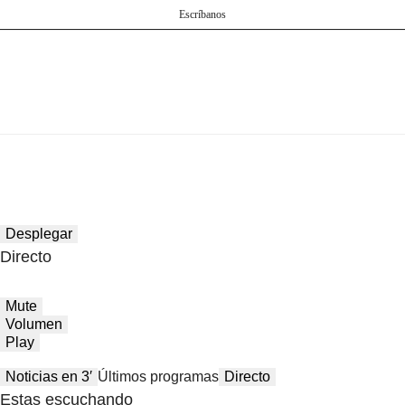
Escríbanos
Desplegar
Directo
Mute
Volumen
Play
Noticias en 3′
Últimos programas
Directo
Estas escuchando