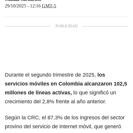
29/10/2025 - 12:16
GMT-5
Durante el segundo trimestre de 2025,
los
servicios móviles en Colombia alcanzaron 102,5
millones de líneas activas,
lo que significó un
crecimiento del 2,8% frente al año anterior.
Según la CRC, el 87,3% de los ingresos del sector
provino del servicio de internet móvil, que generó