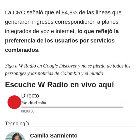
La CRC señaló que el 84,8% de las líneas que
generaron ingresos correspondieron a planes
integrados de voz e internet,
lo que reflejó la
preferencia de los usuarios por servicios
combinados.
Siga a W Radio en Google Discover y no se pierda de todos los
personajes y las noticias de Colombia y el mundo
Escuche W Radio en vivo aquí
Directo
Escucha el audio
00:00:00
Tecnología
Camila Sarmiento