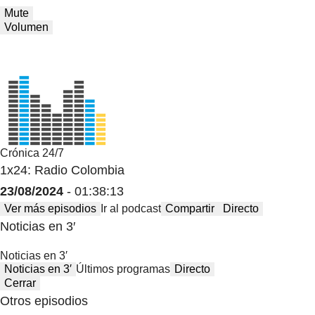
Mute
Volumen
Crónica 24/7
1x24: Radio Colombia
23/08/2024
- 01:38:13
Ver más episodios
Ir al podcast
Compartir
Directo
Noticias en 3′
Noticias en 3′
Noticias en 3′
Últimos programas
Directo
Cerrar
Otros episodios